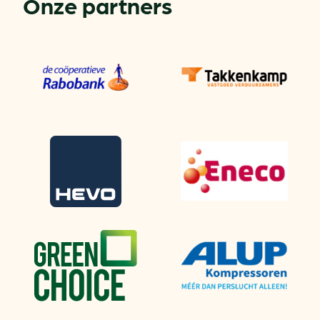
Onze partners