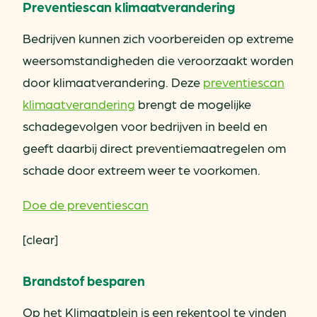
Preventiescan klimaatverandering
Bedrijven kunnen zich voorbereiden op extreme
weersomstandigheden die veroorzaakt worden
door klimaatverandering. Deze
preventiescan
klimaatverandering
brengt de mogelijke
schadegevolgen voor bedrijven in beeld en
geeft daarbij direct preventiemaatregelen om
schade door extreem weer te voorkomen.
Doe de preventiescan
[clear]
Brandstof besparen
Op het Klimaatplein is een rekentool te vinden