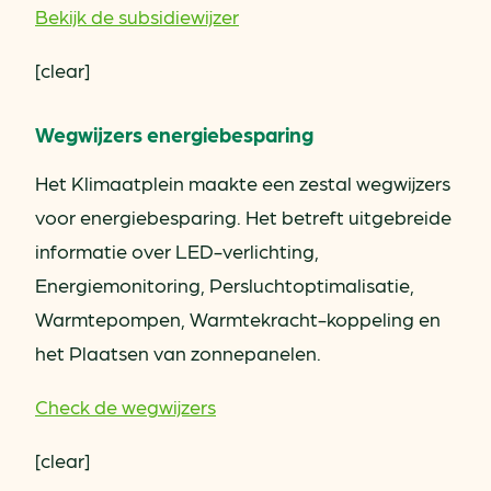
Bekijk de subsidiewijzer
[clear]
Wegwijzers energiebesparing
Het Klimaatplein maakte een zestal wegwijzers
voor energiebesparing. Het betreft uitgebreide
informatie over LED-verlichting,
Energiemonitoring, Persluchtoptimalisatie,
Warmtepompen, Warmtekracht-koppeling en
het Plaatsen van zonnepanelen.
Check de wegwijzers
[clear]