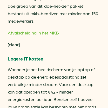
doelgroep van dit ‘doe-het-zelf pakket’
bestaat uit mkb-bedrijven met minder dan 150
medewerkers.
Afvalscheiding in het MKB
[clear]
Lagere IT kosten
Wanneer je het beeldscherm van je laptop of
desktop op de energiebespaarstand zet
verbruik je minder stroom. Voor een desktop
kan dat oplopen tot €42,- minder
energiekosten per jaar! Bereken zelf hoeveel
jouw organisatie kan besparen met het gratis