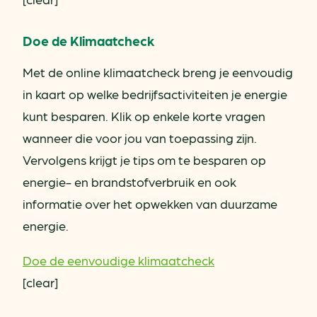
Doe de Klimaatcheck
Met de online klimaatcheck breng je eenvoudig
in kaart op welke bedrijfsactiviteiten je energie
kunt besparen. Klik op enkele korte vragen
wanneer die voor jou van toepassing zijn.
Vervolgens krijgt je tips om te besparen op
energie- en brandstofverbruik en ook
informatie over het opwekken van duurzame
energie.
Doe de eenvoudige klimaatcheck
[clear]