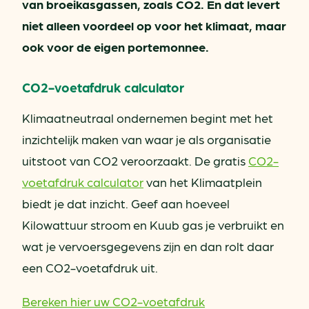
van broeikasgassen, zoals CO2. En dat levert
niet alleen voordeel op voor het klimaat, maar
ook voor de eigen portemonnee.
CO2-voetafdruk calculator
Klimaatneutraal ondernemen begint met het
inzichtelijk maken van waar je als organisatie
uitstoot van CO2 veroorzaakt. De gratis
CO2-
voetafdruk calculator
van het Klimaatplein
biedt je dat inzicht. Geef aan hoeveel
Kilowattuur stroom en Kuub gas je verbruikt en
wat je vervoersgegevens zijn en dan rolt daar
een CO2-voetafdruk uit.
Bereken hier uw CO2-voetafdruk