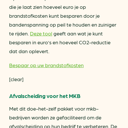
die je laat zien hoeveel euro je op
brandstofkosten kunt besparen door je
bandenspanning op peil te houden en zuiniger
te rijden.
Deze tool
geeft aan wat je kunt
besparen in euro’s en hoeveel CO2-reductie
dat dan oplevert.
Bespaar op uw brandstofkosten
[clear]
Afvalscheiding voor het MKB
Met dit doe-het-zelf pakket voor mkb-
bedrijven worden ze gefaciliteerd om de
afvalscheiding op hun bedrijf te verbeteren. De