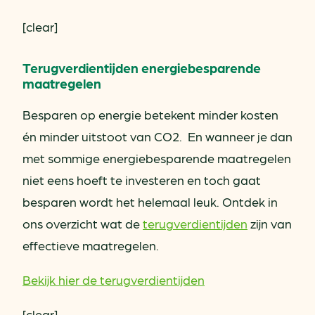
[clear]
Terugverdientijden energiebesparende
maatregelen
Besparen op energie betekent minder kosten
én minder uitstoot van CO2. En wanneer je dan
met sommige energiebesparende maatregelen
niet eens hoeft te investeren en toch gaat
besparen wordt het helemaal leuk. Ontdek in
ons overzicht wat de
terugverdientijden
zijn van
effectieve maatregelen.
Bekijk hier de terugverdientijden
[clear]