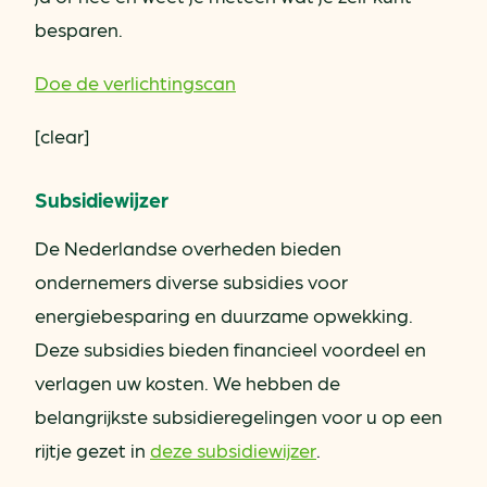
besparen.
Doe de verlichtingscan
[clear]
Subsidiewijzer
De Nederlandse overheden bieden
ondernemers diverse subsidies voor
energiebesparing en duurzame opwekking.
Deze subsidies bieden financieel voordeel en
verlagen uw kosten. We hebben de
belangrijkste subsidieregelingen voor u op een
rijtje gezet in
deze subsidiewijzer
.