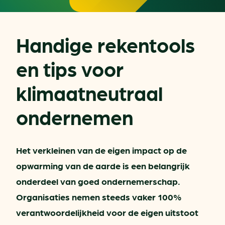
Handige rekentools
en tips voor
klimaatneutraal
ondernemen
Het verkleinen van de eigen impact op de
opwarming van de aarde is een belangrijk
onderdeel van goed ondernemerschap.
Organisaties nemen steeds vaker 100%
verantwoordelijkheid voor de eigen uitstoot