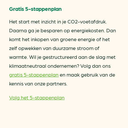
Gratis 5-stappenplan
Het start met inzicht in je CO2-voetafdruk.
Daarna ga je besparen op energiekosten. Dan
komt het inkopen van groene energie of het
zelf opwekken van duurzame stroom of
warmte. Wil je gestructureerd aan de slag met
klimaatneutraal ondernemen? Volg dan ons
gratis 5-stappenplan
en maak gebruik van de
kennis van onze partners.
Volg het 5-stappenplan