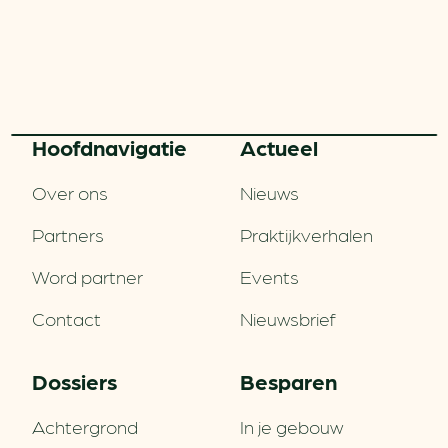
Hoofd­navigatie
Actueel
Over ons
Nieuws
Partners
Praktijkverhalen
Word partner
Events
Contact
Nieuwsbrief
Dossiers
Besparen
Achtergrond
In je gebouw