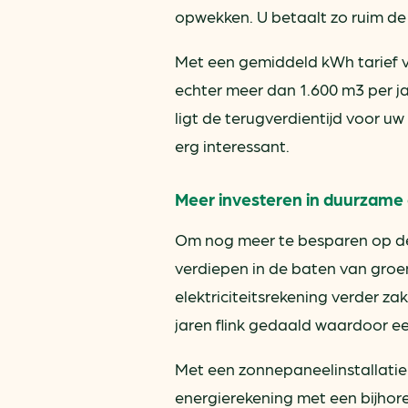
opwekken. U betaalt zo ruim de 
Met een gemiddeld kWh tarief va
echter meer dan 1.600 m3 per ja
ligt de terugverdientijd voor uw
erg interessant.
Meer investeren in duurzame
Om nog meer te besparen op de e
verdiepen in de baten van groe
elektriciteitsrekening verder z
jaren flink gedaald waardoor ee
Met een zonnepaneelinstallatie
energierekening met een bijhore