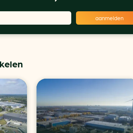
ikelen