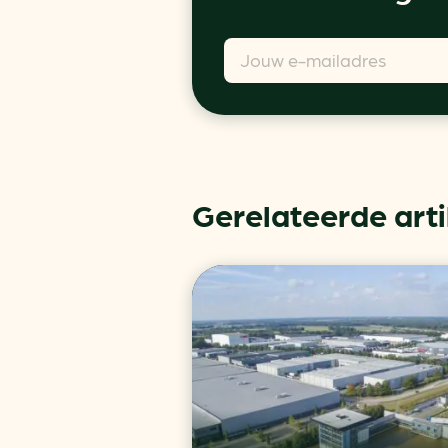
Gerelateerde art