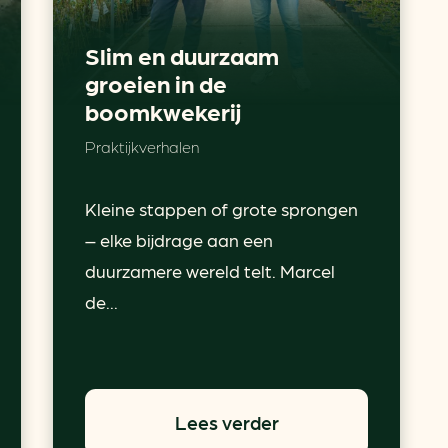
Slim en duurzaam
groeien in de
boomkwekerij
Praktijkverhalen
Kleine stappen of grote sprongen
– elke bijdrage aan een
duurzamere wereld telt. Marcel
de...
Lees verder