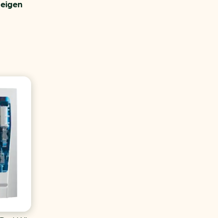
 eigen