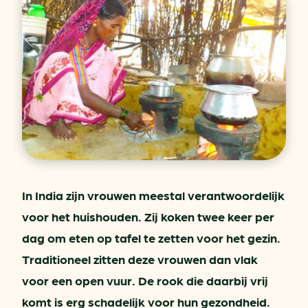
In India zijn vrouwen meestal verantwoordelijk
voor het huishouden. Zij koken twee keer per
dag om eten op tafel te zetten voor het gezin.
Traditioneel zitten deze vrouwen dan vlak
voor een open vuur. De rook die daarbij vrij
komt is erg schadelijk voor hun gezondheid.