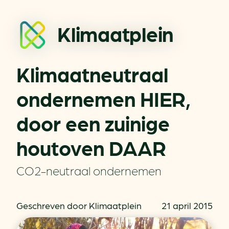
Klimaatplein
Klimaatneutraal
ondernemen HIER,
door een zuinige
houtoven DAAR
CO2-neutraal ondernemen
Geschreven door Klimaatplein
21 april 2015