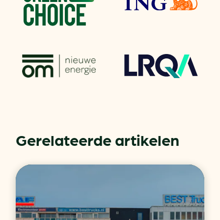
Gerelateerde artikelen