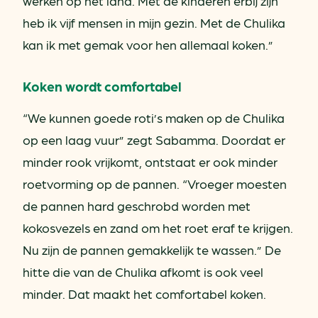
werken op het land. Met de kinderen erbij zijn
heb ik vijf mensen in mijn gezin. Met de Chulika
kan ik met gemak voor hen allemaal koken.”
Koken wordt comfortabel
“We kunnen goede roti’s maken op de Chulika
op een laag vuur” zegt Sabamma. Doordat er
minder rook vrijkomt, ontstaat er ook minder
roetvorming op de pannen. “Vroeger moesten
de pannen hard geschrobd worden met
kokosvezels en zand om het roet eraf te krijgen.
Nu zijn de pannen gemakkelijk te wassen.” De
hitte die van de Chulika afkomt is ook veel
minder. Dat maakt het comfortabel koken.