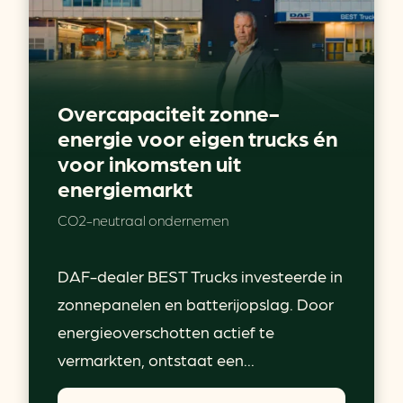
Overcapaciteit zonne-
energie voor eigen trucks én
voor inkomsten uit
energiemarkt
CO2-neutraal ondernemen
DAF-dealer BEST Trucks investeerde in
zonnepanelen en batterijopslag. Door
energieoverschotten actief te
vermarkten, ontstaat een...