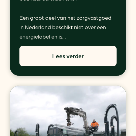
Een groot deel van het zorgvastgoed
in Nederland beschikt niet over een
energielabel en is...
Lees verder