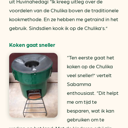
uit Huvinahedagi “Ik kreeg uitleg over de
voordelen van de Chulika boven de traditionele
kookmethode. En ze hebben me getraind in het
gebruik. Sindsdien kook ik op de Chulika’s.”
Koken gaat sneller
“Ten eerste gaat het
koken op de Chulika
veel sneller!” vertelt
Sabamma
enthousiast. “Dit helpt
me om tijd te
besparen, wat ik kan
gebruiken om te