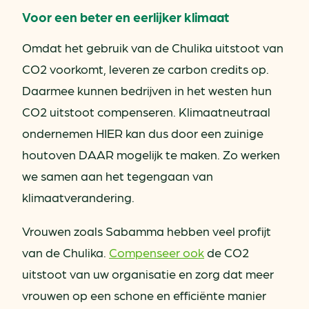
Voor een beter en eerlijker klimaat
Omdat het gebruik van de Chulika uitstoot van
CO2 voorkomt, leveren ze carbon credits op.
Daarmee kunnen bedrijven in het westen hun
CO2 uitstoot compenseren. Klimaatneutraal
ondernemen HIER kan dus door een zuinige
houtoven DAAR mogelijk te maken. Zo werken
we samen aan het tegengaan van
klimaatverandering.
Vrouwen zoals Sabamma hebben veel profijt
van de Chulika.
Compenseer ook
de CO2
uitstoot van uw organisatie en zorg dat meer
vrouwen op een schone en efficiënte manier