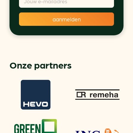
Onze partners