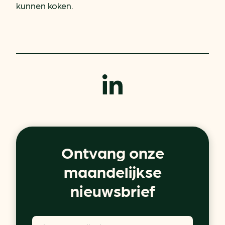
kunnen koken.
Ontvang onze
maandelijkse
nieuwsbrief