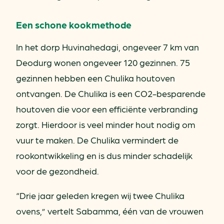
Een schone kookmethode
In het dorp Huvinahedagi, ongeveer 7 km van
Deodurg wonen ongeveer 120 gezinnen. 75
gezinnen hebben een Chulika houtoven
ontvangen. De Chulika is een CO2-besparende
houtoven die voor een efficiënte verbranding
zorgt. Hierdoor is veel minder hout nodig om
vuur te maken. De Chulika vermindert de
rookontwikkeling en is dus minder schadelijk
voor de gezondheid.
“Drie jaar geleden kregen wij twee Chulika
ovens,” vertelt Sabamma, één van de vrouwen