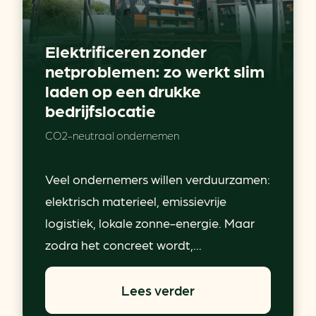
Elektrificeren zonder
netproblemen: zo werkt slim
laden op een drukke
bedrijfslocatie
CO2-neutraal ondernemen
Veel ondernemers willen verduurzamen:
elektrisch materieel, emissievrije
logistiek, lokale zonne-energie. Maar
zodra het concreet wordt,...
Lees verder