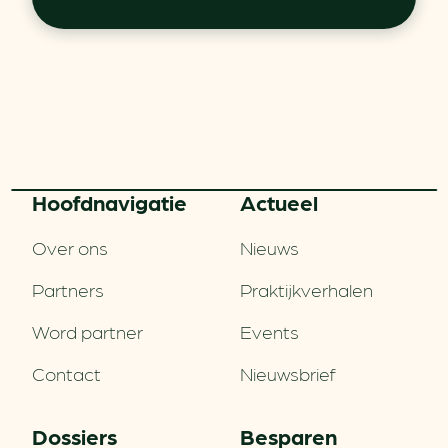
Hoofd­navigatie
Actueel
Over ons
Nieuws
Partners
Praktijkverhalen
Word partner
Events
Contact
Nieuwsbrief
Dossiers
Besparen