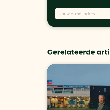
Gerelateerde art