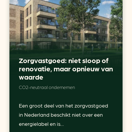
Zorgvastgoed: niet sloop of
renovatie, maar opnieuw van
waarde
CO2-neutraal ondernemen
Een groot deel van het zorgvastgoed
in Nederland beschikt niet over een
energielabel en is...