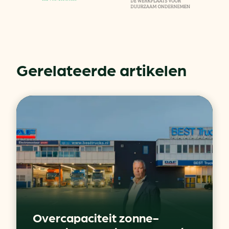
Gerelateerde artikelen
Overcapaciteit zonne-