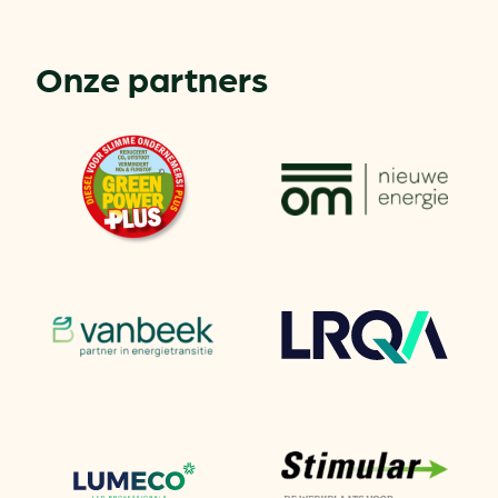
Onze partners