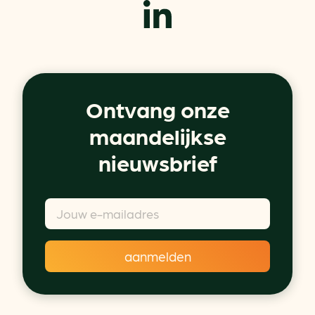
Ontvang onze
maandelijkse
nieuwsbrief