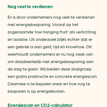
Nog veel te verdienen
Er is door ondernemers nog veel te verdienen
met energiebesparing. Vooral op het
zogenaamde ‘low hanging fruit’ als verlichting
en isolatie. Uit onderzoek blijkt echter dat er
een gebrek is aan geld, tijd en knowhow. Dit
weerhoudt ondernemers er nu nog vaak van
om daadwerkelijk met energiebesparing aan
de slag te gaan. Wij bieden deze doelgroep
een gratis praktische en concrete energiescan.
Daarmee is te bepalen waar en hoe nog te
besparen is op energiekosten.
Energiescan en CO2-calculator