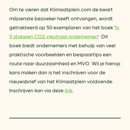
Om te vieren dat Klimaatplein.com de kwart
miljoenste bezoeker heeft ontvangen, wordt
getrakteerd op 50 exemplaren van het boek ‘
In
5 stappen CO2-neutraal ondernemen
’. Dit
boek biedt ondernemers met behulp van veel
praktische voorbeelden en bespaartips een
route naar duurzaamheid en MVO. Wil je hierop
kans maken dan is het inschrijven voor de
nieuwsbrief van het Klimaatplein voldoende.
Inschrijven kan via deze
link
.