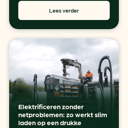
Lees verder
Elektrificeren zonder
netproblemen: zo werkt slim
laden op een drukke