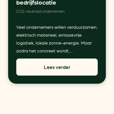
bedrijfslocatie
CO2-neutraal ondernemen
Veel ondernemers willen verduurzamen:
elektrisch materieel, emissievrije
logistiek, lokale zonne-energie. Maar
zodra het concreet wordt,...
Lees verder