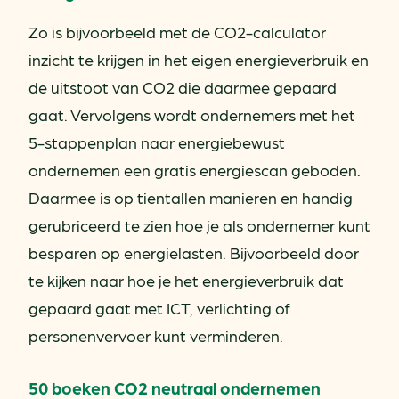
Zo is bijvoorbeeld met de CO2-calculator
inzicht te krijgen in het eigen energieverbruik en
de uitstoot van CO2 die daarmee gepaard
gaat. Vervolgens wordt ondernemers met het
5-stappenplan naar energiebewust
ondernemen een gratis energiescan geboden.
Daarmee is op tientallen manieren en handig
gerubriceerd te zien hoe je als ondernemer kunt
besparen op energielasten. Bijvoorbeeld door
te kijken naar hoe je het energieverbruik dat
gepaard gaat met ICT, verlichting of
personenvervoer kunt verminderen.
50 boeken CO2 neutraal ondernemen