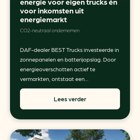
energie voor eigen trucks én
voor inkomsten uit
energiemarkt
CO2-neutraal ondernemen
DAF-dealer BEST Trucks investeerde in
zonnepanelen en batterijopslag. Door
energieoverschotten actief te
vermarkten, ontstaat een...
Lees verder