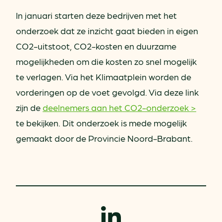
In januari starten deze bedrijven met het
onderzoek dat ze inzicht gaat bieden in eigen
CO2-uitstoot, CO2-kosten en duurzame
mogelijkheden om die kosten zo snel mogelijk
te verlagen. Via het Klimaatplein worden de
vorderingen op de voet gevolgd. Via deze link
zijn de
deelnemers aan het CO2-onderzoek >
te bekijken. Dit onderzoek is mede mogelijk
gemaakt door de Provincie Noord-Brabant.