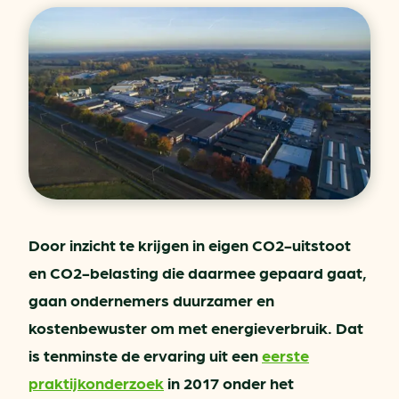
Door inzicht te krijgen in eigen CO2-uitstoot
en CO2-belasting die daarmee gepaard gaat,
gaan ondernemers duurzamer en
kostenbewuster om met energieverbruik. Dat
is tenminste de ervaring uit een
eerste
praktijkonderzoek
in 2017 onder het