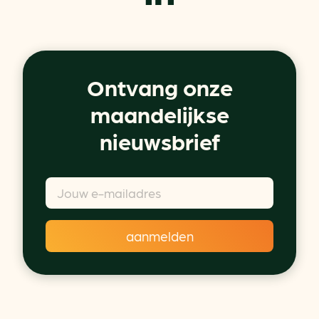
Ontvang onze
maandelijkse
nieuwsbrief