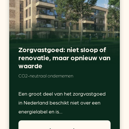
Zorgvastgoed: niet sloop of
renovatie, maar opnieuw van
waarde
CO2-neutraal ondernemen
Een groot deel van het zorgvastgoed
in Nederland beschikt niet over een
energielabel en is...