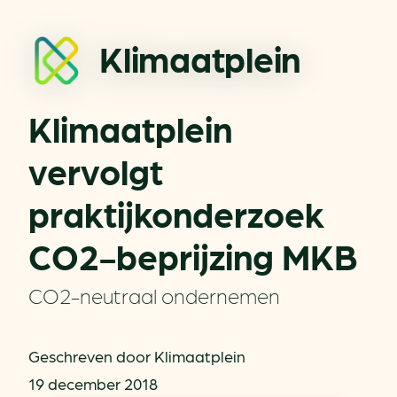
Klimaatplein
Klimaatplein
vervolgt
praktijkonderzoek
CO2-beprijzing MKB
CO2-neutraal ondernemen
Geschreven door Klimaatplein
19 december 2018