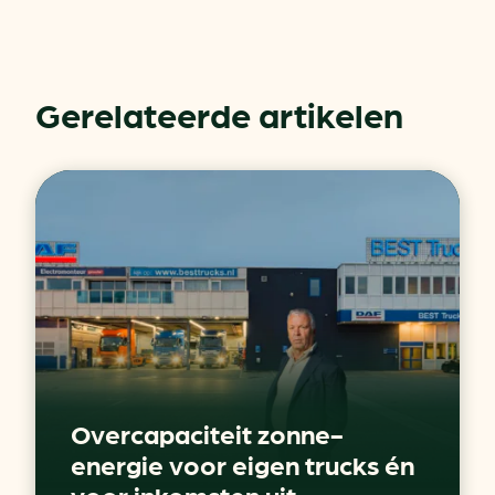
Gerelateerde artikelen
Overcapaciteit zonne-
energie voor eigen trucks én
voor inkomsten uit