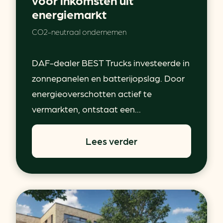
energiemarkt
CO2-neutraal ondernemen
DAF-dealer BEST Trucks investeerde in
zonnepanelen en batterijopslag. Door
energieoverschotten actief te
vermarkten, ontstaat een...
Lees verder