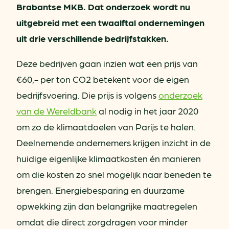
Brabantse MKB. Dat onderzoek wordt nu
uitgebreid met een twaalftal ondernemingen
uit drie verschillende bedrijfstakken.
Deze bedrijven gaan inzien wat een prijs van
€60,- per ton CO2 betekent voor de eigen
bedrijfsvoering. Die prijs is volgens
onderzoek
van de Wereldbank
al nodig in het jaar 2020
om zo de klimaatdoelen van Parijs te halen.
Deelnemende ondernemers krijgen inzicht in de
huidige eigenlijke klimaatkosten én manieren
om die kosten zo snel mogelijk naar beneden te
brengen. Energiebesparing en duurzame
opwekking zijn dan belangrijke maatregelen
omdat die direct zorgdragen voor minder