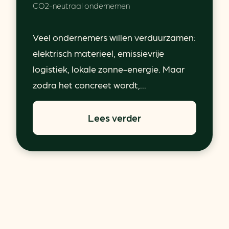
CO2-neutraal ondernemen
Veel ondernemers willen verduurzamen:
elektrisch materieel, emissievrije
logistiek, lokale zonne-energie. Maar
zodra het concreet wordt,...
Lees verder