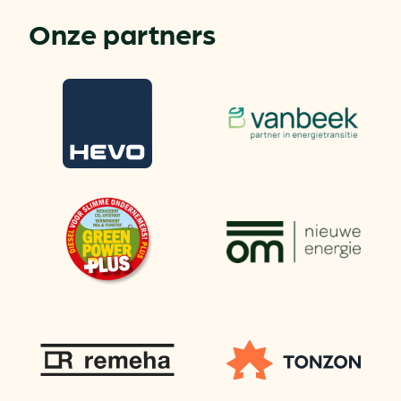
Onze partners