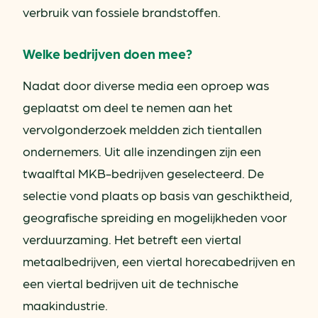
verbruik van fossiele brandstoffen.
Welke bedrijven doen mee?
Nadat door diverse media een oproep was
geplaatst om deel te nemen aan het
vervolgonderzoek meldden zich tientallen
ondernemers. Uit alle inzendingen zijn een
twaalftal MKB-bedrijven geselecteerd. De
selectie vond plaats op basis van geschiktheid,
geografische spreiding en mogelijkheden voor
verduurzaming. Het betreft een viertal
metaalbedrijven, een viertal horecabedrijven en
een viertal bedrijven uit de technische
maakindustrie.