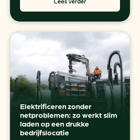
Lees verder
Elektrificeren zonder
netproblemen: zo werkt slim
laden op een drukke
bedrijfslocatie