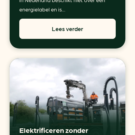
energielabel en is...
Lees verder
Elektrificeren zonder