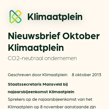
Klimaatplein
Nieuwsbrief Oktober
Klimaatplein
CO2-neutraal ondernemen
Geschreven door Klimaatplein
8 oktober 2013
Staatssecretaris Mansveld bij
najaarsbijeenkomst Klimaatplein
Sprekers op de najaarsbijeenkomst van het
Klimaatplein op 8 november aanstaande zijn