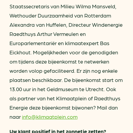
Staatssecretaris van Milieu Wilma Mansveld,
Wethouder Duurzaamheid van Rotterdam
Alexandra van Huffelen, Directeur Windenergie
Raedthuys Arthur Vermeulen en
Europarlementariër en klimaatexpert Bas
Eickhout. Mogelijkheden voor de genodigden
om tijdens deze bijeenkomst te netwerken
worden volop gefaciliteerd. Er zijn nog enkele
plaatsen beschikbaar. De bijeenkomst start om
13.00 uur in het Geldmuseum te Utrecht. Ook
als partner van het Klimaatplein of Raedthuys
Energie deze bijeenkomst bijwonen? Mail dan
naar
info@klimaatplein.com
Uw klant positief in het zonnetje zetten?