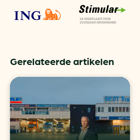
Gerelateerde artikelen