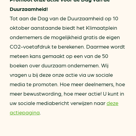
Duurzaamheid!
Tot aan de Dag van de Duurzaamheid op 10
oktober aanstaande biedt het Klimaatplein
ondernemers de mogelijkheid gratis de eigen
CO2-voetafdruk te berekenen. Daarmee wordt
meteen kans gemaakt op een van de 50
boeken over duurzaam ondernemen.
Wij
vragen u bij deze onze actie via uw sociale
media te promoten. Hoe meer deelnemers, hoe
meer bewustwording, hoe meer actie! U kunt in
uw sociale mediabericht verwijzen naar
deze
actiepagina
.