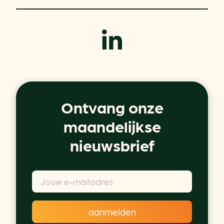
Ontvang onze
maandelijkse
nieuwsbrief