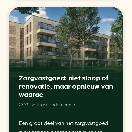
Zorgvastgoed: niet sloop of
renovatie, maar opnieuw van
waarde
CO2-neutraal ondernemen
Een groot deel van het zorgvastgoed
in Nederland beschikt niet over een