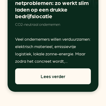
netproblemen: zo werkt slim
laden op een drukke
bedrijfslocatie
CO2-neutraal ondernemen
Veel ondernemers willen verduurzamen:
elektrisch materieel, emissievrije
logistiek, lokale zonne-energie. Maar
zodra het concreet wordt,...
Lees verder