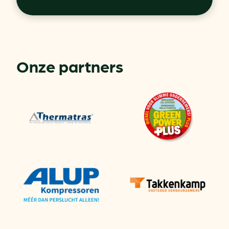
Onze partners