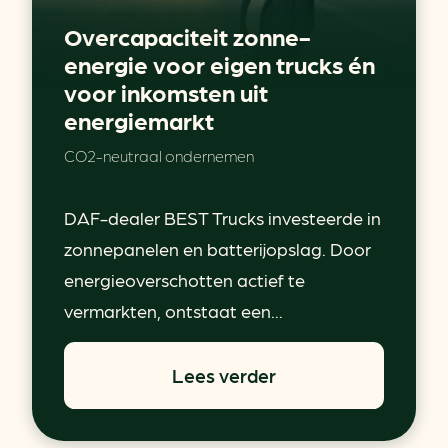
Overcapaciteit zonne-
energie voor eigen trucks én
voor inkomsten uit
energiemarkt
CO2-neutraal ondernemen
DAF-dealer BEST Trucks investeerde in
zonnepanelen en batterijopslag. Door
energieoverschotten actief te
vermarkten, ontstaat een...
Lees verder