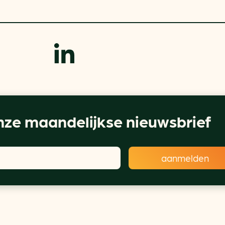
ze maandelijkse nieuwsbrief