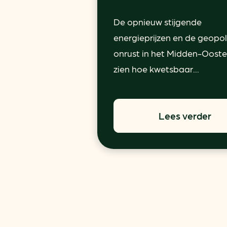
De opnieuw stijgende
energieprijzen en de geopol
onrust in het Midden-Ooste
zien hoe kwetsbaar...
Lees verder