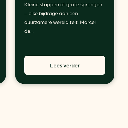
Kleine stappen of grote sprongen
– elke bijdrage aan een
duurzamere wereld telt. Marcel
de...
Lees verder