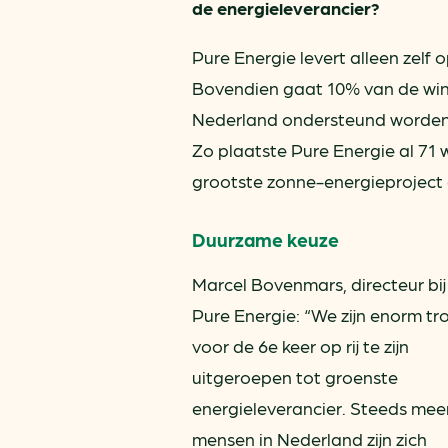
de energieleverancier?
Pure Energie levert alleen zel
Bovendien gaat 10% van de win
Nederland ondersteund worden.
Zo plaatste Pure Energie al 71
grootste zonne-energieproject 
Duurzame keuze
Marcel Bovenmars, directeur bij
Pure Energie: “We zijn enorm tr
voor de 6e keer op rij te zijn
uitgeroepen tot groenste
energieleverancier. Steeds mee
mensen in Nederland zijn zich