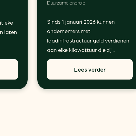
Duurzame energie
Sinds 1 januari 2026 kunnen
itieke
ondernemers met
n laten
laadinfrastructuur geld verdienen
aan elke kilowattuur die zij...
Lees verder