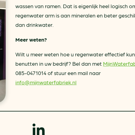
wassen van ramen. Dat is eigenlijk heel logisch 
regenwater arm is aan mineralen en beter geschik
dan drinkwater.
Meer weten?
Wilt u meer weten hoe u regenwater effectief kun
benutten in uw bedrijf? Bel dan met
MijnWaterfab
085-0471014 of stuur een mail naar
info@mijnwaterfabriek.nl