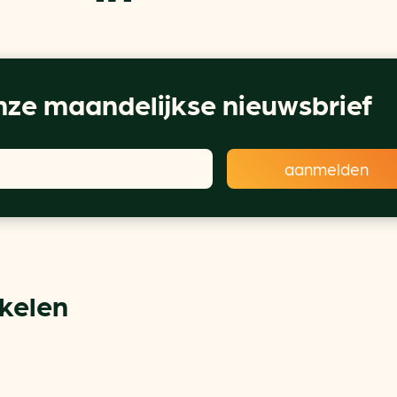
ze maandelijkse nieuwsbrief
ikelen