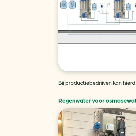
Bij productiebedrijven kan hier
Regenwater voor osmosewat