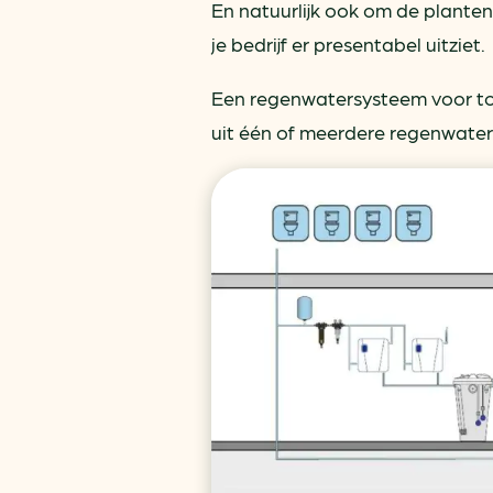
En natuurlijk ook om de planten
je bedrijf er presentabel uitziet.
Een regenwatersysteem voor toi
uit één of meerdere regenwater