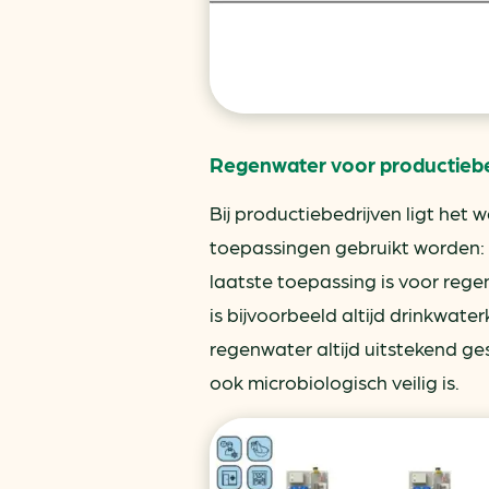
Regenwater voor productiebe
Bij productiebedrijven ligt het 
toepassingen gebruikt worden: 
laatste toepassing is voor rege
is bijvoorbeeld altijd drinkwate
regenwater altijd uitstekend ge
ook microbiologisch veilig is.