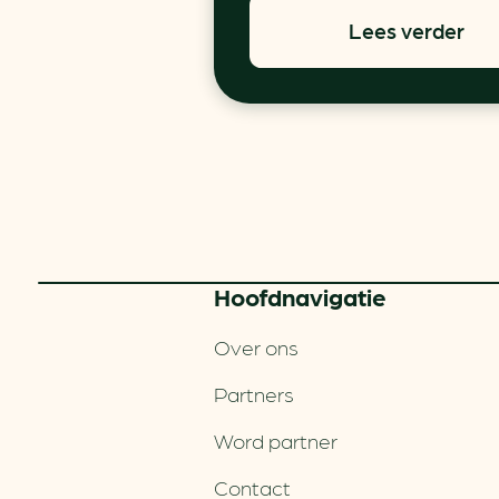
Lees verder
Hoofd­navigatie
Over ons
Partners
Word partner
Contact