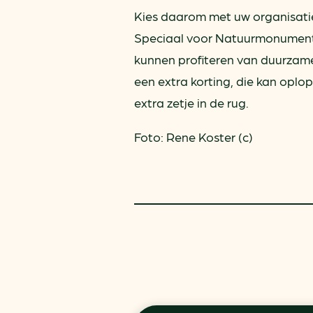
Kies daarom met uw organisatie
Speciaal voor Natuurmonument
kunnen profiteren van duurzame
een extra korting, die kan oplo
extra zetje in de rug.
Foto: Rene Koster (c)