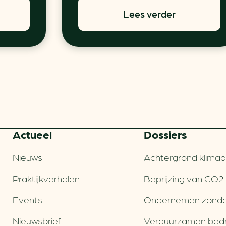
Lees verder
Actueel
Dossiers
Nieuws
Achtergrond klimaa
Praktijkverhalen
Beprijzing van CO2
Events
Ondernemen zonde
Nieuwsbrief
Verduurzamen bedri