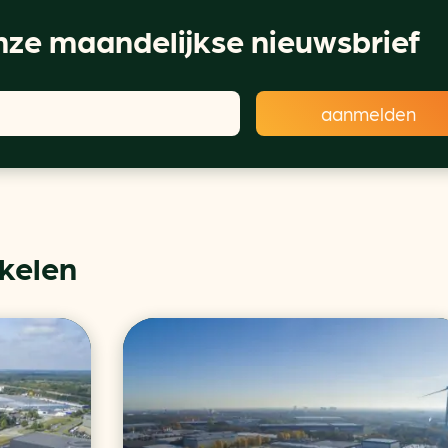
ze maandelijkse nieuwsbrief
ikelen