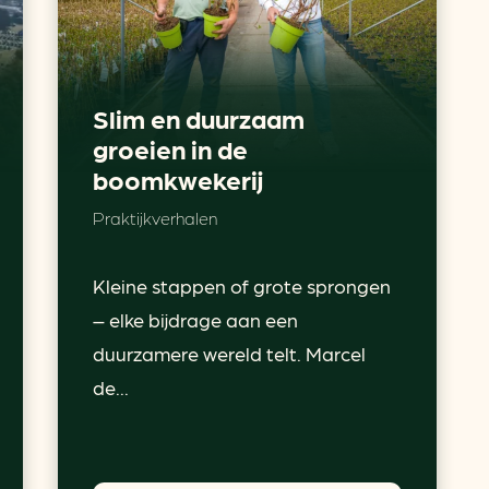
Slim en duurzaam
groeien in de
boomkwekerij
Praktijkverhalen
Kleine stappen of grote sprongen
– elke bijdrage aan een
duurzamere wereld telt. Marcel
de...