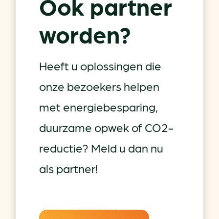
Ook partner
worden?
Heeft u oplossingen die
onze bezoekers helpen
met energiebesparing,
duurzame opwek of CO2-
reductie? Meld u dan nu
als partner!