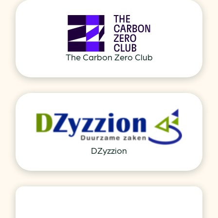
The Carbon Zero Club
DZyzzion