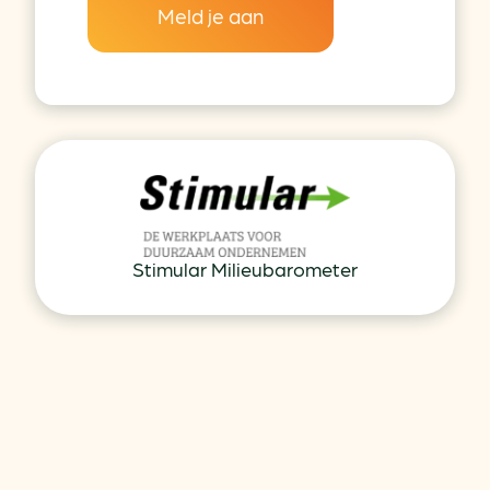
Meld je aan
Stimular Milieubarometer