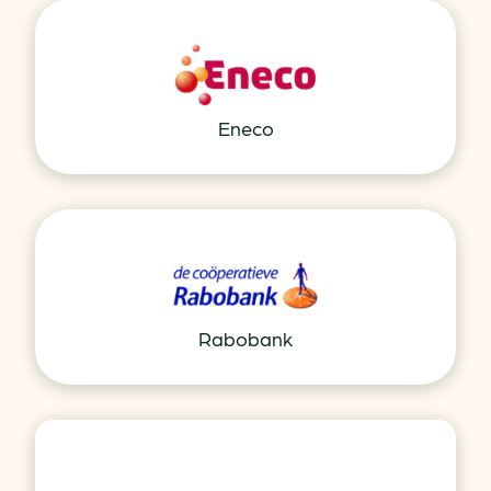
Eneco
Rabobank