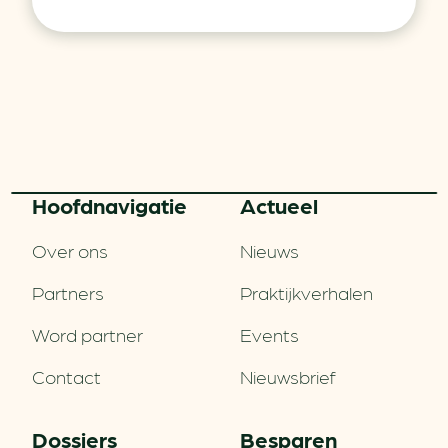
Hoofd­navigatie
Actueel
Over ons
Nieuws
Partners
Praktijkverhalen
Word partner
Events
Contact
Nieuwsbrief
Dossiers
Besparen