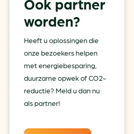
Ook partner
worden?
Heeft u oplossingen die
onze bezoekers helpen
met energiebesparing,
duurzame opwek of CO2-
reductie? Meld u dan nu
als partner!