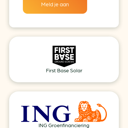
Meld je aan
First Base Solar
ING Groenfinanciering