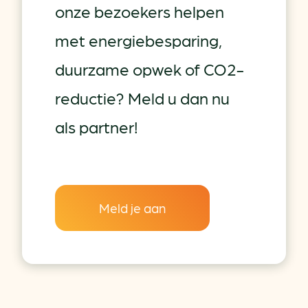
onze bezoekers helpen
met energiebesparing,
duurzame opwek of CO2-
reductie? Meld u dan nu
als partner!
Meld je aan