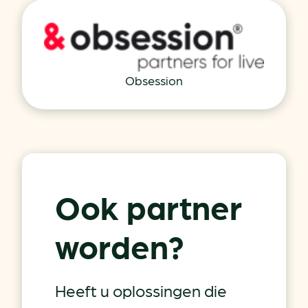
Obsession
Ook partner
worden?
Heeft u oplossingen die