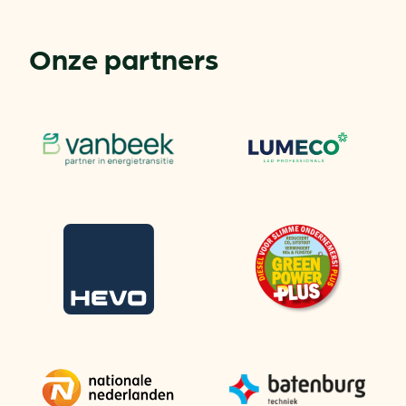
Onze partners