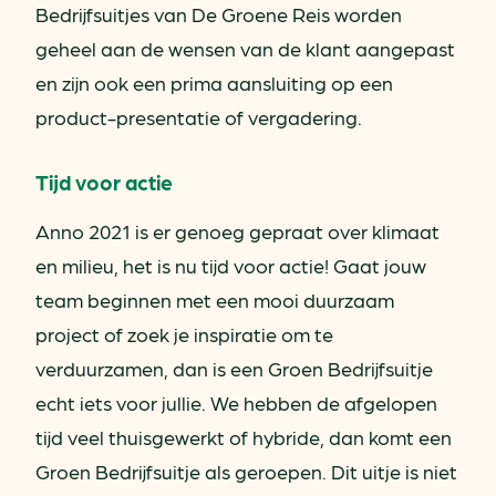
Bedrijfsuitjes van De Groene Reis worden
geheel aan de wensen van de klant aangepast
en zijn ook een prima aansluiting op een
product-presentatie of vergadering.
Tijd voor actie
Anno 2021 is er genoeg gepraat over klimaat
en milieu, het is nu tijd voor actie! Gaat jouw
team beginnen met een mooi duurzaam
project of zoek je inspiratie om te
verduurzamen, dan is een Groen Bedrijfsuitje
echt iets voor jullie. We hebben de afgelopen
tijd veel thuisgewerkt of hybride, dan komt een
Groen Bedrijfsuitje als geroepen. Dit uitje is niet