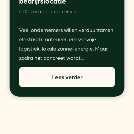
bedrijfslocatie
CO2-neutraal ondernemen
Veel ondernemers willen verduurzamen:
elektrisch materieel, emissievrije
logistiek, lokale zonne-energie. Maar
zodra het concreet wordt,...
Lees verder