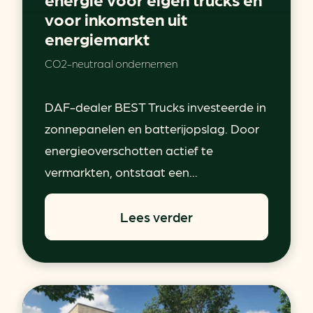
voor inkomsten uit
energiemarkt
CO2-neutraal ondernemen
DAF-dealer BEST Trucks investeerde in
zonnepanelen en batterijopslag. Door
energieoverschotten actief te
vermarkten, ontstaat een...
Lees verder