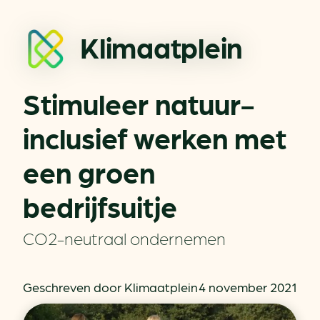
Klimaatplein
Stimuleer natuur-
inclusief werken met
een groen
bedrijfsuitje
CO2-neutraal ondernemen
Geschreven door Klimaatplein
4 november 2021