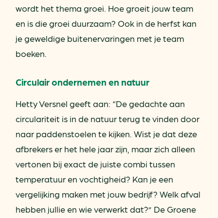
wordt het thema groei. Hoe groeit jouw team
en is die groei duurzaam? Ook in de herfst kan
je geweldige buitenervaringen met je team
boeken.
Circulair ondernemen en natuur
Hetty Versnel geeft aan: “De gedachte aan
circulariteit is in de natuur terug te vinden door
naar paddenstoelen te kijken. Wist je dat deze
afbrekers er het hele jaar zijn, maar zich alleen
vertonen bij exact de juiste combi tussen
temperatuur en vochtigheid? Kan je een
vergelijking maken met jouw bedrijf? Welk afval
hebben jullie en wie verwerkt dat?” De Groene