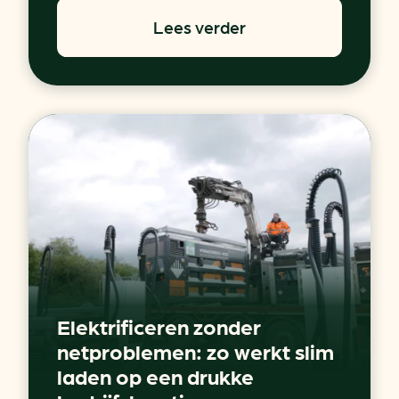
Lees verder
Elektrificeren zonder
netproblemen: zo werkt slim
laden op een drukke