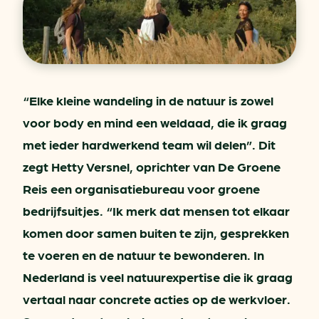
“Elke kleine wandeling in de natuur is zowel
voor body en mind een weldaad, die ik graag
met ieder hardwerkend team wil delen”. Dit
zegt Hetty Versnel, oprichter van De Groene
Reis een organisatiebureau voor groene
bedrijfsuitjes.
“Ik merk dat mensen tot elkaar
komen door samen buiten te zijn, gesprekken
te voeren en de natuur te bewonderen. In
Nederland is veel natuurexpertise die ik graag
vertaal naar concrete acties op de werkvloer.