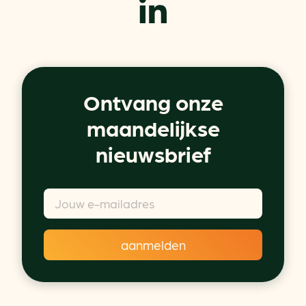
Ontvang onze
maandelijkse
nieuwsbrief