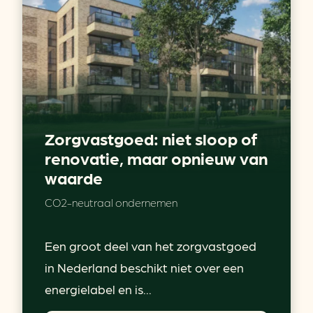
Zorgvastgoed: niet sloop of
renovatie, maar opnieuw van
waarde
CO2-neutraal ondernemen
Een groot deel van het zorgvastgoed
in Nederland beschikt niet over een
energielabel en is...