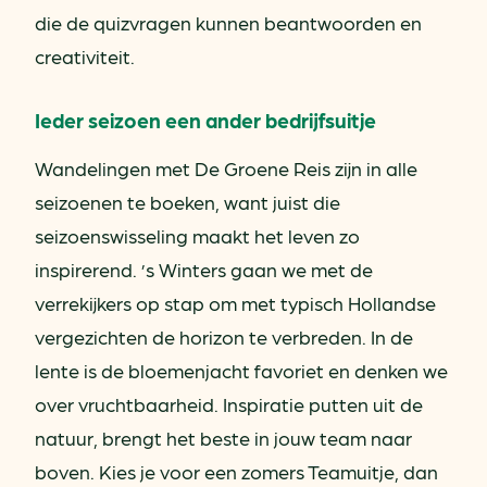
die de quizvragen kunnen beantwoorden en
creativiteit.
Ieder seizoen een ander bedrijfsuitje
Wandelingen met De Groene Reis zijn in alle
seizoenen te boeken, want juist die
seizoenswisseling maakt het leven zo
inspirerend. ’s Winters gaan we met de
verrekijkers op stap om met typisch Hollandse
vergezichten de horizon te verbreden. In de
lente is de bloemenjacht favoriet en denken we
over vruchtbaarheid. Inspiratie putten uit de
natuur, brengt het beste in jouw team naar
boven. Kies je voor een zomers Teamuitje, dan