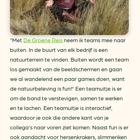
“Met
De Groene Reis
neem ik teams mee naar
buiten. In de buurt van elk bedrijf is een
natuurterrein te vinden. Buiten wordt een team
los gemaakt van de beeldschermen en gaan
we al wandelend een paar games doen, want
de natuurbeleving is fun!” Een teamuitje is er
om de band te verstevigen, samen te werken
en te lachen. Een teamuitje is interactief,
waardoor je ook die andere kant van je
collega’s naar voren ziet komen. Naast fun is er
ook aandacht voor hersenkrakers, slimmeriken