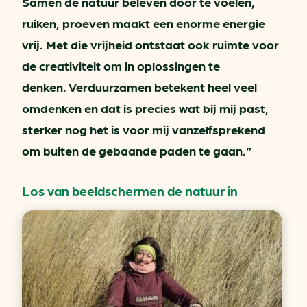
Samen de natuur beleven door te voelen,
ruiken, proeven maakt een enorme energie
vrij. Met die vrijheid ontstaat ook ruimte voor
de creativiteit om in oplossingen te
denken. Verduurzamen betekent heel veel
omdenken en dat is precies wat bij mij past,
sterker nog het is voor mij vanzelfsprekend
om buiten de gebaande paden te gaan.”
Los van beeldschermen de natuur in