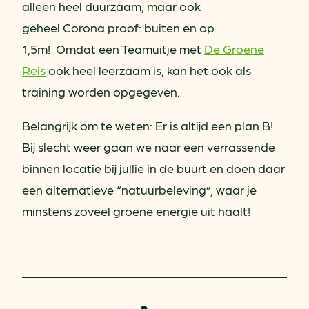
alleen heel duurzaam, maar ook
geheel Corona proof: buiten en op
1,5m! Omdat een Teamuitje met
De Groene
Reis
ook heel leerzaam is, kan het ook als
training worden opgegeven.
Belangrijk om te weten: Er is altijd een plan B!
Bij slecht weer gaan we naar een verrassende
binnen locatie bij jullie in de buurt en doen daar
een alternatieve “natuurbeleving”, waar je
minstens zoveel groene energie uit haalt!