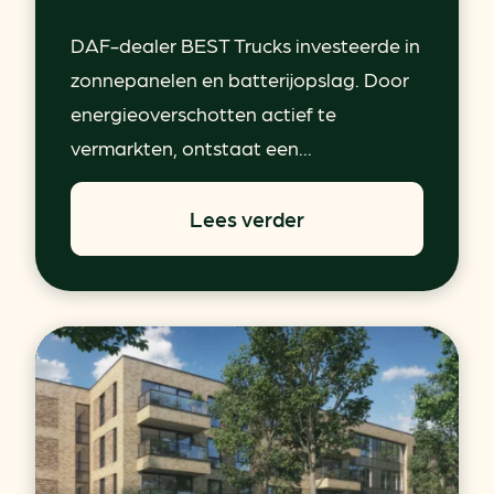
DAF-dealer BEST Trucks investeerde in
zonnepanelen en batterijopslag. Door
energieoverschotten actief te
vermarkten, ontstaat een...
Lees verder