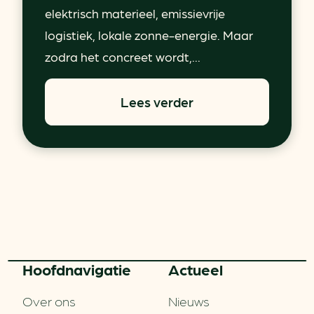
elektrisch materieel, emissievrije
logistiek, lokale zonne-energie. Maar
zodra het concreet wordt,...
Lees verder
Hoofd­navigatie
Actueel
Over ons
Nieuws