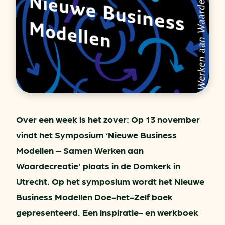
Over een week is het zover: Op 13 november
vindt het Symposium ‘Nieuwe Business
Modellen – Samen Werken aan
Waardecreatie’ plaats in de Domkerk in
Utrecht. Op het symposium wordt het Nieuwe
Business Modellen Doe-het-Zelf boek
gepresenteerd. Een inspiratie- en werkboek