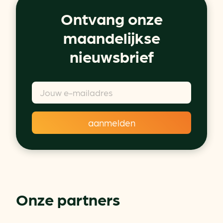
Ontvang onze
maandelijkse
nieuwsbrief
Onze partners