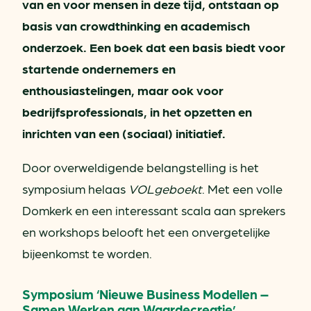
van en voor mensen in deze tijd, ontstaan op
basis van crowdthinking en academisch
onderzoek. Een boek dat een basis biedt voor
startende ondernemers en
enthousiastelingen, maar ook voor
bedrijfsprofessionals, in het opzetten en
inrichten van een (sociaal) initiatief.
Door overweldigende belangstelling is het
symposium helaas
VOLgeboekt
. Met een volle
Domkerk en een interessant scala aan sprekers
en workshops belooft het een onvergetelijke
bijeenkomst te worden.
Symposium ‘Nieuwe Business Modellen –
Samen Werken aan Waardecreatie’