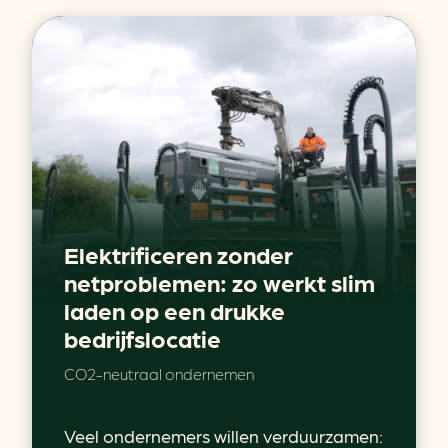
Elektrificeren zonder
netproblemen: zo werkt slim
laden op een drukke
bedrijfslocatie
CO2-neutraal ondernemen
Veel ondernemers willen verduurzamen: