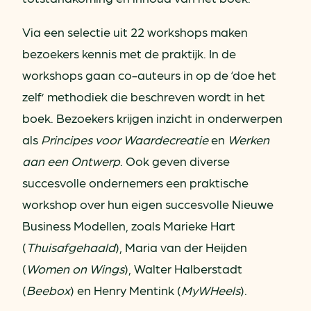
Via een selectie uit 22 workshops maken
bezoekers kennis met de praktijk. In de
workshops gaan co-auteurs in op de ‘doe het
zelf’ methodiek die beschreven wordt in het
boek. Bezoekers krijgen inzicht in onderwerpen
als
Principes voor Waardecreatie
en
Werken
aan een Ontwerp
. Ook geven diverse
succesvolle ondernemers een praktische
workshop over hun eigen succesvolle Nieuwe
Business Modellen, zoals Marieke Hart
(
Thuisafgehaald
), Maria van der Heijden
(
Women on Wings
), Walter Halberstadt
(
Beebox
) en Henry Mentink (
MyWHeels
).