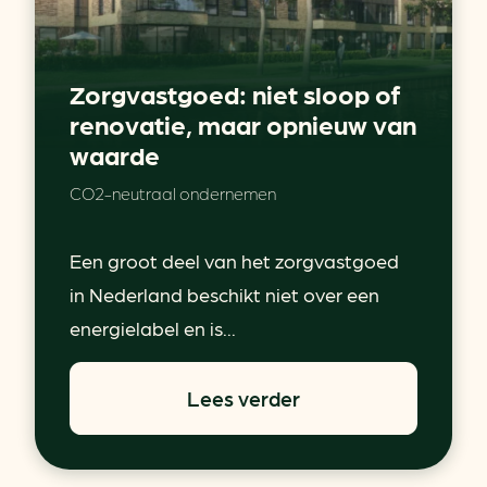
Zorgvastgoed: niet sloop of
renovatie, maar opnieuw van
waarde
CO2-neutraal ondernemen
Een groot deel van het zorgvastgoed
in Nederland beschikt niet over een
energielabel en is...
Lees verder