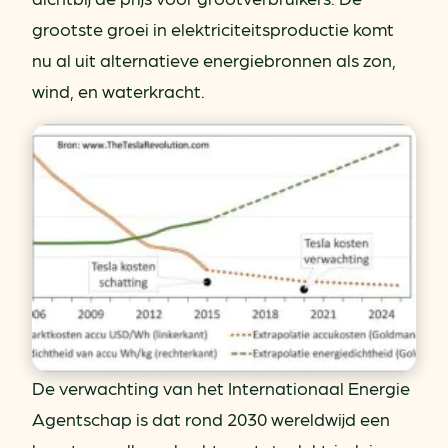
grootste groei in elektriciteitsproductie komt
nu al uit alternatieve energiebronnen als zon,
wind, en waterkracht.
De verwachting van het Internationaal Energie
Agentschap is dat rond 2030 wereldwijd een