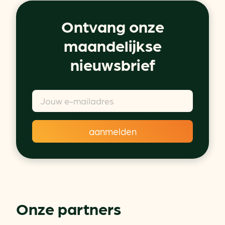
Ontvang onze
maandelijkse
nieuwsbrief
Onze partners