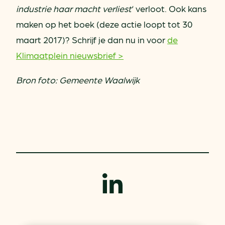
industrie haar macht verliest
‘ verloot. Ook kans
maken op het boek (deze actie loopt tot 30
maart 2017)? Schrijf je dan nu in voor
de
Klimaatplein nieuwsbrief >
Bron foto: Gemeente Waalwijk