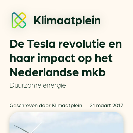
Klimaatplein
De Tesla revolutie en
haar impact op het
Nederlandse mkb
Duurzame energie
Geschreven door Klimaatplein
21 maart 2017