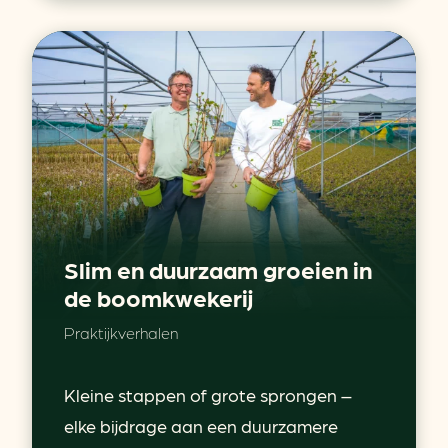
Slim en duurzaam groeien in
de boomkwekerij
Praktijkverhalen
Kleine stappen of grote sprongen –
elke bijdrage aan een duurzamere