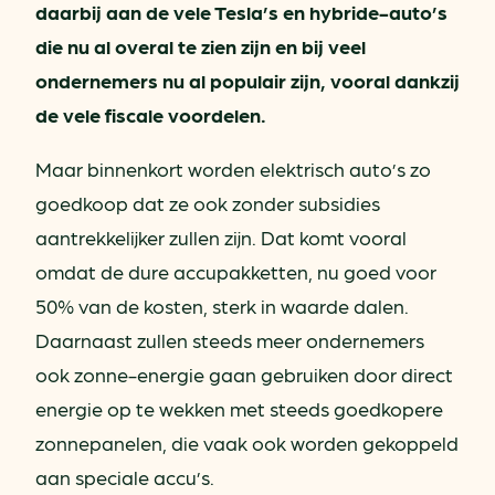
daarbij aan de vele Tesla’s en hybride-auto’s
die nu al overal te zien zijn en bij veel
ondernemers nu al populair zijn, vooral dankzij
de vele fiscale voordelen.
Maar binnenkort worden elektrisch auto’s zo
goedkoop dat ze ook zonder subsidies
aantrekkelijker zullen zijn. Dat komt vooral
omdat de dure accupakketten, nu goed voor
50% van de kosten, sterk in waarde dalen.
Daarnaast zullen steeds meer ondernemers
ook zonne-energie gaan gebruiken door direct
energie op te wekken met steeds goedkopere
zonnepanelen, die vaak ook worden gekoppeld
aan speciale accu’s.