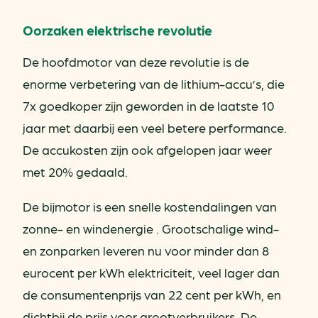
Oorzaken elektrische revolutie
De hoofdmotor van deze revolutie is de
enorme verbetering van de lithium-accu’s, die
7x goedkoper zijn geworden in de laatste 10
jaar met daarbij een veel betere performance.
De accukosten zijn ook afgelopen jaar weer
met 20% gedaald.
De bijmotor is een snelle kostendalingen van
zonne- en windenergie . Grootschalige wind-
en zonparken leveren nu voor minder dan 8
eurocent per kWh elektriciteit, veel lager dan
de consumentenprijs van 22 cent per kWh, en
dichtbij de prijs voor grootverbruikers. De