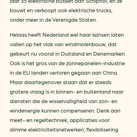
jaar 35 elektrische bussen aan Schiphol, en ze
bouwt en verkoopt ook elektrische trucks,
onder meer in de Verenigde Staten.
Helaas heeft Nederland wel haar kansen laten
vallen op het vlak van windmolenbouw, dat
gebeurt nu vooral in Duitsland en Denemarken.
Ook is het gros van de zonnepanelen-industrie
in de EU landen verloren gegaan aan China.
Maar daartegenover staan dat er steeds
grotere vraag is in binnen- en buitenland naar
diensten die de wisselvalligheid van zon- en
windenergie kunnen compenseren. Denk aan
meet- en regeltechniek, applicaties voor
slimme elektriciteitsnetwerken, flexibilisering