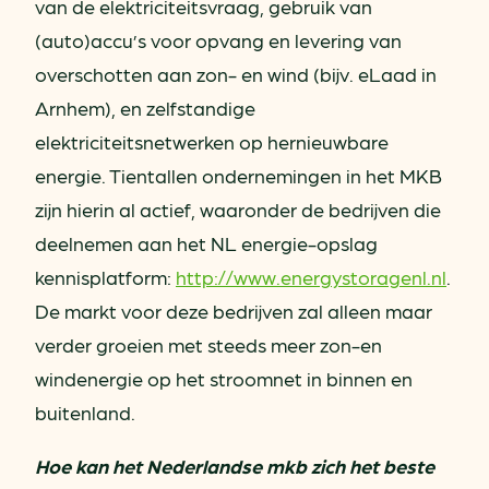
van de elektriciteitsvraag, gebruik van
(auto)accu’s voor opvang en levering van
overschotten aan zon- en wind (bijv. eLaad in
Arnhem), en zelfstandige
elektriciteitsnetwerken op hernieuwbare
energie. Tientallen ondernemingen in het MKB
zijn hierin al actief, waaronder de bedrijven die
deelnemen aan het NL energie-opslag
kennisplatform:
http://www.energystoragenl.nl
.
De markt voor deze bedrijven zal alleen maar
verder groeien met steeds meer zon-en
windenergie op het stroomnet in binnen en
buitenland.
Hoe kan het Nederlandse mkb zich het beste