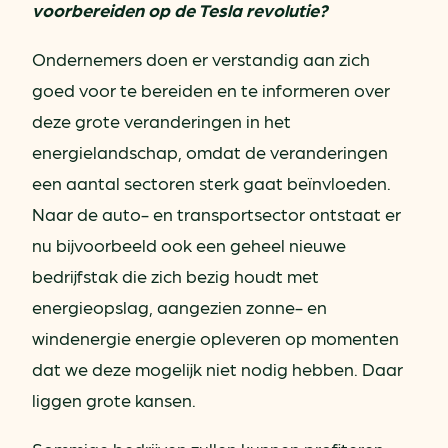
voorbereiden op de Tesla revolutie?
Ondernemers doen er verstandig aan zich
goed voor te bereiden en te informeren over
deze grote veranderingen in het
energielandschap, omdat de veranderingen
een aantal sectoren sterk gaat beïnvloeden.
Naar de auto- en transportsector ontstaat er
nu bijvoorbeeld ook een geheel nieuwe
bedrijfstak die zich bezig houdt met
energieopslag, aangezien zonne- en
windenergie energie opleveren op momenten
dat we deze mogelijk niet nodig hebben. Daar
liggen grote kansen.