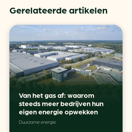
Gerelateerde artikelen
Van het gas af: waarom
steeds meer bedrijven hun
eigen energie opwekken
Duurzame energie