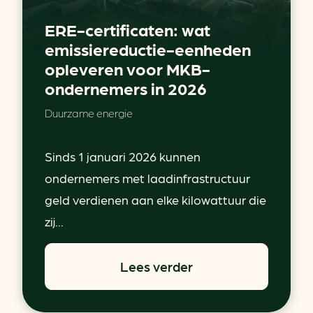
ERE-certificaten: wat
emissiereductie-eenheden
opleveren voor MKB-
ondernemers in 2026
Duurzame energie
Sinds 1 januari 2026 kunnen
ondernemers met laadinfrastructuur
geld verdienen aan elke kilowattuur die
zij...
Lees verder