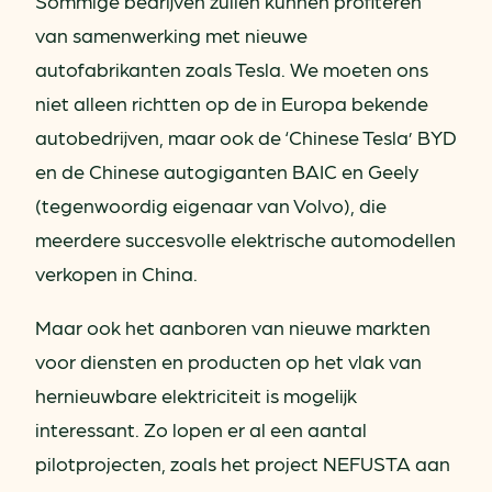
Sommige bedrijven zullen kunnen profiteren
van samenwerking met nieuwe
autofabrikanten zoals Tesla. We moeten ons
niet alleen richtten op de in Europa bekende
autobedrijven, maar ook de ‘Chinese Tesla’ BYD
en de Chinese autogiganten BAIC en Geely
(tegenwoordig eigenaar van Volvo), die
meerdere succesvolle elektrische automodellen
verkopen in China.
Maar ook het aanboren van nieuwe markten
voor diensten en producten op het vlak van
hernieuwbare elektriciteit is mogelijk
interessant. Zo lopen er al een aantal
pilotprojecten, zoals het project NEFUSTA aan