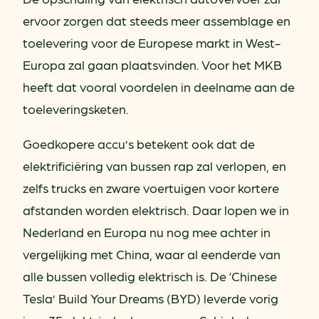
ervoor zorgen dat steeds meer assemblage en
toelevering voor de Europese markt in West-
Europa zal gaan plaatsvinden. Voor het MKB
heeft dat vooral voordelen in deelname aan de
toeleveringsketen.
Goedkopere accu’s betekent ook dat de
elektrificiëring van bussen rap zal verlopen, en
zelfs trucks en zware voertuigen voor kortere
afstanden worden elektrisch. Daar lopen we in
Nederland en Europa nu nog mee achter in
vergelijking met China, waar al eenderde van
alle bussen volledig elektrisch is. De ‘Chinese
Tesla’ Build Your Dreams (BYD) leverde vorig