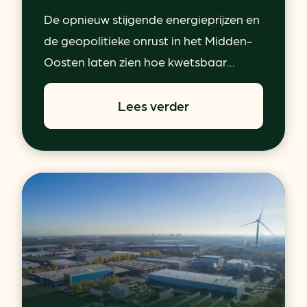
De opnieuw stijgende energieprijzen en
de geopolitieke onrust in het Midden-
Oosten laten zien hoe kwetsbaar...
Lees verder