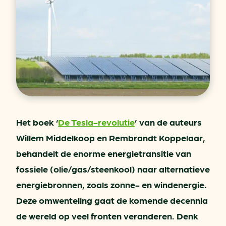
Het boek ‘
De Tesla-revolutie
’ van de auteurs
Willem Middelkoop en Rembrandt Koppelaar,
behandelt de enorme energietransitie van
fossiele (olie/gas/steenkool) naar alternatieve
energiebronnen, zoals zonne- en windenergie.
Deze omwenteling gaat de komende decennia
de wereld op veel fronten veranderen. Denk