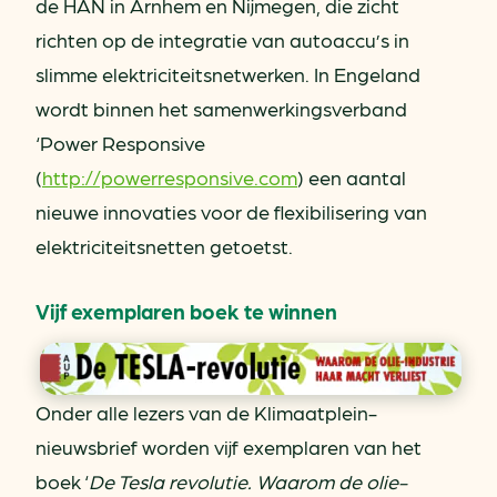
de HAN in Arnhem en Nijmegen, die zicht
richten op de integratie van autoaccu’s in
slimme elektriciteitsnetwerken. In Engeland
wordt binnen het samenwerkingsverband
‘Power Responsive
(
http://powerresponsive.com
) een aantal
nieuwe innovaties voor de flexibilisering van
elektriciteitsnetten getoetst.
Vijf exemplaren boek te winnen
Onder alle lezers van de Klimaatplein-
nieuwsbrief worden vijf exemplaren van het
boek ‘
De Tesla revolutie. Waarom de olie-