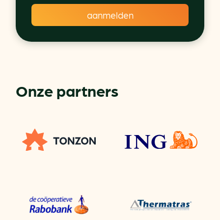
Onze partners