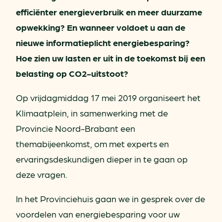
efficiënter energieverbruik en meer duurzame
opwekking? En wanneer voldoet u aan de
nieuwe informatieplicht energiebesparing?
Hoe zien uw lasten er uit in de toekomst bij een
belasting op CO2-uitstoot?
Op vrijdagmiddag 17 mei 2019 organiseert het
Klimaatplein, in samenwerking met de
Provincie Noord-Brabant een
themabijeenkomst, om met experts en
ervaringsdeskundigen dieper in te gaan op
deze vragen.
In het Provinciehuis gaan we in gesprek over de
voordelen van energiebesparing voor uw