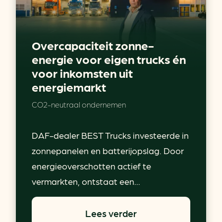
Overcapaciteit zonne-
energie voor eigen trucks én
voor inkomsten uit
energiemarkt
CO2-neutraal ondernemen
DAF-dealer BEST Trucks investeerde in
zonnepanelen en batterijopslag. Door
energieoverschotten actief te
vermarkten, ontstaat een...
Lees verder