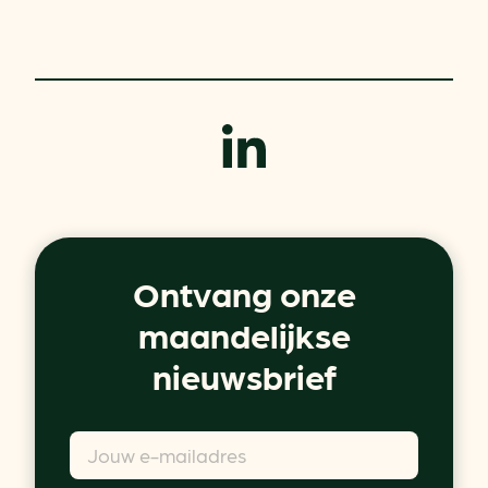
Ontvang onze
maandelijkse
nieuwsbrief