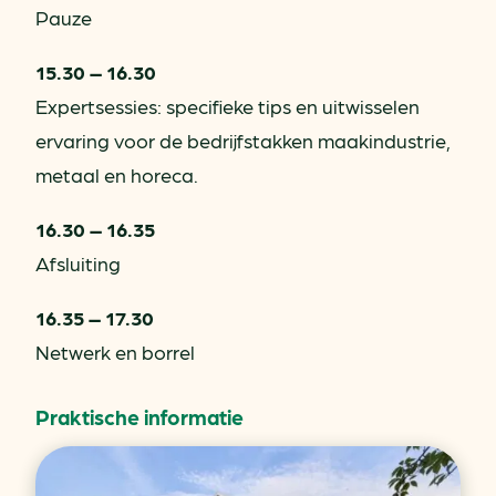
Pauze
15.30 – 16.30
Expertsessies: specifieke tips en uitwisselen
ervaring voor de bedrijfstakken maakindustrie,
metaal en horeca.
16.30 – 16.35
Afsluiting
16.35 – 17.30
Netwerk en borrel
Praktische informatie