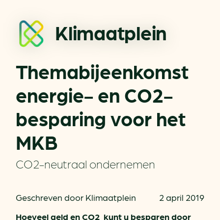
Klimaatplein
Themabijeenkomst
energie- en CO2-
besparing voor het
MKB
CO2-neutraal ondernemen
Geschreven door Klimaatplein
2 april 2019
Hoeveel geld en CO2 kunt u besparen door