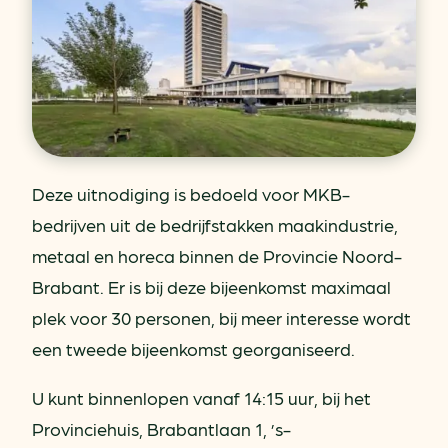
Deze uitnodiging is bedoeld voor MKB-
bedrijven uit de bedrijfstakken maakindustrie,
metaal en horeca binnen de Provincie Noord-
Brabant. Er is bij deze bijeenkomst maximaal
plek voor 30 personen, bij meer interesse wordt
een tweede bijeenkomst georganiseerd.
U kunt binnenlopen vanaf 14:15 uur, bij het
Provinciehuis, Brabantlaan 1, ’s-