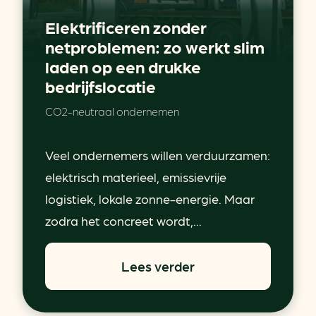
Elektrificeren zonder
netproblemen: zo werkt slim
laden op een drukke
bedrijfslocatie
CO2-neutraal ondernemen
Veel ondernemers willen verduurzamen:
elektrisch materieel, emissievrije
logistiek, lokale zonne-energie. Maar
zodra het concreet wordt,...
Lees verder