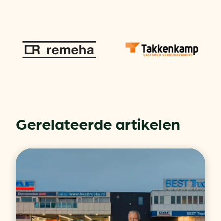
Gerelateerde artikelen