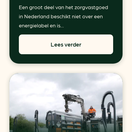
Een groot deel van het zorgvastgoed
in Nederland beschikt niet over een
energielabel en is...
Lees verder