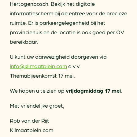
Hertogenbosch. Bekijk het digitale
informatiescherm bij de entree voor de precieze
ruimte. Er is parkeergelegenheid bij het
provinciehuis en de locatie is ook goed per OV
bereikbaar.
U kunt uw aanwezigheid doorgeven via
info@klimaatplein.com
o.v.v.
Themabijeenkomst 17 mei.
We hopen u te zien op
vrijdagmiddag 17 mei
.
Met vriendelijke groet,
Rob van der Rijt
Klimaatplein.com