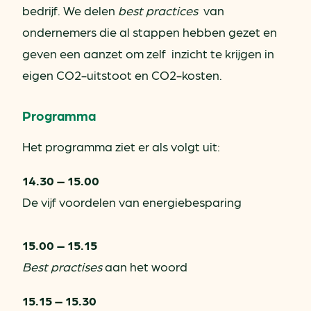
bedrijf. We delen
best practices
van
ondernemers die al stappen hebben gezet en
geven een aanzet om zelf inzicht te krijgen in
eigen CO2-uitstoot en CO2-kosten.
Programma
Het programma ziet er als volgt uit:
14.30 – 15.00
De vijf voordelen van energiebesparing
15.00 – 15.15
Best practises
aan het woord
15.15 – 15.30