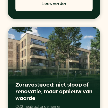
Lees verder
Zorgvastgoed: niet sloop of
renovatie, maar opnieuw van
waarde
CO2-neutraal ondernemen