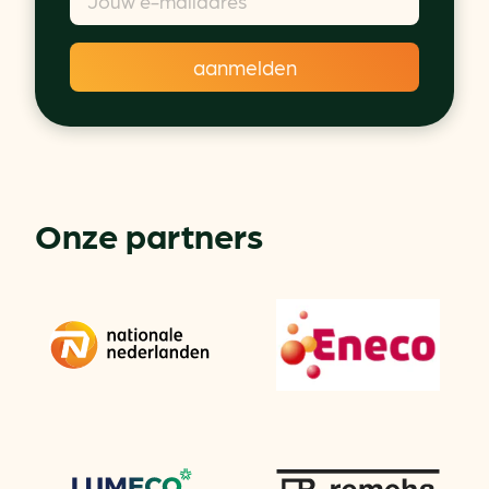
Onze partners