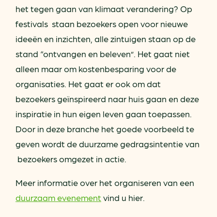
het tegen gaan van klimaat verandering? Op
festivals staan bezoekers open voor nieuwe
ideeën en inzichten, alle zintuigen staan op de
stand “ontvangen en beleven”. Het gaat niet
alleen maar om kostenbesparing voor de
organisaties. Het gaat er ook om dat
bezoekers geïnspireerd naar huis gaan en deze
inspiratie in hun eigen leven gaan toepassen.
Door in deze branche het goede voorbeeld te
geven wordt de duurzame gedragsintentie van
bezoekers omgezet in actie.
Meer informatie over het organiseren van een
duurzaam evenement
vind u hier.