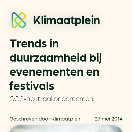
Klimaatplein
Trends in
duurzaamheid bij
evenementen en
festivals
CO2-neutraal ondernemen
Geschreven door Klimaatplein
27 mei 2014