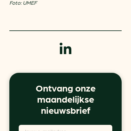
Foto: UMEF
Ontvang onze
maandelijkse
nieuwsbrief