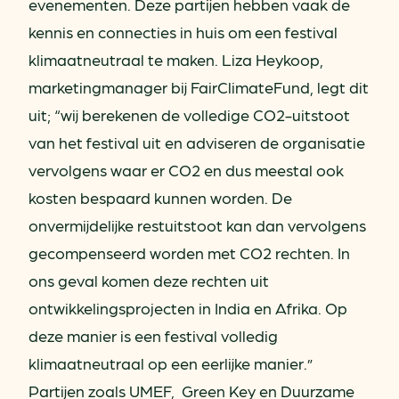
evenementen. Deze partijen hebben vaak de
kennis en connecties in huis om een festival
klimaatneutraal te maken. Liza Heykoop,
marketingmanager bij FairClimateFund, legt dit
uit; “wij berekenen de volledige CO2-uitstoot
van het festival uit en adviseren de organisatie
vervolgens waar er CO2 en dus meestal ook
kosten bespaard kunnen worden. De
onvermijdelijke restuitstoot kan dan vervolgens
gecompenseerd worden met CO2 rechten. In
ons geval komen deze rechten uit
ontwikkelingsprojecten in India en Afrika. Op
deze manier is een festival volledig
klimaatneutraal op een eerlijke manier.”
Partijen zoals UMEF, Green Key en Duurzame