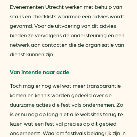
Evenementen Utrecht werken met behulp van
scans en checklists waarmee een advies wordt
gevormd. Voor de uitvoering van dit advies
bieden ze vervolgens de ondersteuning en een
netwerk aan contacten die de organisatie van
dienst kunnen zijn.
Van intentie naar actie
Toch mag er nog wel wat meer transparantie
komen en kennis worden gedeeld over de
duurzame acties die festivals ondernemen. Zo
is er nu nog op lang niet alle websites terug te
lezen wat een festival precies op dit gebied
onderneemt. Waarom festivals belangrijk zijn in