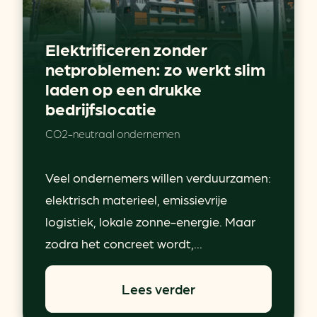
Elektrificeren zonder
netproblemen: zo werkt slim
laden op een drukke
bedrijfslocatie
CO2-neutraal ondernemen
Veel ondernemers willen verduurzamen:
elektrisch materieel, emissievrije
logistiek, lokale zonne-energie. Maar
zodra het concreet wordt,...
Lees verder