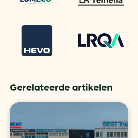
Gerelateerde artikelen