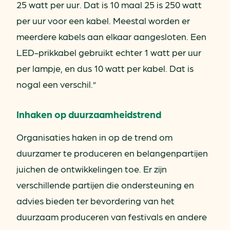
25 watt per uur. Dat is 10 maal 25 is 250 watt
per uur voor een kabel. Meestal worden er
meerdere kabels aan elkaar aangesloten. Een
LED-prikkabel gebruikt echter 1 watt per uur
per lampje, en dus 10 watt per kabel. Dat is
nogal een verschil.”
Inhaken op duurzaamheidstrend
Organisaties haken in op de trend om
duurzamer te produceren en belangenpartijen
juichen de ontwikkelingen toe. Er zijn
verschillende partijen die ondersteuning en
advies bieden ter bevordering van het
duurzaam produceren van festivals en andere