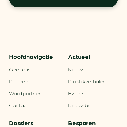
Hoofd­navigatie
Actueel
Over ons
Nieuws
Partners
Praktijkverhalen
Word partner
Events
Contact
Nieuwsbrief
Dossiers
Besparen