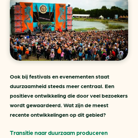
Ook bij festivals en evenementen staat
duurzaamheid steeds meer centraal. Een
positieve ontwikkeling die door veel bezoekers
wordt gewaardeerd. Wat zijn de meest
recente ontwikkelingen op dit gebied?
Transitie naar duurzaam produceren