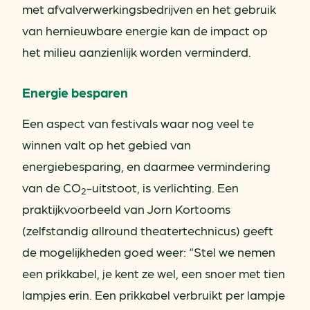
met afvalverwerkingsbedrijven en het gebruik
van hernieuwbare energie kan de impact op
het milieu aanzienlijk worden verminderd.
Energie besparen
Een aspect van festivals waar nog veel te
winnen valt op het gebied van
energiebesparing, en daarmee vermindering
van de CO
-uitstoot, is verlichting. Een
2
praktijkvoorbeeld van Jorn Kortooms
(zelfstandig allround theatertechnicus) geeft
de mogelijkheden goed weer: “Stel we nemen
een prikkabel, je kent ze wel, een snoer met tien
lampjes erin. Een prikkabel verbruikt per lampje