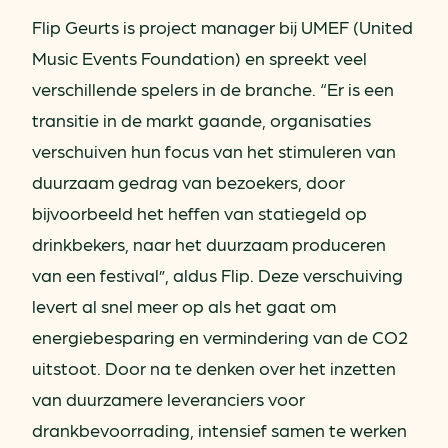
Flip Geurts is project manager bij UMEF (United
Music Events Foundation) en spreekt veel
verschillende spelers in de branche. “Er is een
transitie in de markt gaande, organisaties
verschuiven hun focus van het stimuleren van
duurzaam gedrag van bezoekers, door
bijvoorbeeld het heffen van statiegeld op
drinkbekers, naar het duurzaam produceren
van een festival”, aldus Flip. Deze verschuiving
levert al snel meer op als het gaat om
energiebesparing en vermindering van de CO2
uitstoot. Door na te denken over het inzetten
van duurzamere leveranciers voor
drankbevoorrading, intensief samen te werken