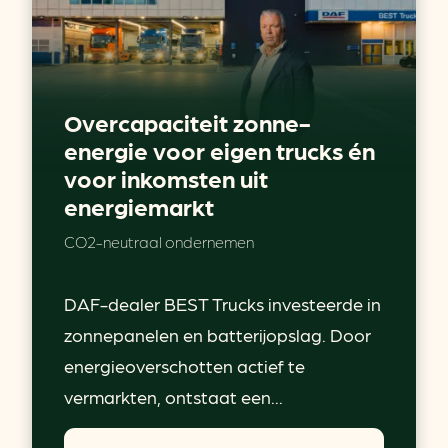
Overcapaciteit zonne-
energie voor eigen trucks én
voor inkomsten uit
energiemarkt
CO2-neutraal ondernemen
DAF-dealer BEST Trucks investeerde in
zonnepanelen en batterijopslag. Door
energieoverschotten actief te
vermarkten, ontstaat een...