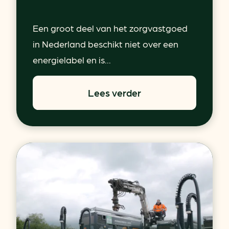
Een groot deel van het zorgvastgoed
in Nederland beschikt niet over een
energielabel en is...
Lees verder