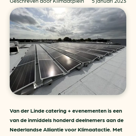
Geschreven door Klimaatplein
5 januari 2023
Van der Linde catering + evenementen is een
van de inmiddels honderd deelnemers aan de
Nederlandse Alliantie voor Klimaatactie. Met