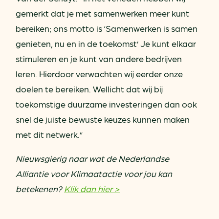
gemerkt dat je met samenwerken meer kunt
bereiken; ons motto is ‘Samenwerken is samen
genieten, nu en in de toekomst’ Je kunt elkaar
stimuleren en je kunt van andere bedrijven
leren. Hierdoor verwachten wij eerder onze
doelen te bereiken. Wellicht dat wij bij
toekomstige duurzame investeringen dan ook
snel de juiste bewuste keuzes kunnen maken
met dit netwerk.”
Nieuwsgierig naar wat de Nederlandse
Alliantie voor Klimaatactie voor jou kan
betekenen?
Klik dan hier >