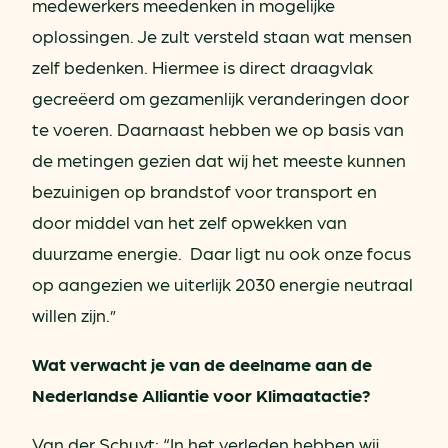
medewerkers meedenken in mogelijke
oplossingen. Je zult versteld staan wat mensen
zelf bedenken. Hiermee is direct draagvlak
gecreëerd om gezamenlijk veranderingen door
te voeren. Daarnaast hebben we op basis van
de metingen gezien dat wij het meeste kunnen
bezuinigen op brandstof voor transport en
door middel van het zelf opwekken van
duurzame energie. Daar ligt nu ook onze focus
op aangezien we uiterlijk 2030 energie neutraal
willen zijn.”
Wat verwacht je van de deelname aan de
Nederlandse Alliantie voor Klimaatactie?
Van der Schuyt: “In het verleden hebben wij