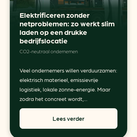
Elektrificeren zonder
netproblemen: zo werkt slim
laden op een drukke
bedrijfslocatie
CO2-neutraal ondernemen
Veel ondernemers willen verduurzamen:
elektrisch materieel, emissievrije
logistiek, lokale zonne-energie. Maar
zodra het concreet wordt,...
Lees verder