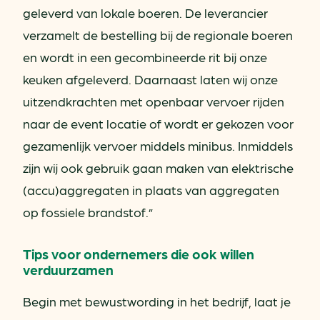
geleverd van lokale boeren. De leverancier
verzamelt de bestelling bij de regionale boeren
en wordt in een gecombineerde rit bij onze
keuken afgeleverd. Daarnaast laten wij onze
uitzendkrachten met openbaar vervoer rijden
naar de event locatie of wordt er gekozen voor
gezamenlijk vervoer middels minibus. Inmiddels
zijn wij ook gebruik gaan maken van elektrische
(accu)aggregaten in plaats van aggregaten
op fossiele brandstof.”
Tips voor ondernemers die ook willen
verduurzamen
Begin met bewustwording in het bedrijf, laat je