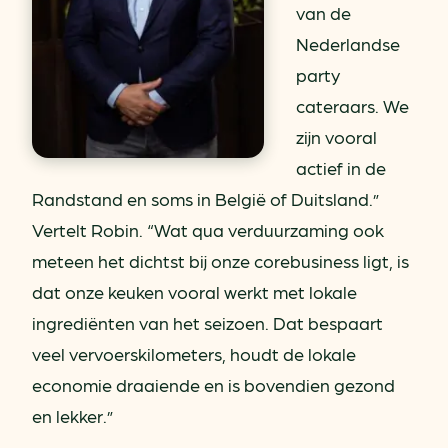
van de
Nederlandse
party
cateraars. We
zijn vooral
actief in de
Randstand en soms in België of Duitsland.”
Vertelt Robin. “Wat qua verduurzaming ook
meteen het dichtst bij onze corebusiness ligt, is
dat onze keuken vooral werkt met lokale
ingrediënten van het seizoen. Dat bespaart
veel vervoerskilometers, houdt de lokale
economie draaiende en is bovendien gezond
en lekker.”