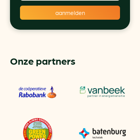
Onze partners