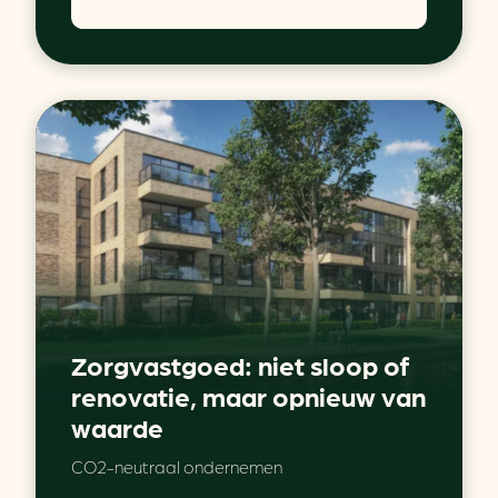
Zorgvastgoed: niet sloop of
renovatie, maar opnieuw van
waarde
CO2-neutraal ondernemen