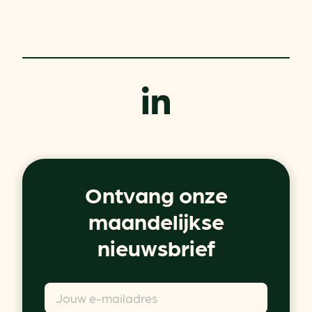
Ontvang onze
maandelijkse
nieuwsbrief