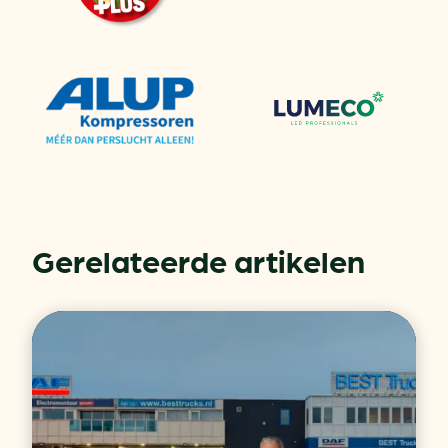
Gerelateerde artikelen