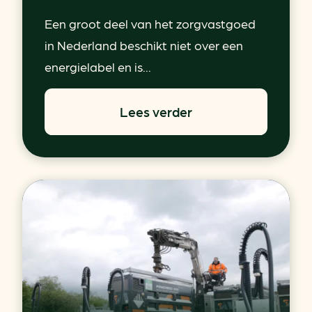
Een groot deel van het zorgvastgoed
in Nederland beschikt niet over een
energielabel en is...
Lees verder