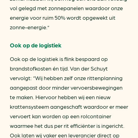
vol gelegd met zonnepanelen waardoor onze
energie voor ruim 50% wordt opgewekt uit
zonne-energie.”
Ook op de logistiek
Ook op de logistiek is flink bespaard op
brandstofkosten én tijd. Van der Schuyt
vervolgt: “Wij hebben zelf onze rittenplanning
aangepast door minder vervoersbewegingen
te maken. Hiervoor hebben wij een nieuw
krattensysteem aangeschaft waardoor er meer
vervoert kan worden op een rolcontainer
waarmee het dus per rit efficiënter is ingericht.
Ook laten wij vaker een leverancier direct op