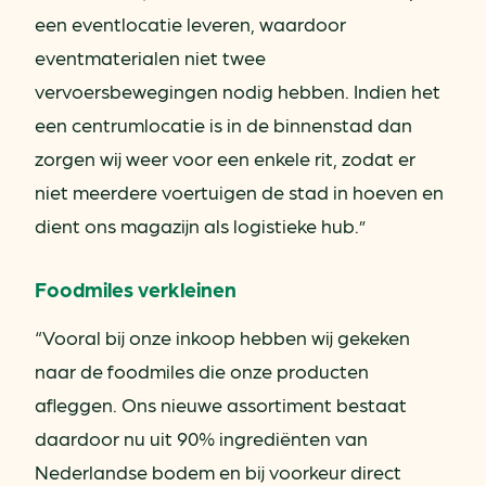
een eventlocatie leveren, waardoor
eventmaterialen niet twee
vervoersbewegingen nodig hebben. Indien het
een centrumlocatie is in de binnenstad dan
zorgen wij weer voor een enkele rit, zodat er
niet meerdere voertuigen de stad in hoeven en
dient ons magazijn als logistieke hub.”
Foodmiles verkleinen
“Vooral bij onze inkoop hebben wij gekeken
naar de foodmiles die onze producten
afleggen. Ons nieuwe assortiment bestaat
daardoor nu uit 90% ingrediënten van
Nederlandse bodem en bij voorkeur direct