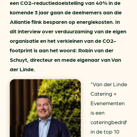
een CO2-reductiedoelstelling van 40% in de
komende 3 jaar gaan de deelnemers aan die
Alliantie flink besparen op energiekosten. In
dit interview over verduurzaming van de eigen
organisatie en het verkleinen van de CO2-
footprint is aan het woord: Robin van der
Schuyt, directeur en mede eigenaar van Van
der Linde.
“Van der Linde
Catering +
Evenementen
is een
cateringbedrijf
in de top 10