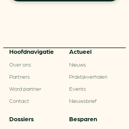
Hoofd­navigatie
Actueel
Over ons
Nieuws
Partners
Praktijkverhalen
Word partner
Events
Contact
Nieuwsbrief
Dossiers
Besparen