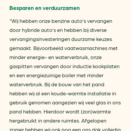
Besparen en verduurzamen
“Wij hebben onze benzine auto’s vervangen
door hybride auto’s en hebben bij diverse
vervangingsinvesteringen duurzame keuzes
gemaakt. Bijvoorbeeld vaatwasmachines met
minder energie- en waterverbruik, onze
gaspitten vervangen door inductie kookplaten
en een energiezuinige boiler met minder
waterverbruik. Bij de bouw van het pand
hebben wij al een koude-warmte installatie in
gebruik genomen aangezien wij veel glas in ons
pand hebben. Hierdoor wordt (zon)warmte
hergebruikt in andere ruimtes. Afgelopen
zomer hebben wij ook nog een ons dak volledig