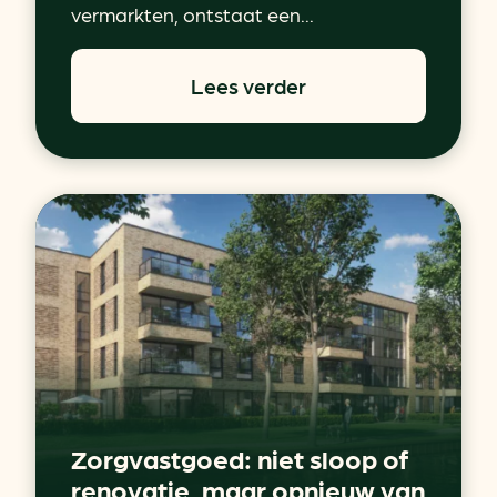
vermarkten, ontstaat een...
Lees verder
Zorgvastgoed: niet sloop of
renovatie, maar opnieuw van