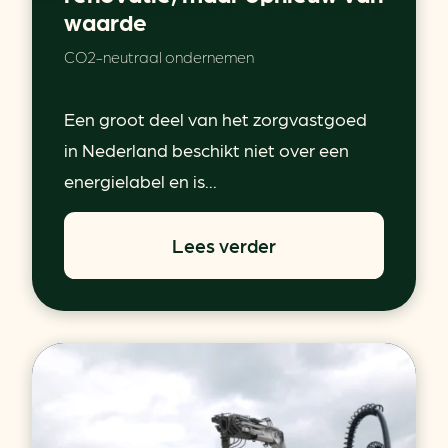
waarde
CO2-neutraal ondernemen
Een groot deel van het zorgvastgoed
in Nederland beschikt niet over een
energielabel en is...
Lees verder