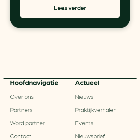
Lees verder
Hoofd­navigatie
Actueel
Over ons
Nieuws
Partners
Praktijkverhalen
Word partner
Events
Contact
Nieuwsbrief