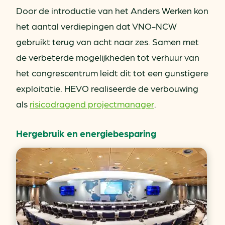
Door de introductie van het Anders Werken kon
het aantal verdiepingen dat VNO-NCW
gebruikt terug van acht naar zes. Samen met
de verbeterde mogelijkheden tot verhuur van
het congrescentrum leidt dit tot een gunstigere
exploitatie. HEVO realiseerde de verbouwing
als
risicodragend projectmanager
.
Hergebruik en energiebesparing