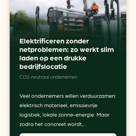
Elektrificeren zonder
netproblemen: zo werkt slim
laden op een drukke
bedrijfslocatie
CO2-neutraal ondernemen
Veel ondernemers willen verduurzamen:
elektrisch materieel, emissievrije
logistiek, lokale zonne-energie. Maar
zodra het concreet wordt,...