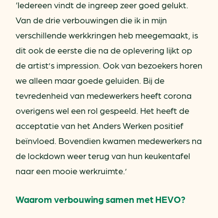
‘Iedereen vindt de ingreep zeer goed gelukt.
Van de drie verbouwingen die ik in mijn
verschillende werkkringen heb meegemaakt, is
dit ook de eerste die na de oplevering lijkt op
de artist’s impression. Ook van bezoekers horen
we alleen maar goede geluiden. Bij de
tevredenheid van medewerkers heeft corona
overigens wel een rol gespeeld. Het heeft de
acceptatie van het Anders Werken positief
beïnvloed. Bovendien kwamen medewerkers na
de lockdown weer terug van hun keukentafel
naar een mooie werkruimte.’
Waarom verbouwing samen met HEVO?