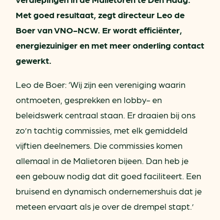
Met goed resultaat, zegt directeur Leo de
Boer van VNO-NCW. Er wordt efficiënter,
energiezuiniger en met meer onderling contact
gewerkt.
Leo de Boer: ‘Wij zijn een vereniging waarin
ontmoeten, gesprekken en lobby- en
beleidswerk centraal staan. Er draaien bij ons
zo’n tachtig commissies, met elk gemiddeld
vijftien deelnemers. Die commissies komen
allemaal in de Malietoren bijeen. Dan heb je
een gebouw nodig dat dit goed faciliteert. Een
bruisend en dynamisch ondernemershuis dat je
meteen ervaart als je over de drempel stapt.’