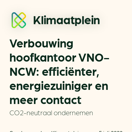
Klimaatplein
Verbouwing
hoofkantoor VNO-
NCW: efficiënter,
energiezuiniger en
meer contact
CO2-neutraal ondernemen