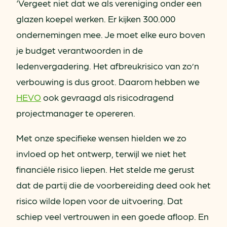
‘Vergeet niet dat we als vereniging onder een
glazen koepel werken. Er kijken 300.000
ondernemingen mee. Je moet elke euro boven
je budget verantwoorden in de
ledenvergadering. Het afbreukrisico van zo’n
verbouwing is dus groot. Daarom hebben we
HEVO
ook gevraagd als risicodragend
projectmanager te opereren.
Met onze specifieke wensen hielden we zo
invloed op het ontwerp, terwijl we niet het
financiële risico liepen. Het stelde me gerust
dat de partij die de voorbereiding deed ook het
risico wilde lopen voor de uitvoering. Dat
schiep veel vertrouwen in een goede afloop. En