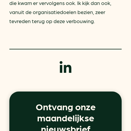
die kwam er vervolgens ook. Ik kijk dan ook,
vanuit de organisatiedoelen bezien, zeer
tevreden terug op deze verbouwing.
Ontvang onze
maandelijkse
nieuwsbrief