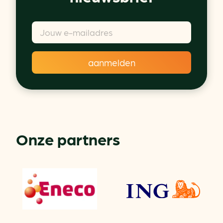
Onze partners