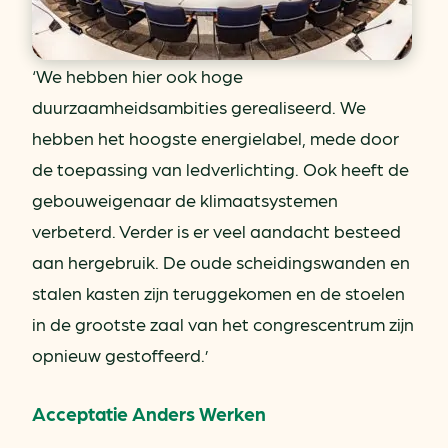
‘We hebben hier ook hoge
duurzaamheidsambities gerealiseerd. We
hebben het hoogste energie­label, mede door
de toepassing van ledverlichting. Ook heeft de
gebouweigenaar de klimaatsystemen
verbeterd. Verder is er veel aandacht besteed
aan hergebruik. De oude scheidingswanden en
stalen kasten zijn teruggekomen en de stoelen
in de grootste zaal van het congrescentrum zijn
opnieuw gestoffeerd.’
Acceptatie Anders Werken