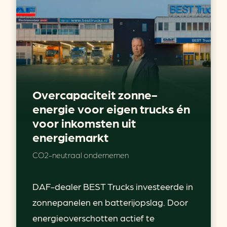
Overcapaciteit zonne-
energie voor eigen trucks én
voor inkomsten uit
energiemarkt
CO2-neutraal ondernemen
DAF-dealer BEST Trucks investeerde in
zonnepanelen en batterijopslag. Door
energieoverschotten actief te