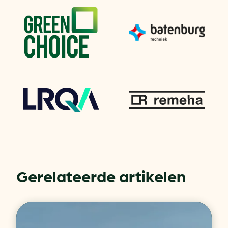
Gerelateerde artikelen