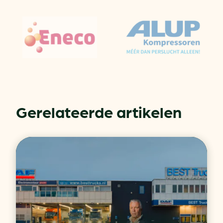
Gerelateerde artikelen