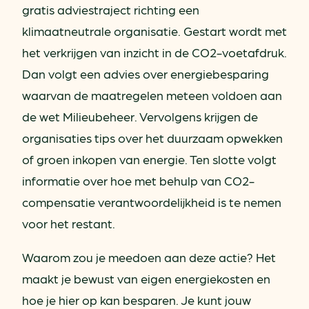
gratis adviestraject richting een
klimaatneutrale organisatie. Gestart wordt met
het verkrijgen van inzicht in de CO2-voetafdruk.
Dan volgt een advies over energiebesparing
waarvan de maatregelen meteen voldoen aan
de wet Milieubeheer. Vervolgens krijgen de
organisaties tips over het duurzaam opwekken
of groen inkopen van energie. Ten slotte volgt
informatie over hoe met behulp van CO2-
compensatie verantwoordelijkheid is te nemen
voor het restant.
Waarom zou je meedoen aan deze actie? Het
maakt je bewust van eigen energiekosten en
hoe je hier op kan besparen. Je kunt jouw