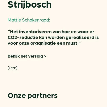
Strijbosch
Mattie Schakenraad:
“Het inventariseren van hoe en waar er
CO2-reductie kan worden gerealiseerd is
voor onze organisatie een must.”
Bekijk het verslag >
[/cm]
Onze partners