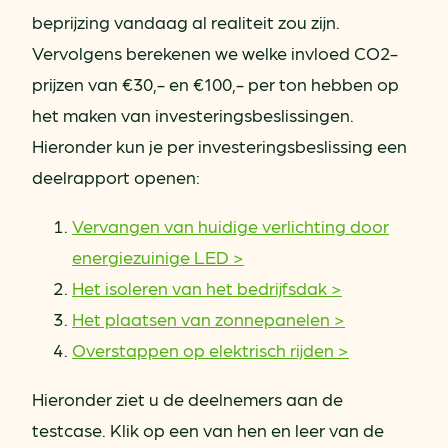
beprijzing vandaag al realiteit zou zijn.
Vervolgens berekenen we welke invloed CO2-
prijzen van €30,- en €100,- per ton hebben op
het maken van investeringsbeslissingen.
Hieronder kun je per investeringsbeslissing een
deelrapport openen:
Vervangen van huidige verlichting door
energiezuinige LED >
Het isoleren van het bedrijfsdak >
Het plaatsen van zonnepanelen >
Overstappen op elektrisch rijden >
Hieronder ziet u de deelnemers aan de
testcase. Klik op een van hen en leer van de