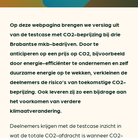
Op deze webpagina brengen we verslag uit
van de testcase met CO2-beprijzing bij drie
Brabantse mkb-bedrijven. Door te
anticiperen op een prijs op CO2, bijvoorbeeld
door energie-efficiënter te ondernemen en zelf
duurzame energie op te wekken, verkleinen de
deelnemers de risico’s van toekomstige CO2-
beprijzing. Ook leveren zij zo een bijdrage aan
het voorkomen van verdere
klimaatverandering.
Deelnemers krijgen met de testcase inzicht in
wat de totale CO2-afdracht is wanneer CO2-