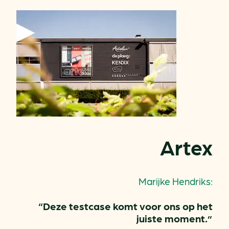
Artex
Marijke Hendriks:
“Deze testcase komt voor ons op het
juiste moment.”