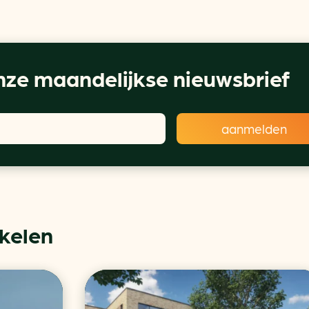
ze maandelijkse nieuwsbrief
ikelen