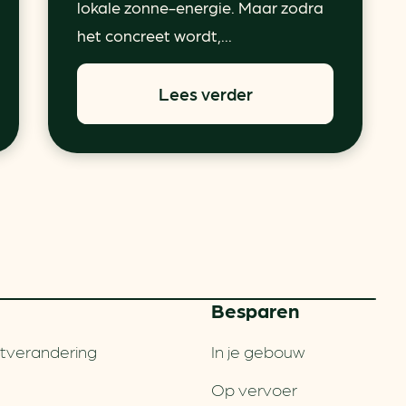
lokale zonne-energie. Maar zodra
het concreet wordt,...
Lees verder
Besparen
tverandering
In je gebouw
Op vervoer