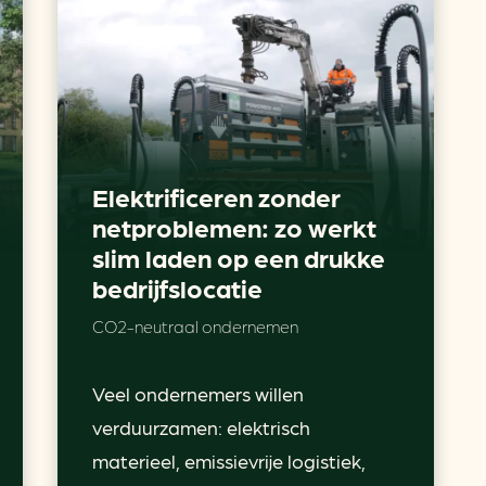
Elektrificeren zonder
netproblemen: zo werkt
slim laden op een drukke
bedrijfslocatie
CO2-neutraal ondernemen
Veel ondernemers willen
verduurzamen: elektrisch
materieel, emissievrije logistiek,