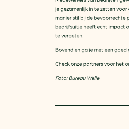
je gezamenlijk in te zetten vo
manier stil bij de bevoorrechte 
bedrijfsuitje heeft echt impact
te vergeten.
Bovendien ga je met een goed 
Check onze partners voor het 
Foto: Bureau Welle