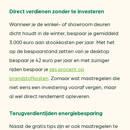
Direct verdienen zonder te investeren
Wanneer je de winkel- of showroom deuren
dicht houdt in de winter, bespaar je gemiddeld
3.000 euro aan stookkosten per jaar. Met het
op de bespaarstand zetten van je desktop
bespaar je 42 euro per jaar en met zuiniger
rijden bespaar je
zes procent op
brandstofkosten
. Zomaar wat maatregelen die
niet eens een investering vooraf vergen, maar
al wel direct rendement opleveren.
Terugverdientijden energiebesparing
Naast de gratis tips zijn er ook maatregelen te