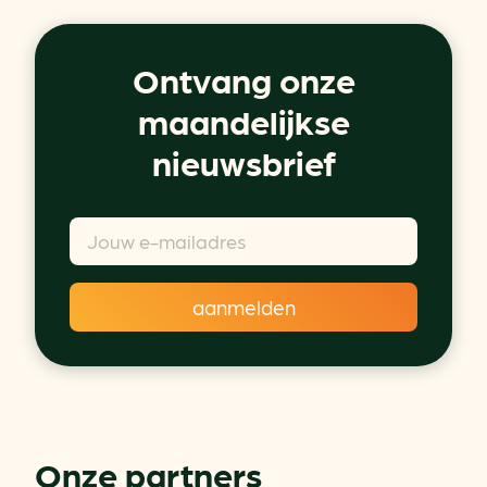
Ontvang onze
maandelijkse
nieuwsbrief
Onze partners