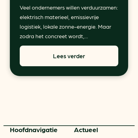
Veel ondernemers willen verduurzamen:
elektrisch materieel, emissievrije
logistiek, lokale zonne-energie. Maar
zodra het concreet wordt,...
Lees verder
Hoofd­navigatie
Actueel