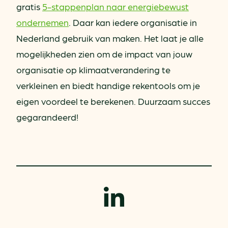
gratis
5-stappenplan naar energiebewust
ondernemen
. Daar kan iedere organisatie in
Nederland gebruik van maken. Het laat je alle
mogelijkheden zien om de impact van jouw
organisatie op klimaatverandering te
verkleinen en biedt handige rekentools om je
eigen voordeel te berekenen. Duurzaam succes
gegarandeerd!