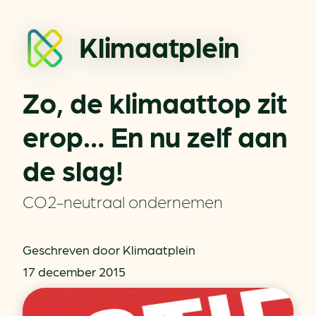
Klimaatplein
Zo, de klimaattop zit
erop… En nu zelf aan
de slag!
CO2-neutraal ondernemen
Geschreven door Klimaatplein
17 december 2015