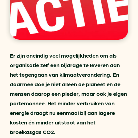
Er zijn oneindig veel mogelijkheden om als
organisatie zelf een bijdrage te leveren aan
het tegengaan van klimaatverandering. En
daarmee doe je niet alleen de planeet en de
mensen daarop een plezier, maar ook je eigen
portemonnee. Het minder verbruiken van
energie draagt nu eenmaal bij aan lagere
kosten én minder uitstoot van het
broeikasgas CO2.