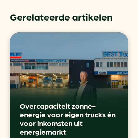
Gerelateerde artikelen
Overcapaciteit zonne-
energie voor eigen trucks én
voor inkomsten uit
energiemarkt