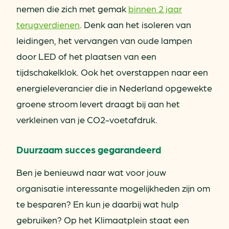
nemen die zich met gemak
binnen 2 jaar
terugverdienen
. Denk aan het isoleren van
leidingen, het vervangen van oude lampen
door LED of het plaatsen van een
tijdschakelklok. Ook het overstappen naar een
energieleverancier die in Nederland opgewekte
groene stroom levert draagt bij aan het
verkleinen van je CO2-voetafdruk.
Duurzaam succes gegarandeerd
Ben je benieuwd naar wat voor jouw
organisatie interessante mogelijkheden zijn om
te besparen? En kun je daarbij wat hulp
gebruiken? Op het Klimaatplein staat een