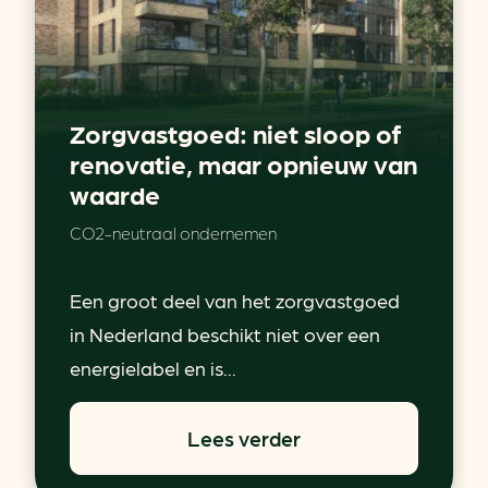
Zorgvastgoed: niet sloop of
renovatie, maar opnieuw van
waarde
CO2-neutraal ondernemen
Een groot deel van het zorgvastgoed
in Nederland beschikt niet over een
energielabel en is...
Lees verder