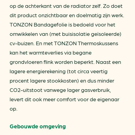
op de achterkant van de radiator zelf. Zo doet
dit product onzichtbaar en doelmatig zijn werk.
TONZON Bandagefolie is bedoeld voor het
omwikkelen van (met buisisolatie geïsoleerde)
cv-buizen. En met TONZON Thermoskussens
kan het warmteverlies via begane
grondvloeren flink worden beperkt. Naast een
lagere energierekening (tot circa veertig
procent lagere stookkosten) en dus minder
CO2-uitstoot vanwege lager gasverbruik,
levert dit ook meer comfort voor de eigenaar
op.
Gebouwde omgeving