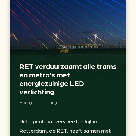
RET verduurzaamt alle trams
en metro’s met
energiezuinige LED
verlichting
Energiebesparing
Het openbaar vervoersbedrijf in
Rotterdam, de RET, heeft samen met