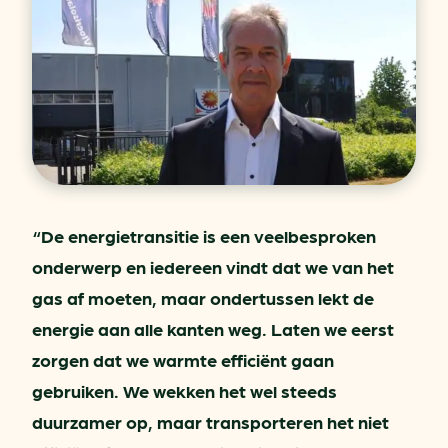
“De energietransitie is een veelbesproken
onderwerp en iedereen vindt dat we van het
gas af moeten, maar ondertussen lekt de
energie aan alle kanten weg. Laten we eerst
zorgen dat we warmte efficiënt gaan
gebruiken. We wekken het wel steeds
duurzamer op, maar transporteren het niet