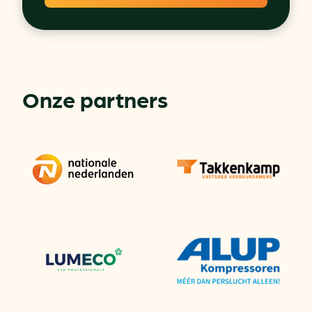
Onze partners