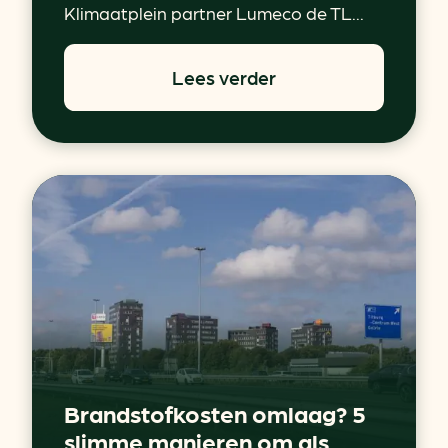
Klimaatplein partner Lumeco de TL...
Lees verder
Brandstofkosten omlaag? 5
slimme manieren om als