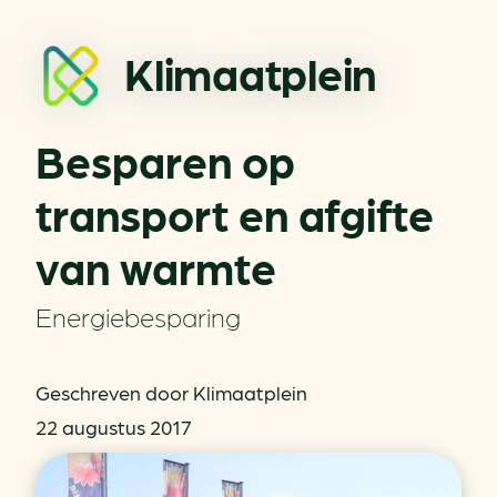
Klimaatplein
Besparen op
transport en afgifte
van warmte
Energiebesparing
Geschreven door Klimaatplein
22 augustus 2017