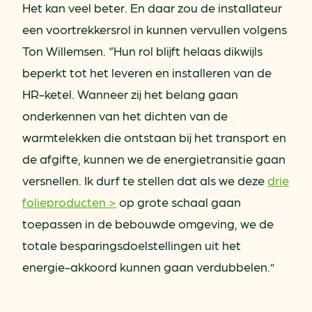
Het kan veel beter. En daar zou de installateur
een voortrekkersrol in kunnen vervullen volgens
Ton Willemsen. “Hun rol blijft helaas dikwijls
beperkt tot het leveren en installeren van de
HR-ketel. Wanneer zij het belang gaan
onderkennen van het dichten van de
warmtelekken die ontstaan bij het transport en
de afgifte, kunnen we de energietransitie gaan
versnellen. Ik durf te stellen dat als we deze
drie
folieproducten >
op grote schaal gaan
toepassen in de bebouwde omgeving, we de
totale besparingsdoelstellingen uit het
energie-akkoord kunnen gaan verdubbelen.”