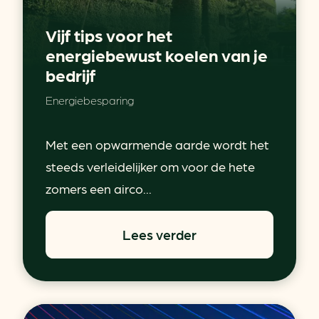
Vijf tips voor het
energiebewust koelen van je
bedrijf
Energiebesparing
Met een opwarmende aarde wordt het
steeds verleidelijker om voor de hete
zomers een airco...
Lees verder