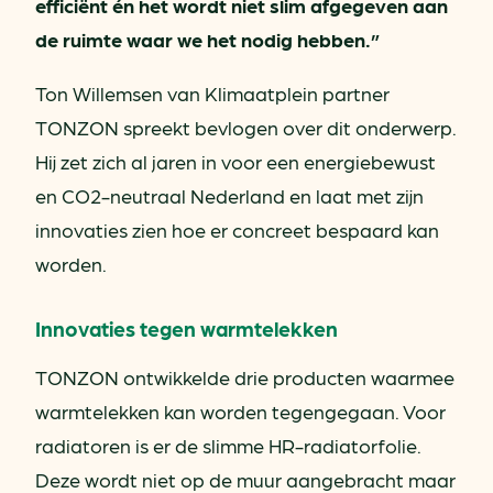
efficiënt én het wordt niet slim afgegeven aan
de ruimte waar we het nodig hebben.”
Ton Willemsen van Klimaatplein partner
TONZON spreekt bevlogen over dit onderwerp.
Hij zet zich al jaren in voor een energiebewust
en CO2-neutraal Nederland en laat met zijn
innovaties zien hoe er concreet bespaard kan
worden.
Innovaties tegen warmtelekken
TONZON ontwikkelde drie producten waarmee
warmtelekken kan worden tegengegaan. Voor
radiatoren is er de slimme HR-radiatorfolie.
Deze wordt niet op de muur aangebracht maar