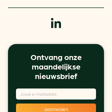
Ontvang onze
maandelijkse
nieuwsbrief