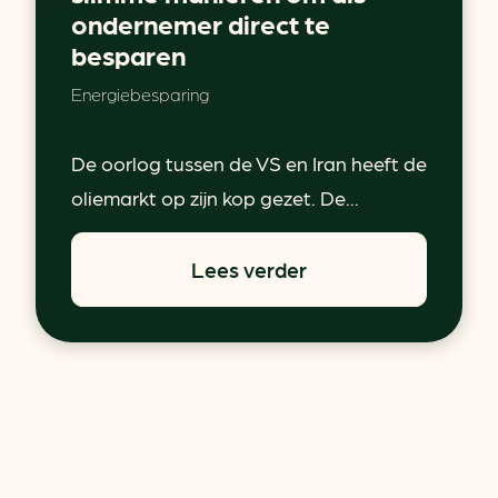
ondernemer direct te
besparen
Energiebesparing
De oorlog tussen de VS en Iran heeft de
oliemarkt op zijn kop gezet. De...
Lees verder