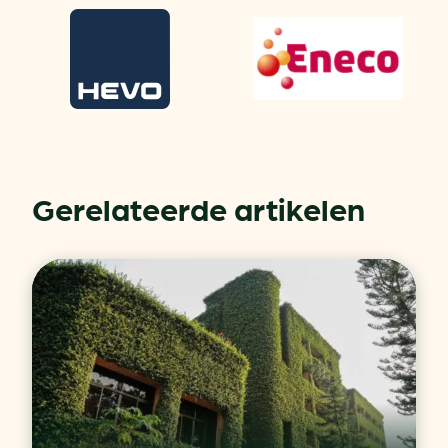
Gerelateerde artikelen