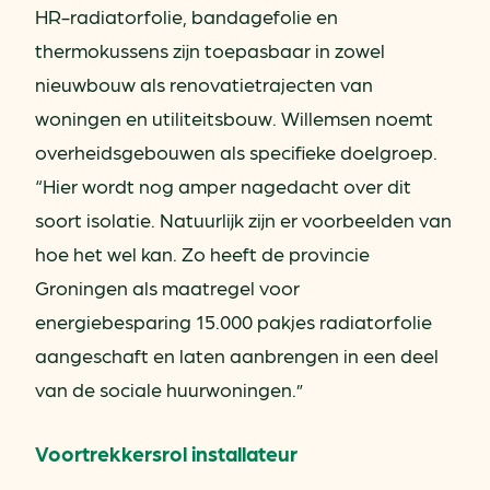
HR-radiatorfolie, bandagefolie en
thermokussens zijn toepasbaar in zowel
nieuwbouw als renovatietrajecten van
woningen en utiliteitsbouw. Willemsen noemt
overheidsgebouwen als specifieke doelgroep.
“Hier wordt nog amper nagedacht over dit
soort isolatie. Natuurlijk zijn er voorbeelden van
hoe het wel kan. Zo heeft de provincie
Groningen als maatregel voor
energiebesparing 15.000 pakjes radiatorfolie
aangeschaft en laten aanbrengen in een deel
van de sociale huurwoningen.”
Voortrekkersrol installateur