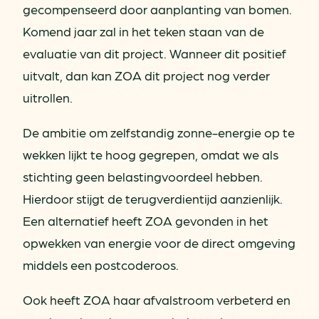
gecompenseerd door aanplanting van bomen.
Komend jaar zal in het teken staan van de
evaluatie van dit project. Wanneer dit positief
uitvalt, dan kan ZOA dit project nog verder
uitrollen.
De ambitie om zelfstandig zonne-energie op te
wekken lijkt te hoog gegrepen, omdat we als
stichting geen belastingvoordeel hebben.
Hierdoor stijgt de terugverdientijd aanzienlijk.
Een alternatief heeft ZOA gevonden in het
opwekken van energie voor de direct omgeving
middels een postcoderoos.
Ook heeft ZOA haar afvalstroom verbeterd en