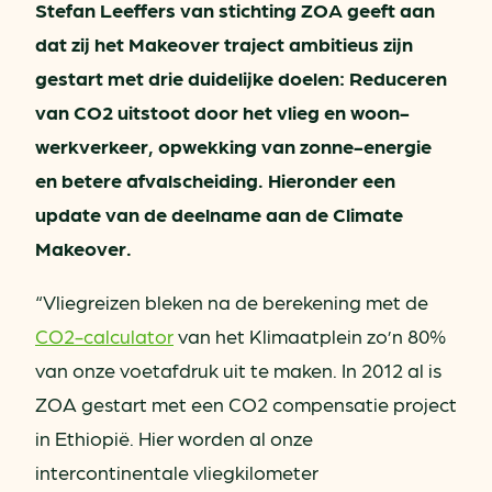
Stefan Leeffers van stichting ZOA geeft aan
dat zij het Makeover
traject ambitieus zijn
gestart met drie duidelijke doelen: Reduceren
van CO2 uitstoot door het vlieg en woon-
werkverkeer, opwekking van zonne-energie
en betere afvalscheiding. Hieronder
een
update van de deelname aan de Climate
Makeover.
“Vliegreizen bleken na de berekening met de
CO2-calculator
van het Klimaatplein zo’n 80%
van onze voetafdruk uit te maken. In 2012 al is
ZOA gestart met een CO2 compensatie project
in Ethiopië. Hier worden al onze
intercontinentale vliegkilometer