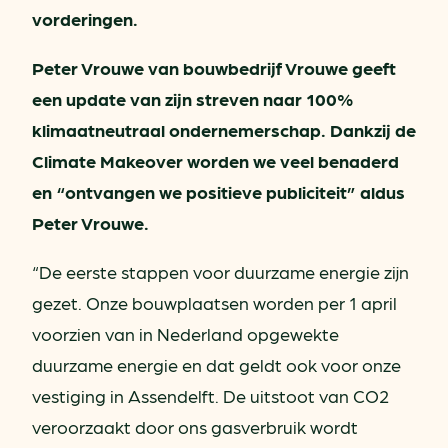
vorderingen.
Peter Vrouwe van bouwbedrijf Vrouwe geeft
een update van zijn streven naar 100%
klimaatneutraal ondernemerschap. Dankzij de
Climate Makeover worden we veel benaderd
en “ontvangen we positieve publiciteit” aldus
Peter Vrouwe.
“De eerste stappen voor duurzame energie zijn
gezet. Onze bouwplaatsen worden per 1 april
voorzien van in Nederland opgewekte
duurzame energie en dat geldt ook voor onze
vestiging in Assendelft. De uitstoot van CO2
veroorzaakt door ons gasverbruik wordt