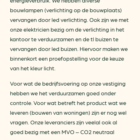
energieverbruik. We hebben diverse
bouwlampen (verlichting op de bouwplaats)
vervangen door led verlichting. Ook zijn we met
onze elektricien bezig om de verlichting in het
kantoor te verduurzamen en de tl buizen te
vervangen door led buizen. Hiervoor maken we
binnenkort een proefopstelling voor de keuze
van het kleur licht.
Voor wat de bedrijfsvoering op onze vestiging
hebben we het verduurzamen goed onder
controle. Voor wat betreft het product wat we
leveren (bouwen van woningen) zijn er nog wel
vragen. Onze leveranciers zijn veelal ook al
goed bezig met een MVO – CO2 neutraal