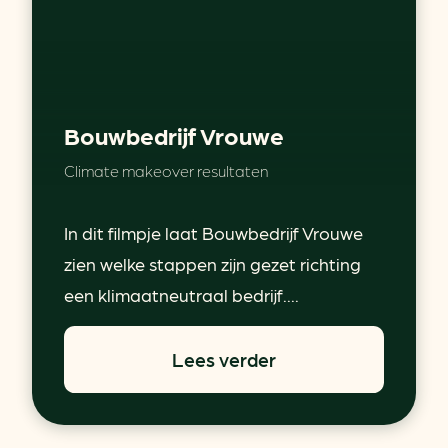
Bouwbedrijf Vrouwe
Climate makeover resultaten
In dit filmpje laat Bouwbedrijf Vrouwe
zien welke stappen zijn gezet richting
een klimaatneutraal bedrijf....
Lees verder