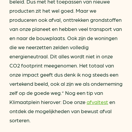
beleid. Dus met het toepassen van nieuwe
producten zit het wel goed. Maar we
produceren ook afval, onttrekken grondstoffen
van onze planeet en hebben veel transport van
en naar de bouwplaats. Ook zijn de woningen
die we neerzetten zelden volledig
energieneutraal. Dit alles wordt niet in onze
CO2 footprint meegenomen. Het totaal van
onze impact geeft dus denk ik nog steeds een
vertekend beeld, ook al zijn we als onderneming
zelf op de goede weg.” Nog een tip van
Klimaatplein hierover: Doe onze
afvaltest
en
ontdek de mogelijkheden van bewust afval
sorteren.