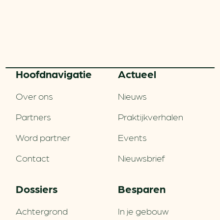
Hoofd­navigatie
Actueel
Over ons
Nieuws
Partners
Praktijkverhalen
Word partner
Events
Contact
Nieuwsbrief
Dossiers
Besparen
Achtergrond
In je gebouw