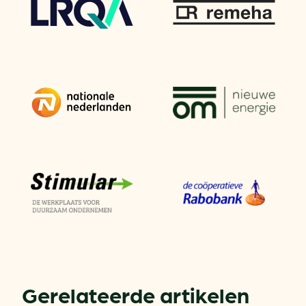
Gerelateerde artikelen