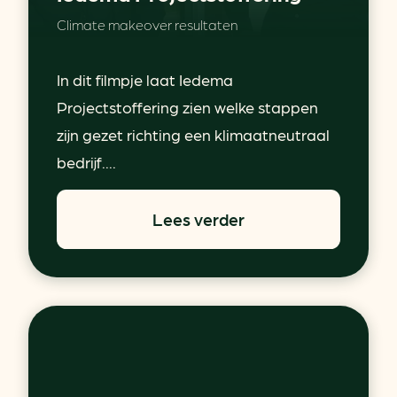
Climate makeover resultaten
In dit filmpje laat Iedema
Projectstoffering zien welke stappen
zijn gezet richting een klimaatneutraal
bedrijf....
Lees verder