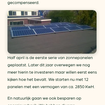
gecompenseerd.
Half april is de eerste serie van zonnepanelen
geplaatst. Later dit jaar overwegen we nog
meer hierin te investeren maar willen eerst eens
kijken hoe het bevalt. We starten nu met 12
panelen met een vermogen van ca. 2850 KwH.
En natuurlijk gaan we ook besparen op