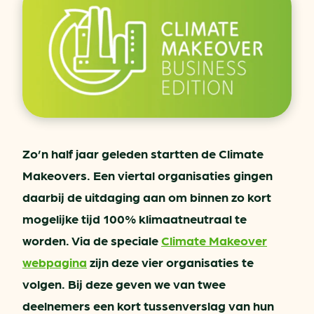
Zo’n half jaar geleden startten de Climate
Makeovers. Een viertal organisaties gingen
daarbij de uitdaging aan om binnen zo kort
mogelijke tijd 100% klimaatneutraal te
worden. Via de speciale
Climate Makeover
webpagina
zijn deze vier organisaties te
volgen. Bij deze geven we van twee
deelnemers een kort tussenverslag van hun