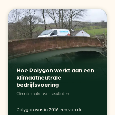
Hoe Polygon werkt aan een
klimaatneutrale
bedrijfsvoering
Climate makeover resultaten
Polygon was in 2016 een van de