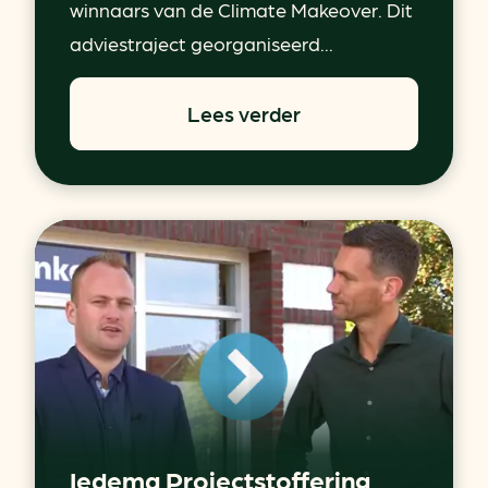
winnaars van de Climate Makeover. Dit
adviestraject georganiseerd...
Lees verder
Iedema Projectstoffering