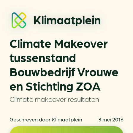
Klimaatplein
Climate Makeover
tussenstand
Bouwbedrijf Vrouwe
en Stichting ZOA
Climate makeover resultaten
Geschreven door Klimaatplein
3 mei 2016