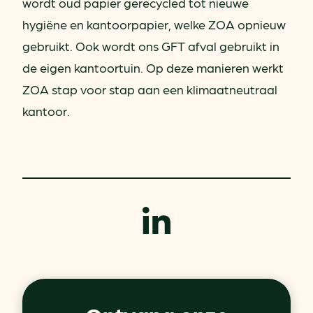
wordt oud papier gerecycled tot nieuwe
hygiëne en kantoorpapier, welke ZOA opnieuw
gebruikt. Ook wordt ons GFT afval gebruikt in
de eigen kantoortuin. Op deze manieren werkt
ZOA stap voor stap aan een klimaatneutraal
kantoor.