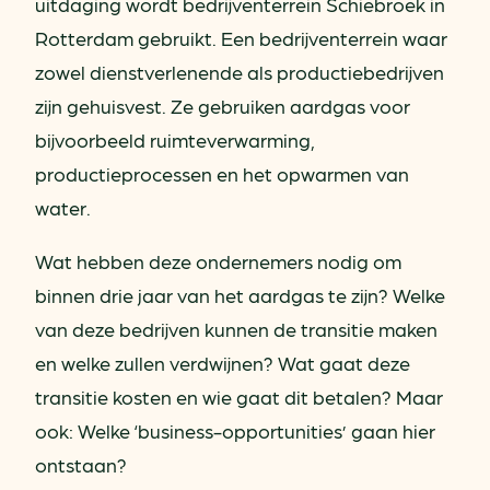
uitdaging wordt bedrijventerrein Schiebroek in
Rotterdam gebruikt. Een bedrijventerrein waar
zowel dienstverlenende als productiebedrijven
zijn gehuisvest. Ze gebruiken aardgas voor
bijvoorbeeld ruimteverwarming,
productieprocessen en het opwarmen van
water.
Wat hebben deze ondernemers nodig om
binnen drie jaar van het aardgas te zijn? Welke
van deze bedrijven kunnen de transitie maken
en welke zullen verdwijnen? Wat gaat deze
transitie kosten en wie gaat dit betalen? Maar
ook: Welke ‘business-opportunities’ gaan hier
ontstaan?