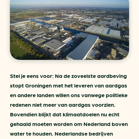
Stel je eens voor: Na de zoveelste aardbeving
stopt Groningen met het leveren van aardgas
en andere landen willen ons vanwege politieke
redenen niet meer van aardgas voorzien.
Bovendien blijkt dat klimaatdoelen nu echt
gehaald moeten worden om Nederland boven
water te houden. Nederlandse bedrijven