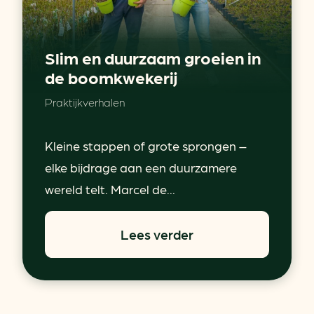
Slim en duurzaam groeien in
de boomkwekerij
Praktijkverhalen
Kleine stappen of grote sprongen –
elke bijdrage aan een duurzamere
wereld telt. Marcel de...
Lees verder