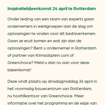
Inspiratiebijeenkomst 24 april te Rotterdam
Onder leiding van een team van experts gaan
ondernemers in werkgroepen aan de slag om
oplossingen te vinden voor dit bedrijventerrein.
Gaan ze eruit komen en wat zijn dan de
oplossingen? Bent u ondernemer in Rotterdam
of partner van Klimaatplein.com of
Greenchoice? Meld u dan nu aan voor deze
bijeenkomst!
Deze vindt plaats op dinsdagmiddag 24 april in
het voormalig bouwcentrum van Rotterdam,
nu hoofdkantoor van Greenchoice. Meer
informatie over het programma en de wijze van