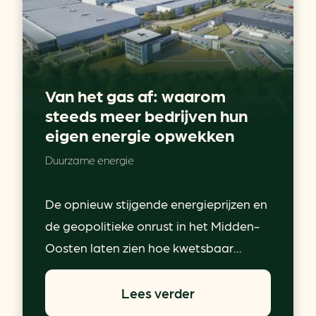
Van het gas af: waarom
steeds meer bedrijven hun
eigen energie opwekken
Duurzame energie
De opnieuw stijgende energieprijzen en
de geopolitieke onrust in het Midden-
Oosten laten zien hoe kwetsbaar...
Lees verder