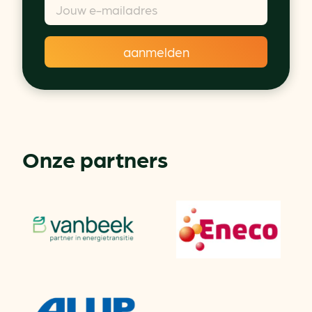
Onze partners