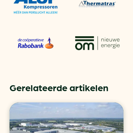
Gerelateerde artikelen