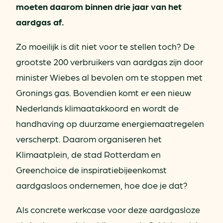
moeten daarom binnen drie jaar van het
aardgas af.
Zo moeilijk is dit niet voor te stellen toch? De
grootste 200 verbruikers van aardgas zijn door
minister Wiebes al bevolen om te stoppen met
Gronings gas. Bovendien komt er een nieuw
Nederlands klimaatakkoord en wordt de
handhaving op duurzame energiemaatregelen
verscherpt. Daarom organiseren het
Klimaatplein, de stad Rotterdam en
Greenchoice de inspiratiebijeenkomst
aardgasloos ondernemen, hoe doe je dat?
Als concrete werkcase voor deze aardgasloze