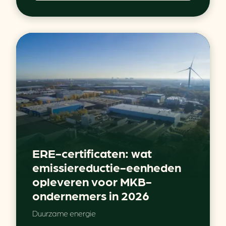
ERE-certificaten: wat
emissiereductie-eenheden
opleveren voor MKB-
ondernemers in 2026
Duurzame energie