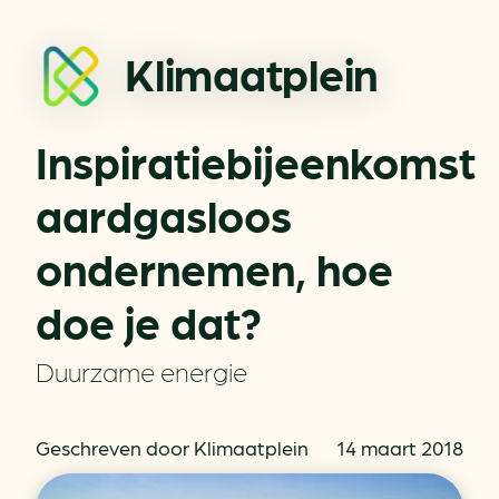
Klimaatplein
Inspiratiebijeenkomst
aardgasloos
ondernemen, hoe
doe je dat?
Duurzame energie
Geschreven door Klimaatplein
14 maart 2018