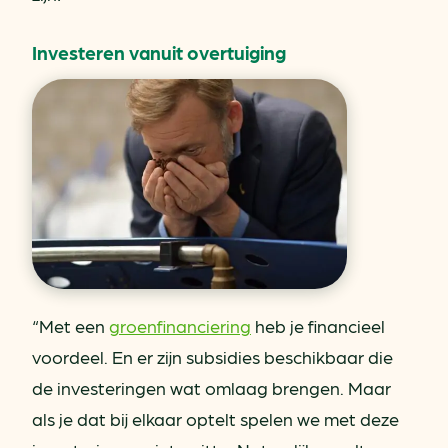
Investeren vanuit overtuiging
“Met een
groenfinanciering
heb je financieel
voordeel. En er zijn subsidies beschikbaar die
de investeringen wat omlaag brengen. Maar
als je dat bij elkaar optelt spelen we met deze