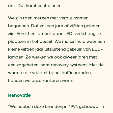
ons. Dat komt echt binnen.
We zijn toen meteen met verduurzamen
begonnen. Dat zal een jaar of vijftien geleden
zijn. Eerst heel simpel, door LED-verlichting te
plaatsen in het bedrijf. We maken nu alweer een
kleine vijftien jaar uitsluitend gebruik van LED-
lampen. Zo werken we ook alweer jaren met
een zogeheten ‘heat recovery systeem’. Met de
warmte die vrijkomt bij het koffiebranden,
houden we onze kantoren warm.
Renovatie
“We hebben deze branderij in 1994 gebouwd. In