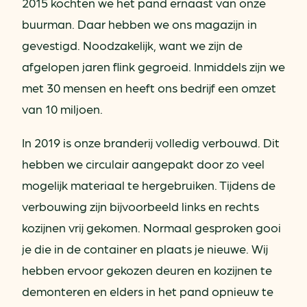
2015 kochten we het pand ernaast van onze
buurman. Daar hebben we ons magazijn in
gevestigd. Noodzakelijk, want we zijn de
afgelopen jaren flink gegroeid. Inmiddels zijn we
met 30 mensen en heeft ons bedrijf een omzet
van 10 miljoen.
In 2019 is onze branderij volledig verbouwd. Dit
hebben we circulair aangepakt door zo veel
mogelijk materiaal te hergebruiken. Tijdens de
verbouwing zijn bijvoorbeeld links en rechts
kozijnen vrij gekomen. Normaal gesproken gooi
je die in de container en plaats je nieuwe. Wij
hebben ervoor gekozen deuren en kozijnen te
demonteren en elders in het pand opnieuw te