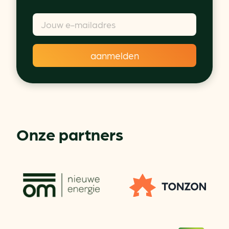
Onze partners