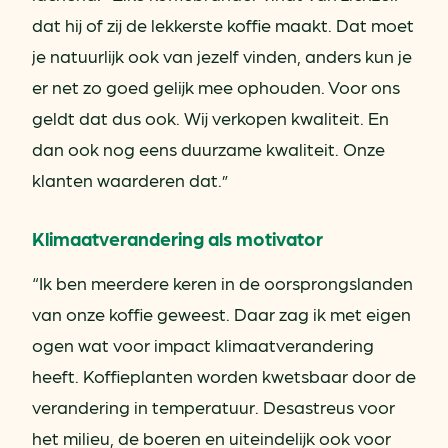
dat hij of zij de lekkerste koffie maakt. Dat moet
je natuurlijk ook van jezelf vinden, anders kun je
er net zo goed gelijk mee ophouden. Voor ons
geldt dat dus ook. Wij verkopen kwaliteit. En
dan ook nog eens duurzame kwaliteit. Onze
klanten waarderen dat.”
Klimaatverandering als motivator
“Ik ben meerdere keren in de oorsprongslanden
van onze koffie geweest. Daar zag ik met eigen
ogen wat voor impact klimaatverandering
heeft. Koffieplanten worden kwetsbaar door de
verandering in temperatuur. Desastreus voor
het milieu, de boeren en uiteindelijk ook voor