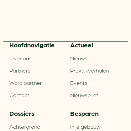
Hoofd­navigatie
Actueel
Over ons
Nieuws
Partners
Praktijkverhalen
Word partner
Events
Contact
Nieuwsbrief
Dossiers
Besparen
Achtergrond
In je gebouw