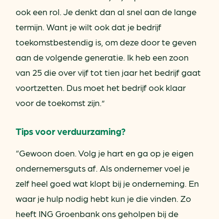
ook een rol. Je denkt dan al snel aan de lange
termijn. Want je wilt ook dat je bedrijf
toekomstbestendig is, om deze door te geven
aan de volgende generatie. Ik heb een zoon
van 25 die over vijf tot tien jaar het bedrijf gaat
voortzetten. Dus moet het bedrijf ook klaar
voor de toekomst zijn.”
Tips voor verduurzaming?
“Gewoon doen. Volg je hart en ga op je eigen
ondernemersguts af. Als ondernemer voel je
zelf heel goed wat klopt bij je onderneming. En
waar je hulp nodig hebt kun je die vinden. Zo
heeft ING Groenbank ons geholpen bij de