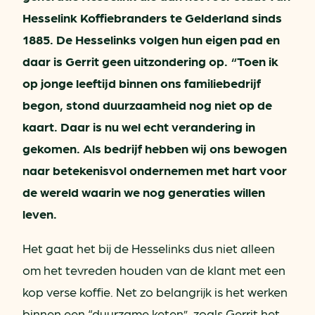
Hesselink Koffiebranders te Gelderland sinds
1885. De Hesselinks volgen hun eigen pad en
daar is Gerrit geen uitzondering op. “Toen ik
op jonge leeftijd binnen ons familiebedrijf
begon, stond duurzaamheid nog niet op de
kaart. Daar is nu wel echt verandering in
gekomen. Als bedrijf hebben wij ons bewogen
naar betekenisvol ondernemen met hart voor
de wereld waarin we nog generaties willen
leven.
Het gaat het bij de Hesselinks dus niet alleen
om het tevreden houden van de klant met een
kop verse koffie. Net zo belangrijk is het werken
binnen een “duurzame keten”, zoals Gerrit het