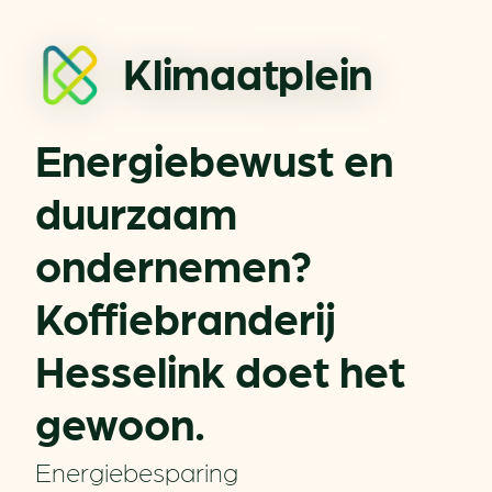
Klimaatplein
Energiebewust en
duurzaam
ondernemen?
Koffiebranderij
Hesselink doet het
gewoon.
Energiebesparing