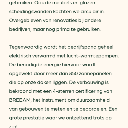
gebruiken. Ook de meubels en glazen
scheidingswanden kochten we circulair in.
Overgebleven van renovaties bij andere
bedrijven, maar nog prima te gebruiken.
Tegenwoordig wordt het bedrijfspand geheel
elektrisch verwarmd met lucht-warmtepompen.
De benodigde energie hiervoor wordt
opgewekt door meer dan 850 zonnepanelen
die op onze daken liggen. De verbouwing is
bekroond met een 4-sterren certificering van
BREEAM, het instrument om duurzaamheid
van gebouwen te meten en te beoordelen. Een
grote prestatie waar we ontzettend trots op
zijn!