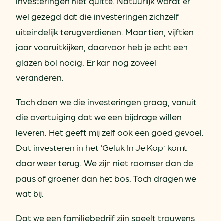
investeringen niet quitte. Natuurlijk wordt er
wel gezegd dat die investeringen zichzelf
uiteindelijk terugverdienen. Maar tien, vijftien
jaar vooruitkijken, daarvoor heb je echt een
glazen bol nodig. Er kan nog zoveel
veranderen.
Toch doen we die investeringen graag, vanuit
die overtuiging dat we een bijdrage willen
leveren. Het geeft mij zelf ook een goed gevoel.
Dat investeren in het ‘Geluk In Je Kop’ komt
daar weer terug. We zijn niet roomser dan de
paus of groener dan het bos. Toch dragen we
wat bij.
Dat we een familiebedrijf zijn speelt trouwens