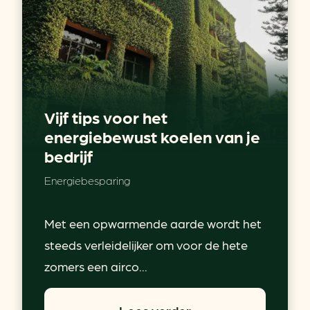
Vijf tips voor het
energiebewust koelen van je
bedrijf
Energiebesparing
Met een opwarmende aarde wordt het
steeds verleidelijker om voor de hete
zomers een airco...