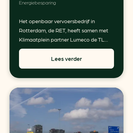
Energiebesparing
Het openbaar vervoersbedrijf in
Rotterdam, de RET, heeft samen met
Klimaatplein partner Lumeco de TL...
Lees verder