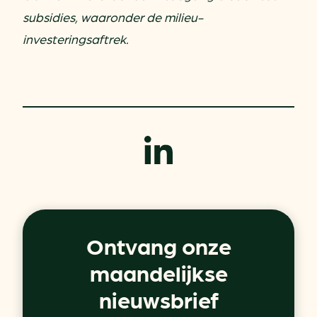
subsidies, waaronder de milieu-
investeringsaftrek.
Ontvang onze
maandelijkse
nieuwsbrief