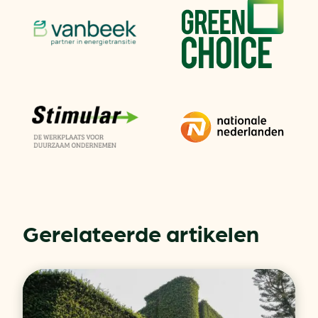
Gerelateerde artikelen