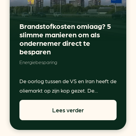
Brandstofkosten omlaag? 5
slimme manieren om als
ondernemer direct te
besparen
Energiebesparing
De oorlog tussen de VS en Iran heeft de
oliemarkt op zijn kop gezet. De...
Lees verder