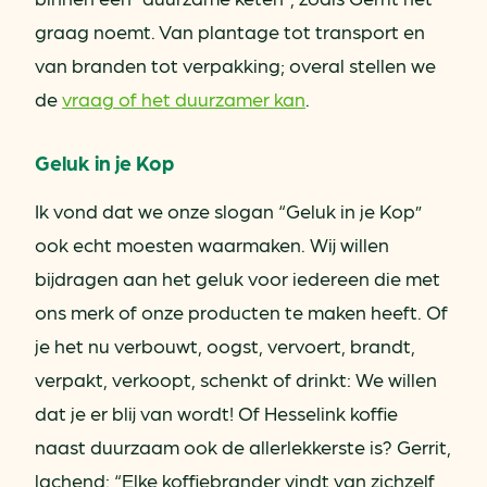
graag noemt. Van plantage tot transport en
van branden tot verpakking; overal stellen we
de
vraag of het duurzamer kan
.
Geluk in je Kop
Ik vond dat we onze slogan “Geluk in je Kop”
ook echt moesten waarmaken. Wij willen
bijdragen aan het geluk voor iedereen die met
ons merk of onze producten te maken heeft. Of
je het nu verbouwt, oogst, vervoert, brandt,
verpakt, verkoopt, schenkt of drinkt: We willen
dat je er blij van wordt! Of Hesselink koffie
naast duurzaam ook de allerlekkerste is? Gerrit,
lachend: “Elke koffiebrander vindt van zichzelf