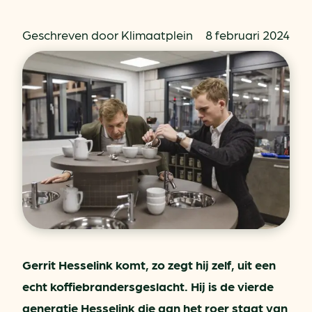
Geschreven door Klimaatplein
8 februari 2024
Gerrit Hesselink komt, zo zegt hij zelf, uit een
echt koffiebrandersgeslacht. Hij is de vierde
generatie Hesselink die aan het roer staat van