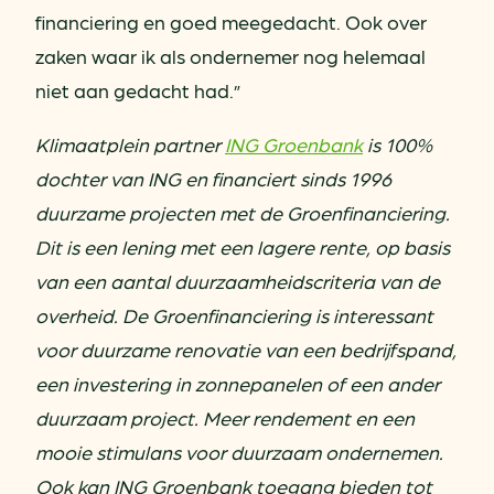
financiering en goed meegedacht. Ook over
zaken waar ik als ondernemer nog helemaal
niet aan gedacht had.”
Klimaatplein partner
ING Groenbank
is 100%
dochter van ING en financiert sinds 1996
duurzame projecten met de Groenfinanciering.
Dit is een lening met een lagere rente, op basis
van een aantal duurzaamheidscriteria van de
overheid. De Groenfinanciering is interessant
voor duurzame renovatie van een bedrijfspand,
een investering in zonnepanelen of een ander
duurzaam project. Meer rendement en een
mooie stimulans voor duurzaam ondernemen.
Ook kan ING Groenbank toegang bieden tot