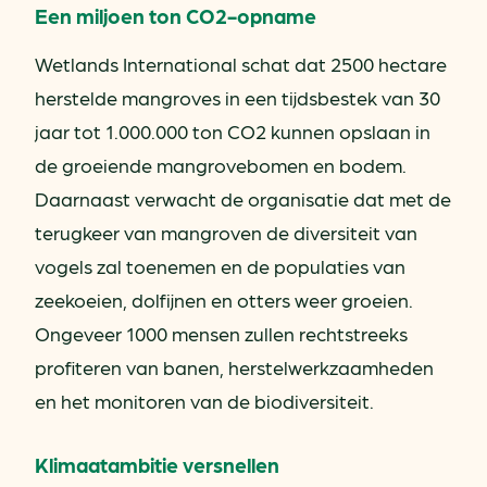
Een miljoen ton CO2-opname
Wetlands International schat dat 2500 hectare
herstelde mangroves in een tijdsbestek van 30
jaar tot 1.000.000 ton CO2 kunnen opslaan in
de groeiende mangrovebomen en bodem.
Daarnaast verwacht de organisatie dat met de
terugkeer van mangroven de diversiteit van
vogels zal toenemen en de populaties van
zeekoeien, dolfijnen en otters weer groeien.
Ongeveer 1000 mensen zullen rechtstreeks
profiteren van banen, herstelwerkzaamheden
en het monitoren van de biodiversiteit.
Klimaatambitie versnellen