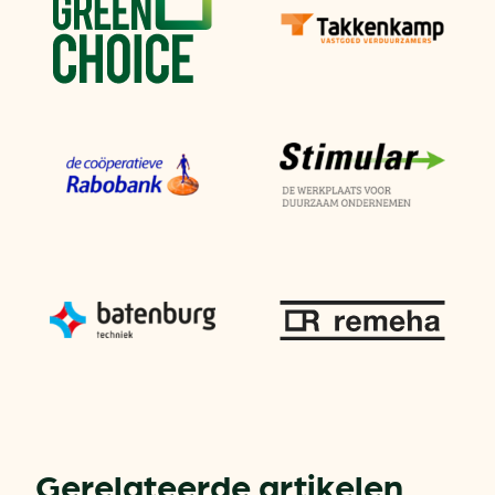
Gerelateerde artikelen