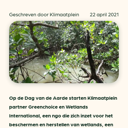
Geschreven door Klimaatplein
22 april 2021
Op de Dag van de Aarde starten Klimaatplein
partner Greenchoice en Wetlands
International, een ngo die zich inzet voor het
beschermen en herstellen van wetlands, een