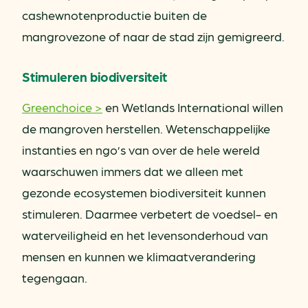
cashewnotenproductie buiten de
mangrovezone of naar de stad zijn gemigreerd.
Stimuleren biodiversiteit
Greenchoice >
en Wetlands International willen
de mangroven herstellen. Wetenschappelijke
instanties en ngo’s van over de hele wereld
waarschuwen immers dat we alleen met
gezonde ecosystemen biodiversiteit kunnen
stimuleren. Daarmee verbetert de voedsel- en
waterveiligheid en het levensonderhoud van
mensen en kunnen we klimaatverandering
tegengaan.