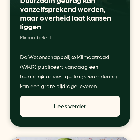
vanzelfsprekend worden,
maar overheid laat kansen
liggen
Klimaatbeleid
De Wetenschappelijke Klimaatraad
(WKR) publiceert vandaag een
belangrijk advies: gedragsverandering
kan een grote bijdrage leveren...
Lees verder