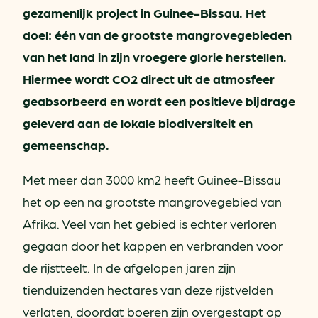
gezamenlijk project in Guinee-Bissau. Het
doel: één van de grootste mangrovegebieden
van het land in zijn vroegere glorie herstellen.
Hiermee wordt CO2 direct uit de atmosfeer
geabsorbeerd en wordt een positieve bijdrage
geleverd aan de lokale biodiversiteit en
gemeenschap.
Met meer dan 3000 km2 heeft Guinee-Bissau
het op een na grootste mangrovegebied van
Afrika. Veel van het gebied is echter verloren
gegaan door het kappen en verbranden voor
de rijstteelt. In de afgelopen jaren zijn
tienduizenden hectares van deze rijstvelden
verlaten, doordat boeren zijn overgestapt op