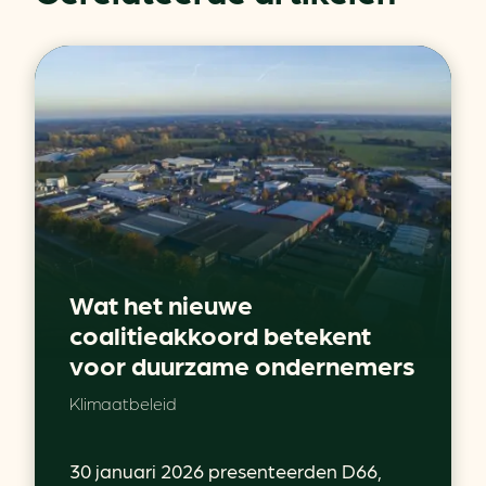
Wat het nieuwe
coalitieakkoord betekent
voor duurzame ondernemers
Klimaatbeleid
30 januari 2026 presenteerden D66,