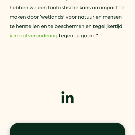
hebben we een fantastische kans om impact te
maken door ‘wetlands’ voor natuur en mensen
te herstellen en te beschermen en tegelijkertijd
klimaatverandering
tegen te gaan. ”