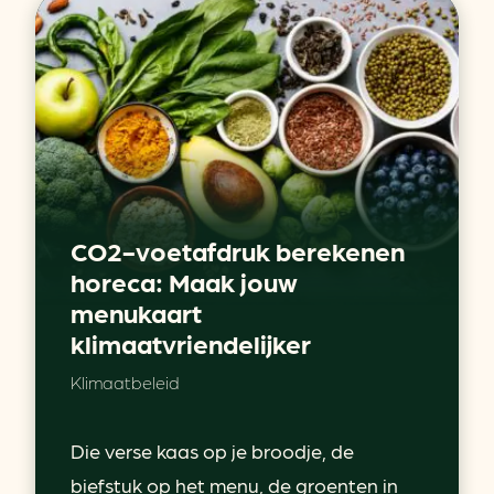
CO2-voetafdruk berekenen
horeca: Maak jouw
menukaart
klimaatvriendelijker
Klimaatbeleid
Die verse kaas op je broodje, de
biefstuk op het menu, de groenten in