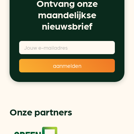
Ontvang onze
maandelijkse
nieuwsbrief
Onze partners