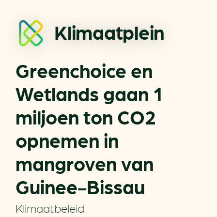
Klimaatplein
Greenchoice en
Wetlands gaan 1
miljoen ton CO2
opnemen in
mangroven van
Guinee-Bissau
Klimaatbeleid