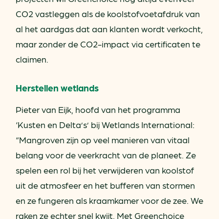
CO2 vastleggen als de koolstofvoetafdruk van
al het aardgas dat aan klanten wordt verkocht,
maar zonder de CO2-impact via certificaten te
claimen.
Herstellen wetlands
Pieter van Eijk, hoofd van het programma
‘Kusten en Delta’s’ bij Wetlands International:
“Mangroven zijn op veel manieren van vitaal
belang voor de veerkracht van de planeet. Ze
spelen een rol bij het verwijderen van koolstof
uit de atmosfeer en het bufferen van stormen
en ze fungeren als kraamkamer voor de zee. We
raken ze echter snel kwijt. Met Greenchoice