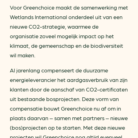
Voor Greenchoice maakt de samenwerking met
Wetlands International onderdeel uit van een
nieuwe CO2-strategie, waarmee de
organisatie zoveel mogelijk impact op het
klimaat, de gemeenschap en de biodiversiteit
wil maken.
Al jarenlang compenseert de duurzame
energieleverancier het aardgasverbruik van zijn
klanten door de aanschaf van CO2-certificaten
uit bestaande bosprojecten. Deze vorm van
compensatie bouwt Greenchoice nu af om in
plaats daarvan – samen met partners – nieuwe
(bos)projecten op te starten. Met deze nieuwe
projecten wil Greenchoice nog altijd evenveel