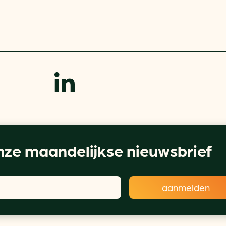
ze maandelijkse nieuwsbrief