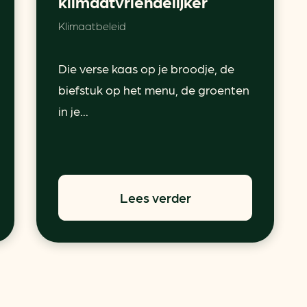
klimaatvriendelijker
Klimaatbeleid
Die verse kaas op je broodje, de
biefstuk op het menu, de groenten
in je...
Lees verder