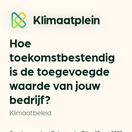
Klimaatplein
Hoe
toekomstbestendig
is de toegevoegde
waarde van jouw
bedrijf?
Klimaatbeleid