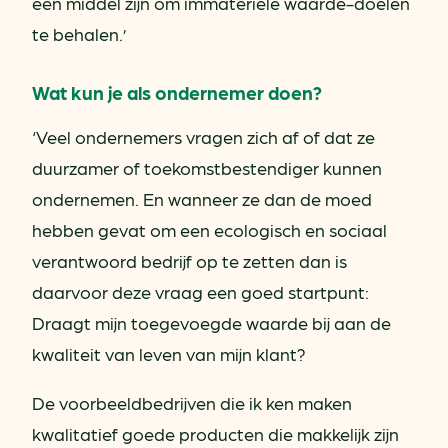
een middel zijn om immateriële waarde-doelen
te behalen.’
Wat kun je als ondernemer doen?
‘Veel ondernemers vragen zich af of dat ze
duurzamer of toekomstbestendiger kunnen
ondernemen. En wanneer ze dan de moed
hebben gevat om een ecologisch en sociaal
verantwoord bedrijf op te zetten dan is
daarvoor deze vraag een goed startpunt:
Draagt mijn toegevoegde waarde bij aan de
kwaliteit van leven van mijn klant?
De voorbeeldbedrijven die ik ken maken
kwalitatief goede producten die makkelijk zijn