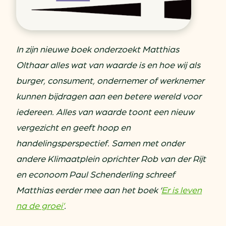
In zijn nieuwe boek onderzoekt Matthias
Olthaar alles wat van waarde is en hoe wij als
burger, consument, ondernemer of werknemer
kunnen bijdragen aan een betere wereld voor
iedereen. Alles van waarde toont een nieuw
vergezicht en geeft hoop en
handelingsperspectief. Samen met onder
andere Klimaatplein oprichter Rob van der Rijt
en econoom Paul Schenderling schreef
Matthias eerder mee aan het boek ‘
Er is leven
na de groei’
.