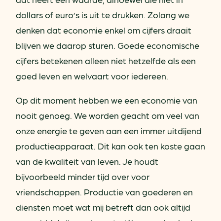
dollars of euro’s is uit te drukken. Zolang we
denken dat economie enkel om cijfers draait
blijven we daarop sturen. Goede economische
cijfers betekenen alleen niet hetzelfde als een
goed leven en welvaart voor iedereen.
Op dit moment hebben we een economie van
nooit genoeg. We worden geacht om veel van
onze energie te geven aan een immer uitdijend
productieapparaat. Dit kan ook ten koste gaan
van de kwaliteit van leven. Je houdt
bijvoorbeeld minder tijd over voor
vriendschappen. Productie van goederen en
diensten moet wat mij betreft dan ook altijd