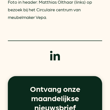
Foto in header: Matthias Olthaar (links) op
bezoek bij het Circulaire centrum van
meubelmaker Vepa.
Ontvang onze
maandelijkse
nieuwsbrief