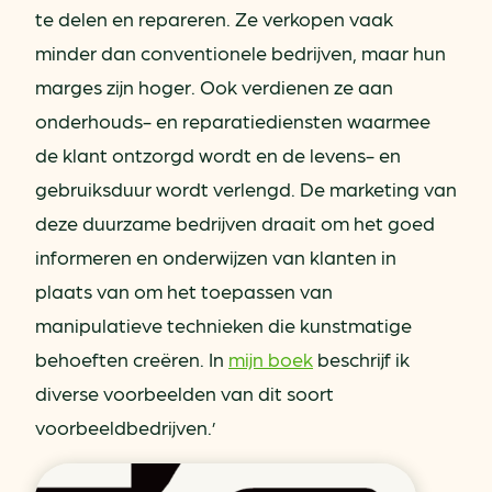
te delen en repareren. Ze verkopen vaak
minder dan conventionele bedrijven, maar hun
marges zijn hoger. Ook verdienen ze aan
onderhouds- en reparatiediensten waarmee
de klant ontzorgd wordt en de levens- en
gebruiksduur wordt verlengd. De marketing van
deze duurzame bedrijven draait om het goed
informeren en onderwijzen van klanten in
plaats van om het toepassen van
manipulatieve technieken die kunstmatige
behoeften creëren. In
mijn boek
beschrijf ik
diverse voorbeelden van dit soort
voorbeeldbedrijven.’