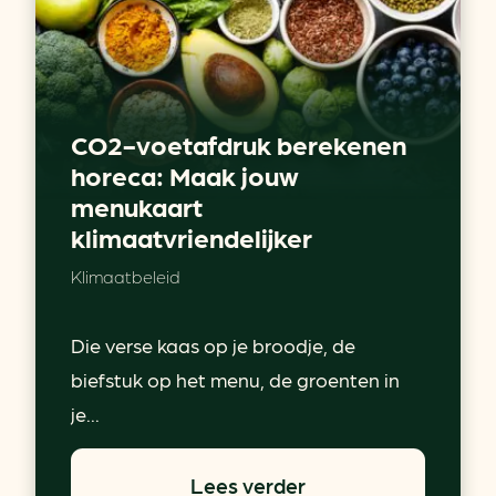
CO2-voetafdruk berekenen
horeca: Maak jouw
menukaart
klimaatvriendelijker
Klimaatbeleid
Die verse kaas op je broodje, de
biefstuk op het menu, de groenten in
je...
Lees verder