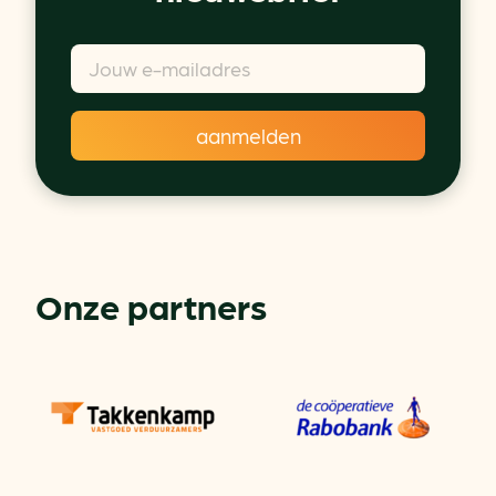
Onze partners