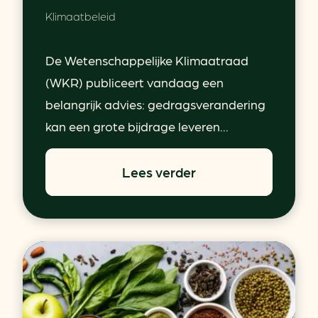
Klimaatbeleid
De Wetenschappelijke Klimaatraad
(WKR) publiceert vandaag een
belangrijk advies: gedragsverandering
kan een grote bijdrage leveren...
Lees verder