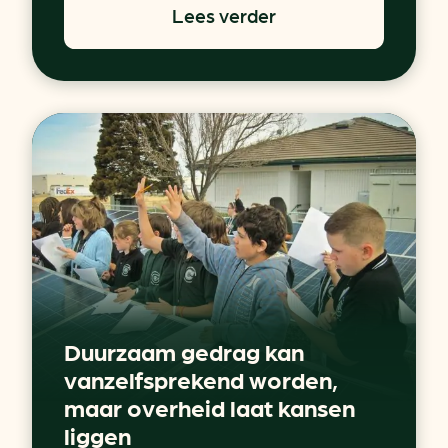
Lees verder
Duurzaam gedrag kan
vanzelfsprekend worden,
maar overheid laat kansen
liggen