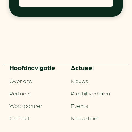
Hoofd­navigatie
Actueel
Over ons
Nieuws
Partners
Praktijkverhalen
Word partner
Events
Contact
Nieuwsbrief