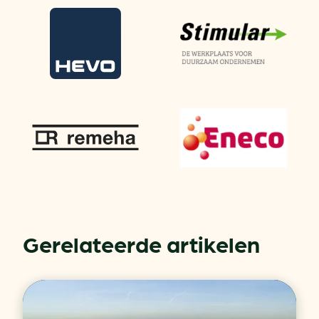
Gerelateerde artikelen