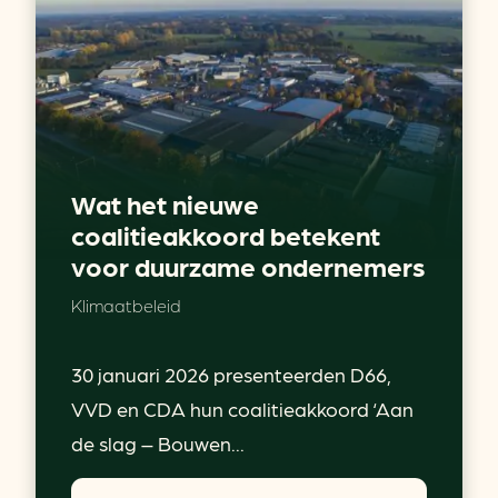
Wat het nieuwe
coalitieakkoord betekent
voor duurzame ondernemers
Klimaatbeleid
30 januari 2026 presenteerden D66,
VVD en CDA hun coalitieakkoord ‘Aan
de slag – Bouwen...