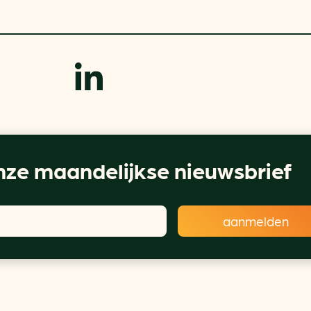
ze maandelijkse nieuwsbrief