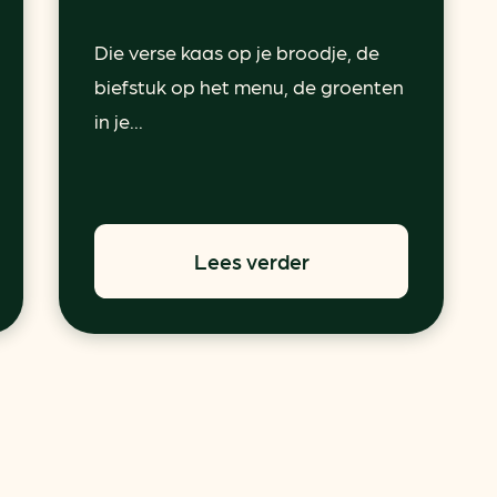
Die verse kaas op je broodje, de
biefstuk op het menu, de groenten
in je...
Lees verder