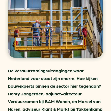
De verduurzamingsuitdagingen waar
Nederland voor staat zijn enorm. Hoe kijken
bouwexperts binnen de sector hier tegenaan?
Henry Jongerden, adjunct-directeur
Verduurzamen bij BAM Wonen, en Marcel van
Haren, adviseur Klant & Markt bij Takkenkamp