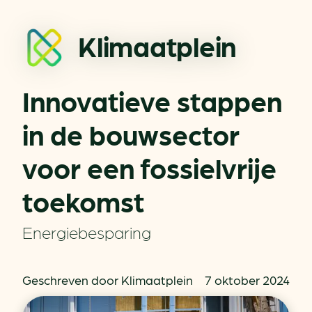
Klimaatplein
Innovatieve stappen
in de bouwsector
voor een fossielvrije
toekomst
Energiebesparing
Geschreven door Klimaatplein
7 oktober 2024