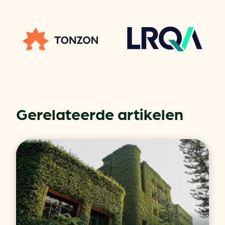
Gerelateerde artikelen