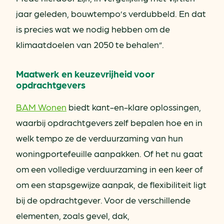
jaar geleden, bouwtempo’s verdubbeld. En dat
is precies wat we nodig hebben om de
klimaatdoelen van 2050 te behalen”.
Maatwerk en keuzevrijheid voor
opdrachtgevers
BAM Wonen
biedt kant-en-klare oplossingen,
waarbij opdrachtgevers zelf bepalen hoe en in
welk tempo ze de verduurzaming van hun
woningportefeuille aanpakken. Of het nu gaat
om een volledige verduurzaming in een keer of
om een stapsgewijze aanpak, de flexibiliteit ligt
bij de opdrachtgever. Voor de verschillende
elementen, zoals gevel, dak,