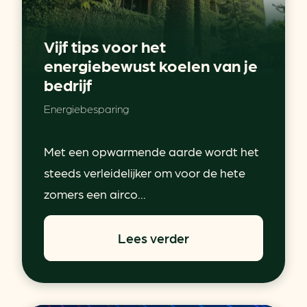
Vijf tips voor het
energiebewust koelen van je
bedrijf
Energiebesparing
Met een opwarmende aarde wordt het
steeds verleidelijker om voor de hete
zomers een airco...
Lees verder