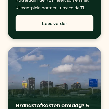
Klimaatplein partner Lumeco de TL...
Lees verder
Brandstofkosten omlaag? 5