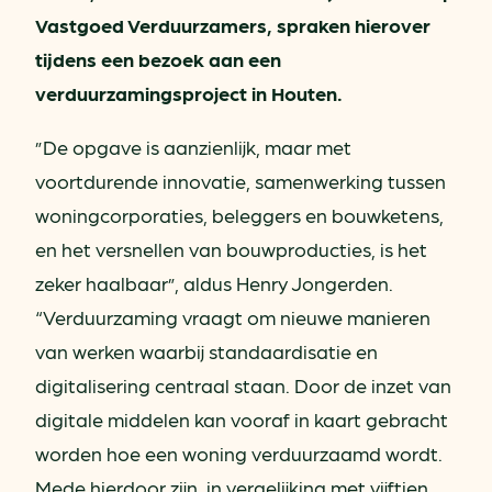
Vastgoed Verduurzamers, spraken hierover
tijdens een bezoek aan een
verduurzamingsproject in Houten.
”De opgave is aanzienlijk, maar met
voortdurende innovatie, samenwerking tussen
woningcorporaties, beleggers en bouwketens,
en het versnellen van bouwproducties, is het
zeker haalbaar”, aldus Henry Jongerden.
“Verduurzaming vraagt om nieuwe manieren
van werken waarbij standaardisatie en
digitalisering centraal staan. Door de inzet van
digitale middelen kan vooraf in kaart gebracht
worden hoe een woning verduurzaamd wordt.
Mede hierdoor zijn, in vergelijking met vijftien