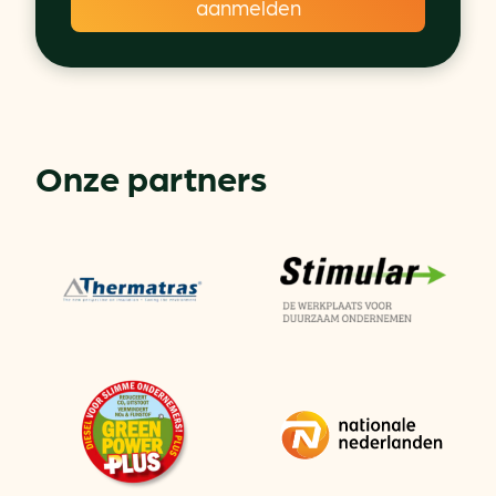
Onze partners