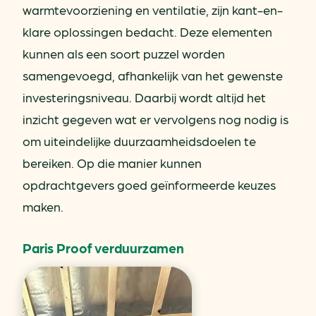
warmtevoorziening en ventilatie, zijn kant-en-
klare oplossingen bedacht. Deze elementen
kunnen als een soort puzzel worden
samengevoegd, afhankelijk van het gewenste
investeringsniveau. Daarbij wordt altijd het
inzicht gegeven wat er vervolgens nog nodig is
om uiteindelijke duurzaamheidsdoelen te
bereiken. Op die manier kunnen
opdrachtgevers goed geïnformeerde keuzes
maken.
Paris Proof verduurzamen