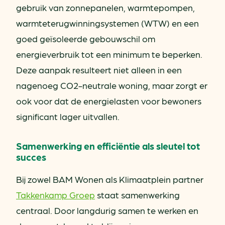
gebruik van zonnepanelen, warmtepompen,
warmteterugwinningsystemen (WTW) en een
goed geïsoleerde gebouwschil om
energieverbruik tot een minimum te beperken.
Deze aanpak resulteert niet alleen in een
nagenoeg CO2-neutrale woning, maar zorgt er
ook voor dat de energielasten voor bewoners
significant lager uitvallen.
Samenwerking en efficiëntie als sleutel tot
succes
Bij zowel BAM Wonen als Klimaatplein partner
Takkenkamp Groep
staat samenwerking
centraal. Door langdurig samen te werken en