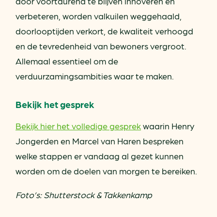
door voortdurend te blijven innoveren en
verbeteren, worden valkuilen weggehaald,
doorlooptijden verkort, de kwaliteit verhoogd
en de tevredenheid van bewoners vergroot.
Allemaal essentieel om de
verduurzamingsambities waar te maken.
Bekijk het gesprek
Bekijk hier het volledige gesprek
waarin Henry
Jongerden en Marcel van Haren bespreken
welke stappen er vandaag al gezet kunnen
worden om de doelen van morgen te bereiken.
Foto’s: Shutterstock & Takkenkamp