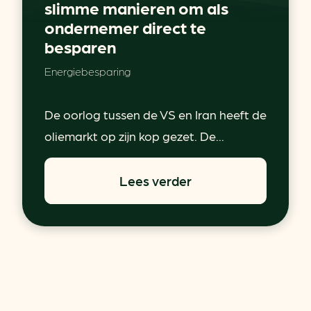
slimme manieren om als
ondernemer direct te
besparen
Energiebesparing
De oorlog tussen de VS en Iran heeft de
oliemarkt op zijn kop gezet. De...
Lees verder