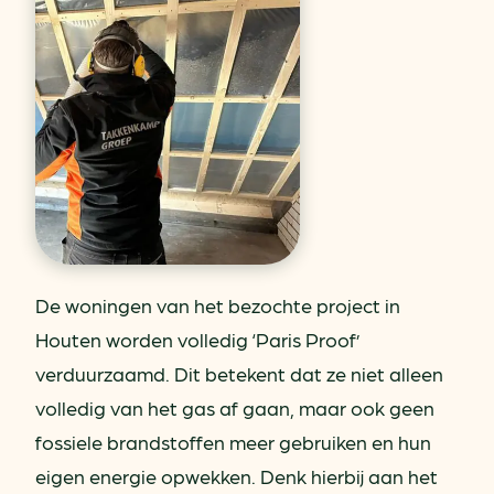
De woningen van het bezochte project in
Houten worden volledig ‘Paris Proof’
verduurzaamd. Dit betekent dat ze niet alleen
volledig van het gas af gaan, maar ook geen
fossiele brandstoffen meer gebruiken en hun
eigen energie opwekken. Denk hierbij aan het