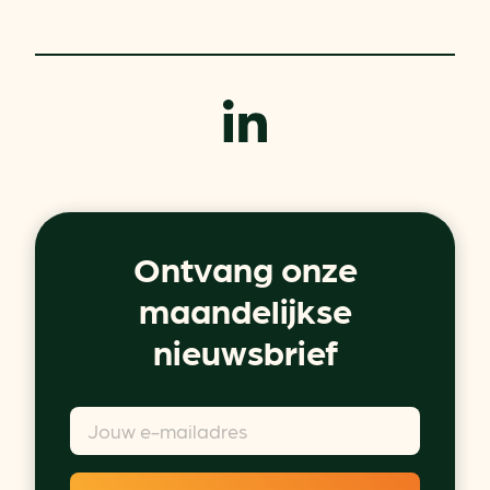
Ontvang onze
maandelijkse
nieuwsbrief