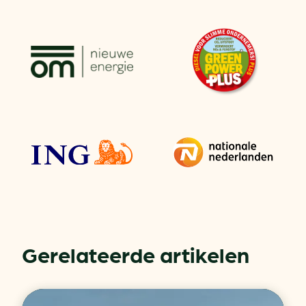
Gerelateerde artikelen