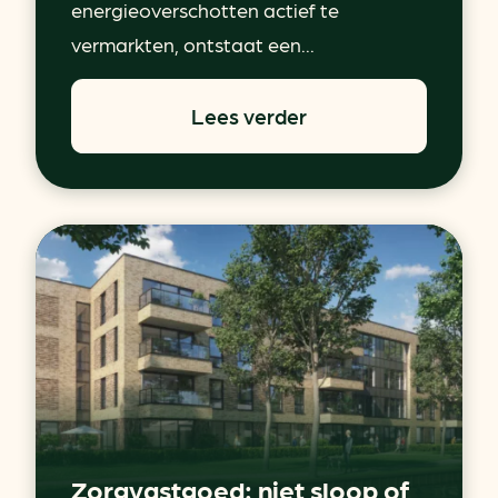
energieoverschotten actief te
vermarkten, ontstaat een...
Lees verder
Zorgvastgoed: niet sloop of