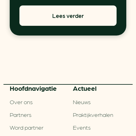
Lees verder
Hoofd­navigatie
Actueel
Over ons
Nieuws
Partners
Praktijkverhalen
Word partner
Events