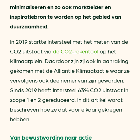
minimaliseren en zo ook marktleider en
inspiratiebron te worden op het gebied van
duurzaamheid.
In 2019 startte Intersteel met het meten van de
CO2 uitstoot via
de CO2-rekentool
op het
Klimaatplein. Daardoor zijn zij ook in aanraking
gekomen met de Alliantie Klimaatactie waar ze
vervolgens ook deelnemer van zijn geworden.
Sinds 2019 heeft Intersteel 63% CO2 uitstoot in
scope 1 en 2 gereduceerd. In dit artikel wordt
beschreven hoe ze dat voor elkaar gekregen
hebben.
Van bewustwording naar actie