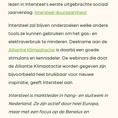
lezen in Intersteel’s eerste uitgebrachte sociaal
jaarverslag:
Intersteel duurzaamheid
Intersteel zal blijven onderzoeken welke andere
tools ze kunnen gebruiken om het gas- en
elektraverbruik te minderen. Deelname aan de
Alliantie Klimaatactie
is daarbij een goede
stimulans en kennisdeler. De webinars die door
de Alliantie Klimaatactie worden gegeven zijn
bijvoorbeeld heel bruikbaar voor nieuwe
inspiratie, geeft Intersteel aan.
Intersteel is marktleider in hang- en sluitwerk in
Nederland. Ze zijn actief door heel Europa,
maar met een focus op de Benelux en