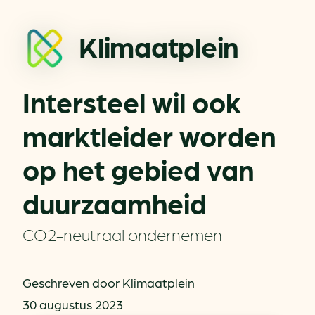
Klimaatplein
Intersteel wil ook
marktleider worden
op het gebied van
duurzaamheid
CO2-neutraal ondernemen
Geschreven door Klimaatplein
30 augustus 2023