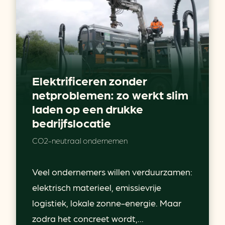
Elektrificeren zonder
netproblemen: zo werkt slim
laden op een drukke
bedrijfslocatie
CO2-neutraal ondernemen
Veel ondernemers willen verduurzamen:
elektrisch materieel, emissievrije
logistiek, lokale zonne-energie. Maar
zodra het concreet wordt,...