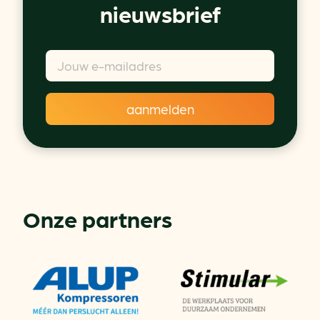
nieuwsbrief
Onze partners