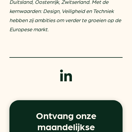
Duitsland, Oostenrijk, Zwitserland. Met de
kernwaarden: Design, Veiligheid en Techniek
hebben zij ambities om verder te groeien op de
Europese markt.
Ontvang onze
maandelijkse