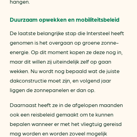
hangen.
Duurzaam opwekken en mobiliteitsbeleid
De laatste belangrijke stap die Intersteel heeft
genomen is het overgaan op groene zonne-
energie. Op dit moment kopen ze deze nog in,
maar dit willen zij uiteindelijk zelf op gaan
wekken. Nu wordt nog bepaald wat de juiste
dakconstructie moet zijn, en volgend jaar
liggen de zonnepanelen er dan op.
Daarnaast heeft ze in de afgelopen maanden
ook een reisbeleid gemaakt om te kunnen
bepalen wanneer er met het vliegtuig gereisd
mag worden en worden zoveel mogelijk