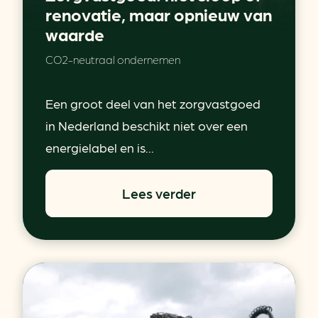
renovatie, maar opnieuw van
waarde
CO2-neutraal ondernemen
Een groot deel van het zorgvastgoed
in Nederland beschikt niet over een
energielabel en is...
Lees verder