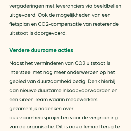
vergaderingen met leveranciers via beeldbellen
uitgevoerd. Ook de mogelijkheden van een
fietsplan en CO2-compensatie van resterende
uitstoot is doorgevoerd.
Verdere duurzame acties
Naast het verminderen van CO2 uitstoot is
Intersteel met nog meer onderwerpen op het
gebied van duurzaamheid bezig. Denk hierbij
aan nieuwe duurzame inkoopvoorwaarden en
een Green Team waarin medewerkers
gezamenlijk nadenken over
duurzaamheidsprojecten voor de vergroening
van de organisatie. Dit is ook allemaal terug te