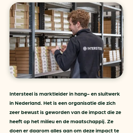
Intersteel is marktleider in hang- en sluitwerk
in Nederland. Het is een organisatie die zich
zeer bewust is geworden van de impact die ze
heeft op het milieu en de maatschappij. Ze
doen er daarom alles aan om deze impact te