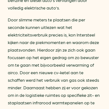
benzine en diesel auto’s vervangen door
volledig elektrische auto’s.
Door slimme meters te plaatsen die per
seconde kunnen uitlezen wat het
elektriciteitsverbruik precies is, kon Intersteel
kijken naar de piekmomenten en waarom deze
plaatsvonden. Hierdoor zijn ze zich ook gaan
focussen op het eigen gedrag om zo bewuster
om te gaan met bijvoorbeeld verwarming of
airco. Door een nieuwe cv-ketel aan te
schaffen werd het verbruik van gas ook steeds
minder. Daarnaast hebben zij er voor gekozen
om in de logistieke ruimtes op specifieke zit- en
staplaatsen infrarood warmtepanelen op te