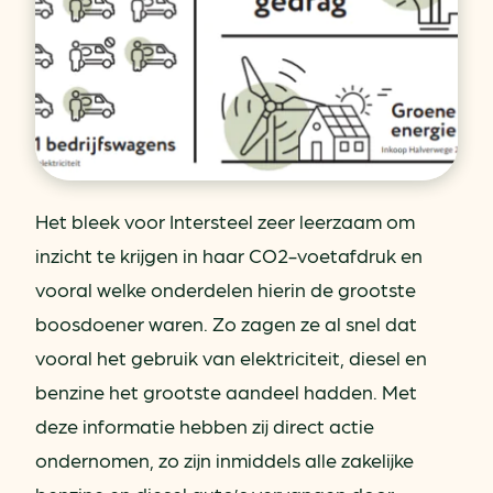
Het bleek voor Intersteel zeer leerzaam om
inzicht te krijgen in haar CO2-voetafdruk en
vooral welke onderdelen hierin de grootste
boosdoener waren. Zo zagen ze al snel dat
vooral het gebruik van elektriciteit, diesel en
benzine het grootste aandeel hadden. Met
deze informatie hebben zij direct actie
ondernomen, zo zijn inmiddels alle zakelijke