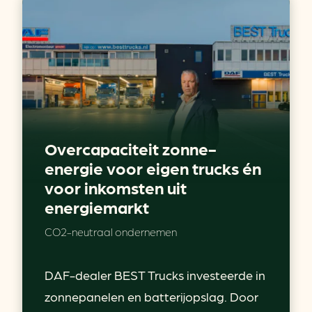
Overcapaciteit zonne-
energie voor eigen trucks én
voor inkomsten uit
energiemarkt
CO2-neutraal ondernemen
DAF-dealer BEST Trucks investeerde in
zonnepanelen en batterijopslag. Door