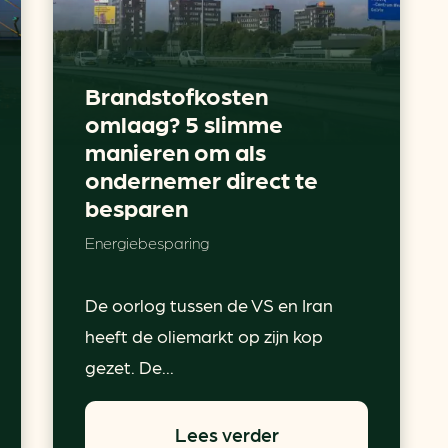
Brandstofkosten
omlaag? 5 slimme
manieren om als
ondernemer direct te
besparen
Energiebesparing
De oorlog tussen de VS en Iran
heeft de oliemarkt op zijn kop
gezet. De...
Lees verder