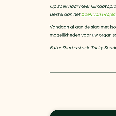
Op zoek naar meer klimaatoplo
Bestel dan het
boek van Proje
Vandaan al aan de slag met iso
mogelijkheden voor uw organisa
Foto: Shutterstock, Tricky Shark