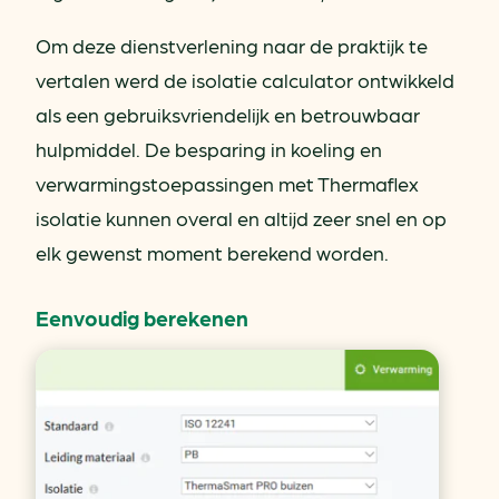
Om deze dienstverlening naar de praktijk te
vertalen werd de isolatie calculator ontwikkeld
als een gebruiksvriendelijk en betrouwbaar
hulpmiddel. De besparing in koeling en
verwarmingstoepassingen met Thermaflex
isolatie kunnen overal en altijd zeer snel en op
elk gewenst moment berekend worden.
Eenvoudig berekenen