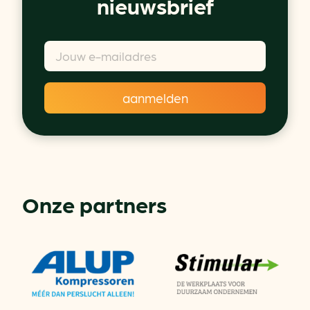
nieuwsbrief
Onze partners