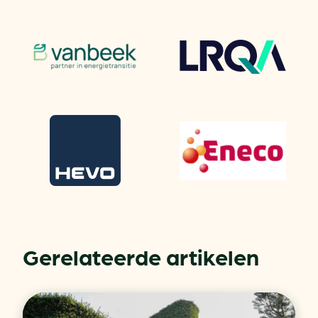
Gerelateerde artikelen