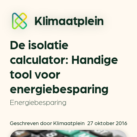
Klimaatplein
De isolatie
calculator: Handige
tool voor
energiebesparing
Energiebesparing
Geschreven door Klimaatplein
27 oktober 2016