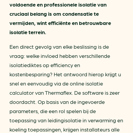
voldoende en professionele isolatie van
cruciaal belang is om condensatie te
vermijden, wint efficiënte en betrouwbare
isolatie terrein.
Een direct gevolg van elke beslissing is de
vraag: welke invloed hebben verschillende
isolatiediktes op efficiency en
kostenbesparing? Het antwoord hierop krijgt u
snel en eenvoudig via de online isolatie
calculator van Thermaflex. De software is zeer
doordacht. Op basis van de ingevoerde
parameters, die een rol spelen bij de
toepassing van leidingisolatie in verwarming en
koeling toepassingen, krijgen installateurs alle