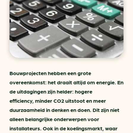
Bouwprojecten hebben een grote
overeenkomst: het draait altijd om energie. En
de uitdagingen zijn helder: hogere
efficiency, minder CO2 uitstoot en meer
duurzaamheid in denken en doen. Dit zijn niet
alleen belangrijke onderwerpen voor
installateurs. Ook in de koelingsmarkt, waar