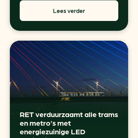
Lees verder
RET verduurzaamt alle trams
en metro’s met
energiezuinige LED