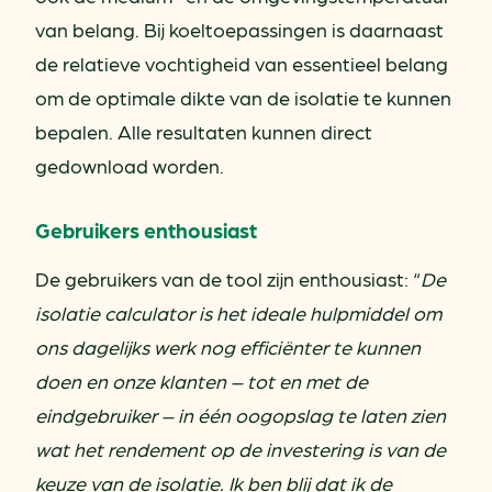
van belang. Bij koeltoepassingen is daarnaast
de relatieve vochtigheid van essentieel belang
om de optimale dikte van de isolatie te kunnen
bepalen. Alle resultaten kunnen direct
gedownload worden.
Gebruikers enthousiast
De gebruikers van de tool zijn enthousiast: “
De
isolatie calculator is het ideale hulpmiddel om
ons dagelijks werk nog efficiënter te kunnen
doen en onze klanten – tot en met de
eindgebruiker – in één oogopslag te laten zien
wat het rendement op de investering is van de
keuze van de isolatie. Ik ben blij dat ik de