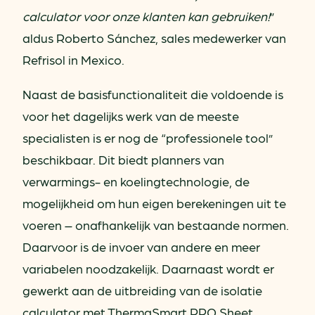
calculator voor onze klanten kan gebruiken!
”
aldus Roberto Sánchez, sales medewerker van
Refrisol in Mexico.
Naast de basisfunctionaliteit die voldoende is
voor het dagelijks werk van de meeste
specialisten is er nog de “professionele tool”
beschikbaar. Dit biedt planners van
verwarmings- en koelingtechnologie, de
mogelijkheid om hun eigen berekeningen uit te
voeren – onafhankelijk van bestaande normen.
Daarvoor is de invoer van andere en meer
variabelen noodzakelijk. Daarnaast wordt er
gewerkt aan de uitbreiding van de isolatie
calculator met ThermaSmart PRO Sheet