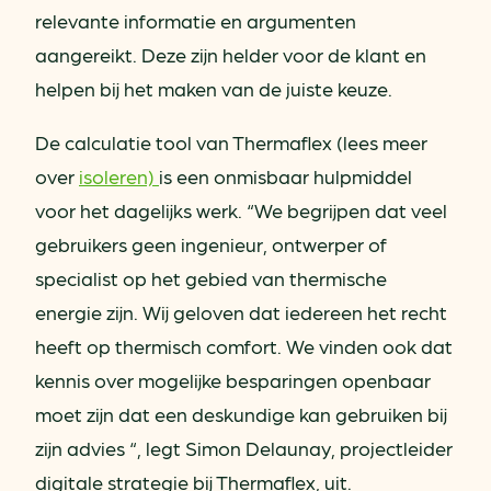
relevante informatie en argumenten
aangereikt. Deze zijn helder voor de klant en
helpen bij het maken van de juiste keuze.
De calculatie tool van Thermaflex (lees meer
over
isoleren)
is een onmisbaar hulpmiddel
voor het dagelijks werk. “We begrijpen dat veel
gebruikers geen ingenieur, ontwerper of
specialist op het gebied van thermische
energie zijn. Wij geloven dat iedereen het recht
heeft op thermisch comfort. We vinden ook dat
kennis over mogelijke besparingen openbaar
moet zijn dat een deskundige kan gebruiken bij
zijn advies “, legt Simon Delaunay, projectleider
digitale strategie bij Thermaflex, uit.