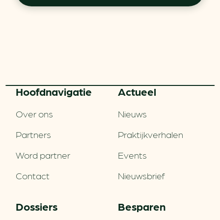
Hoofd­navigatie
Actueel
Over ons
Nieuws
Partners
Praktijkverhalen
Word partner
Events
Contact
Nieuwsbrief
Dossiers
Besparen