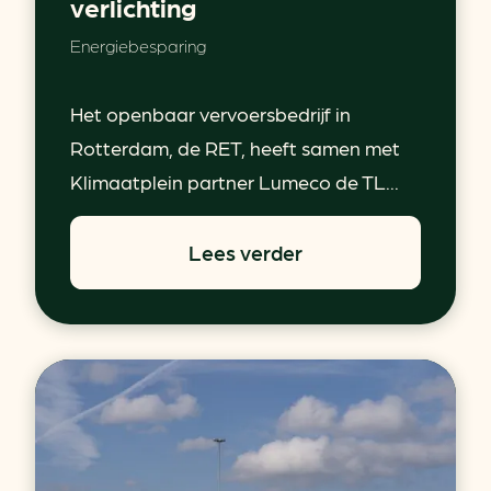
verlichting
Energiebesparing
Het openbaar vervoersbedrijf in
Rotterdam, de RET, heeft samen met
Klimaatplein partner Lumeco de TL...
Lees verder