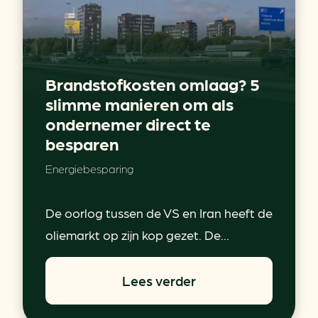
Brandstofkosten omlaag? 5
slimme manieren om als
ondernemer direct te
besparen
Energiebesparing
De oorlog tussen de VS en Iran heeft de
oliemarkt op zijn kop gezet. De...
Lees verder