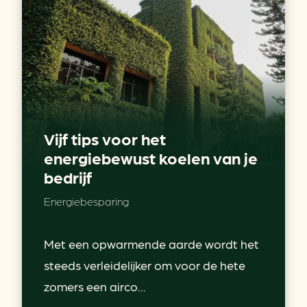
Vijf tips voor het
energiebewust koelen van je
bedrijf
Energiebesparing
Met een opwarmende aarde wordt het
steeds verleidelijker om voor de hete
zomers een airco...