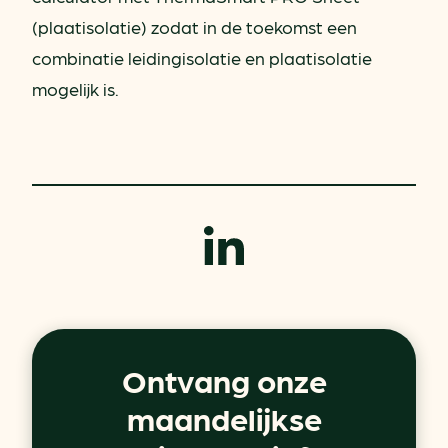
(plaatisolatie) zodat in de toekomst een
combinatie leidingisolatie en plaatisolatie
mogelijk is.
Ontvang onze
maandelijkse