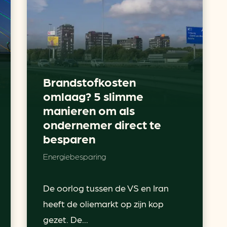
Brandstofkosten
omlaag? 5 slimme
manieren om als
ondernemer direct te
besparen
Energiebesparing
De oorlog tussen de VS en Iran
heeft de oliemarkt op zijn kop
gezet. De...