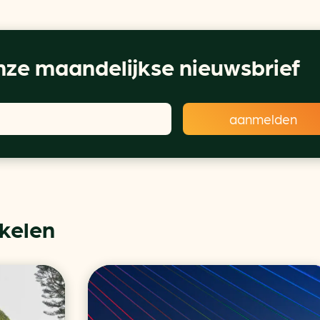
ze maandelijkse nieuwsbrief
ikelen