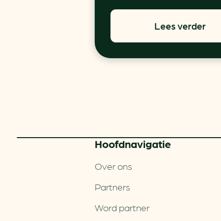
Lees verder
Hoofd­navigatie
Over ons
Partners
Word partner