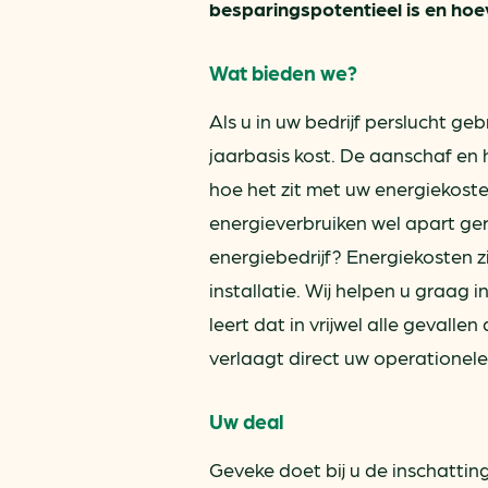
besparingspotentieel is en hoe
Wat bieden we?
Als u in uw bedrijf perslucht ge
jaarbasis kost. De aanschaf en
hoe het zit met uw energiekoste
energieverbruiken wel apart ger
energiebedrijf? Energiekosten 
installatie. Wij helpen u graag 
leert dat in vrijwel alle geval
verlaagt direct uw operationele
Uw deal
Geveke doet bij u de inschattin