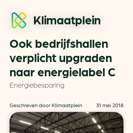
Klimaatplein
Ook bedrijfshallen
verplicht upgraden
naar energielabel C
Energiebesparing
Geschreven door Klimaatplein
31 mei 2018