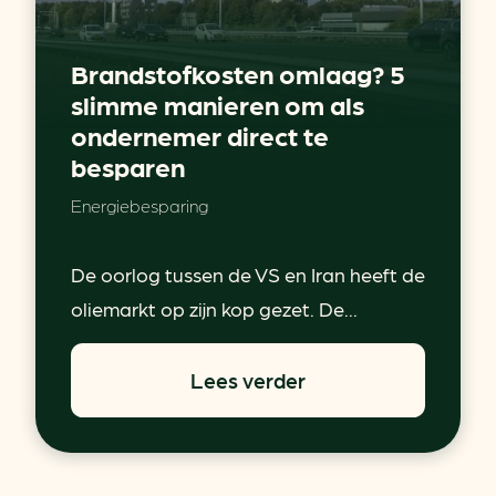
Brandstofkosten omlaag? 5
slimme manieren om als
ondernemer direct te
besparen
Energiebesparing
De oorlog tussen de VS en Iran heeft de
oliemarkt op zijn kop gezet. De...
Lees verder