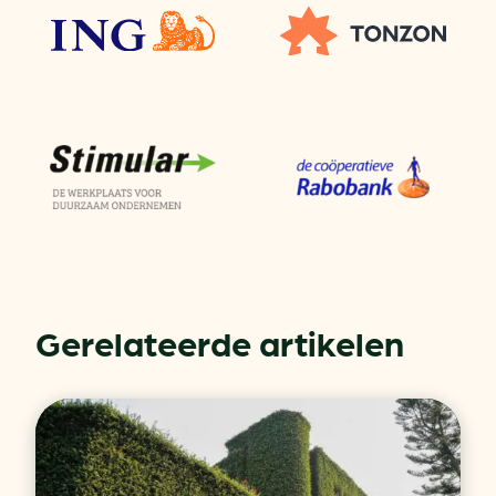
Gerelateerde artikelen