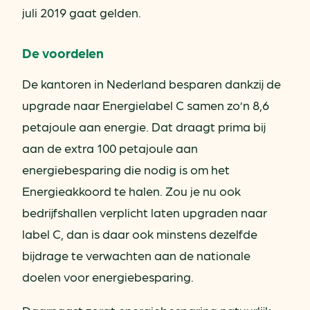
juli 2019 gaat gelden.
De voordelen
De kantoren in Nederland besparen dankzij de
upgrade naar Energielabel C samen zo’n 8,6
petajoule aan energie. Dat draagt prima bij
aan de extra 100 petajoule aan
energiebesparing die nodig is om het
Energieakkoord te halen. Zou je nu ook
bedrijfshallen verplicht laten upgraden naar
label C, dan is daar ook minstens dezelfde
bijdrage te verwachten aan de nationale
doelen voor energiebesparing.