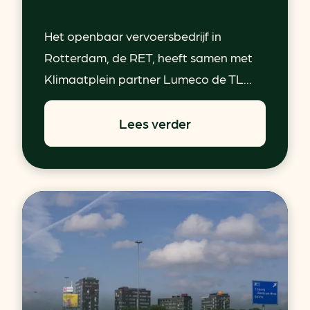
Het openbaar vervoersbedrijf in
Rotterdam, de RET, heeft samen met
Klimaatplein partner Lumeco de TL...
Lees verder