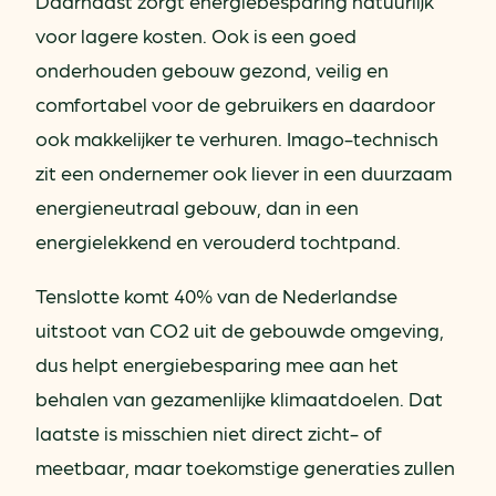
Daarnaast zorgt energiebesparing natuurlijk
voor lagere kosten. Ook is een goed
onderhouden gebouw gezond, veilig en
comfortabel voor de gebruikers en daardoor
ook makkelijker te verhuren. Imago-technisch
zit een ondernemer ook liever in een duurzaam
energieneutraal gebouw, dan in een
energielekkend en verouderd tochtpand.
Tenslotte komt 40% van de Nederlandse
uitstoot van CO2 uit de gebouwde omgeving,
dus helpt energiebesparing mee aan het
behalen van gezamenlijke klimaatdoelen. Dat
laatste is misschien niet direct zicht- of
meetbaar, maar toekomstige generaties zullen