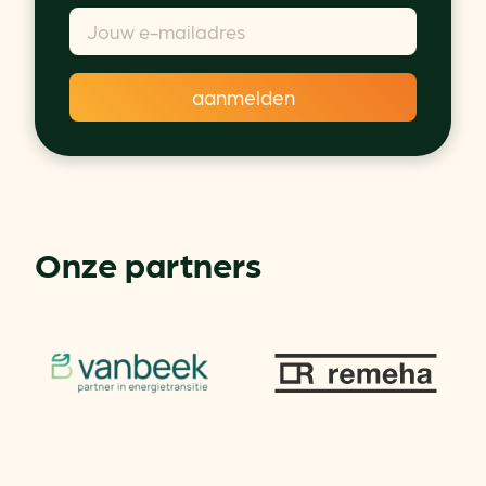
Onze partners