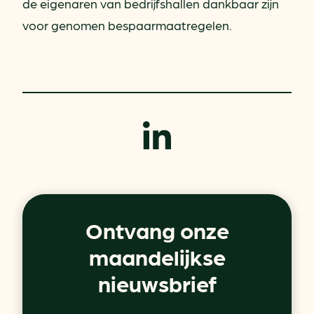
de eigenaren van bedrijfshallen dankbaar zijn
voor genomen bespaarmaatregelen.
Ontvang onze
maandelijkse
nieuwsbrief