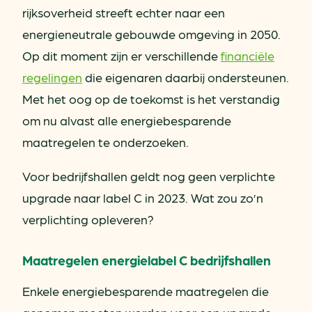
rijksoverheid streeft echter naar een
energieneutrale gebouwde omgeving in 2050.
Op dit moment zijn er verschillende
financiële
regelingen
die eigenaren daarbij ondersteunen.
Met het oog op de toekomst is het verstandig
om nu alvast alle energiebesparende
maatregelen te onderzoeken.
Voor bedrijfshallen geldt nog geen verplichte
upgrade naar label C in 2023. Wat zou zo’n
verplichting opleveren?
Maatregelen energielabel C bedrijfshallen
Enkele energiebesparende maatregelen die