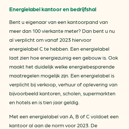
Energielabel kantoor en bedrijfshal
Bent u eigenaar van een kantoorpand van
meer dan 100 vierkante meter? Dan bent u nu
al verplicht om vanaf 2023 hiervoor
energielabel C te hebben. Een energielabel
laat zien hoe energiezuinig een gebouw is. Ook
maakt het duidelijk welke energiebesparende
maatregelen mogelijk zijn. Een energielabel is
verplicht bij verkoop, verhuur of oplevering van
bijvoorbeeld kantoren, scholen, supermarkten
en hotels en is tien jaar geldig.
Met een energielabel van A, B of C voldoet een
kantoor al aan de norm voor 2023. De