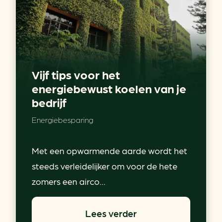
Vijf tips voor het
energiebewust koelen van je
bedrijf
Energiebesparing
Met een opwarmende aarde wordt het
steeds verleidelijker om voor de hete
zomers een airco...
Lees verder