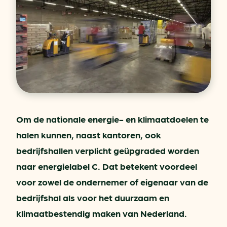
Om de nationale energie- en klimaatdoelen te
halen kunnen, naast kantoren, ook
bedrijfshallen verplicht geüpgraded worden
naar energielabel C. Dat betekent voordeel
voor zowel de ondernemer of eigenaar van de
bedrijfshal als voor het duurzaam en
klimaatbestendig maken van Nederland.