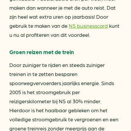
maken dan wanneer je met de auto reist. Dat
zijn heel wat extra uren op jaarbasis! Door
gebruik te maken van de
NS businesscard
kunt
u nu al profiteren van dit voordeel.
Groen reizen met de trein
Door zuiniger te rijden en steeds zuiniger
treinen in te zetten besparen
spoorwegvervoerders jaarlijks energie. Sinds
2005 is het stroomgebruik per
reizigerskilometer bij NS al 30% minder.
Hierdoor is het haalbaar gebleken om het
volledige stroomgebruik te vergroenen en een
groene treinreis zonder meerprijs aan de