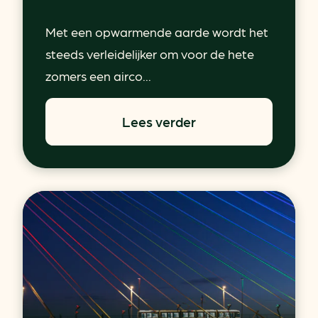
Met een opwarmende aarde wordt het
steeds verleidelijker om voor de hete
zomers een airco...
Lees verder