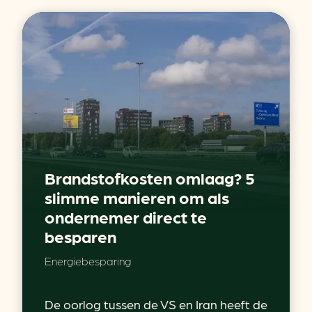
Brandstofkosten omlaag? 5
slimme manieren om als
ondernemer direct te
besparen
Energiebesparing
De oorlog tussen de VS en Iran heeft de