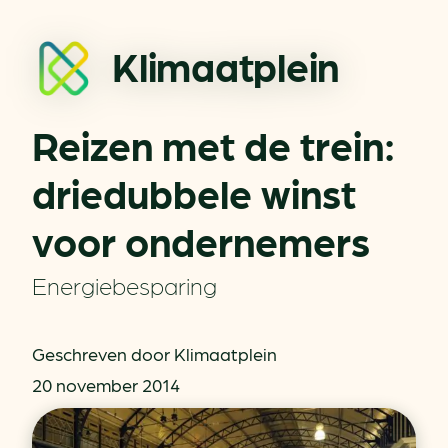
Klimaatplein
Reizen met de trein:
driedubbele winst
voor ondernemers
Energiebesparing
Geschreven door Klimaatplein
20 november 2014