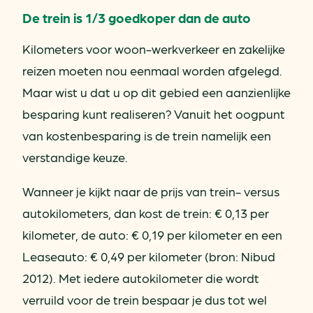
De trein is 1/3 goedkoper dan de auto
Kilometers voor woon-werkverkeer en zakelijke
reizen moeten nou eenmaal worden afgelegd.
Maar wist u dat u op dit gebied een aanzienlijke
besparing kunt realiseren? Vanuit het oogpunt
van kostenbesparing is de trein namelijk een
verstandige keuze.
Wanneer je kijkt naar de prijs van trein- versus
autokilometers, dan kost de trein: € 0,13 per
kilometer, de auto: € 0,19 per kilometer en een
Leaseauto: € 0,49 per kilometer (bron: Nibud
2012). Met iedere autokilometer die wordt
verruild voor de trein bespaar je dus tot wel