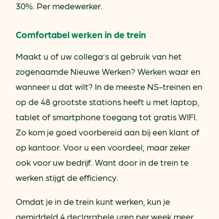
30%. Per medewerker.
Comfortabel werken in de trein
Maakt u of uw collega’s al gebruik van het
zogenaamde Nieuwe Werken? Werken waar en
wanneer u dat wilt? In de meeste NS-treinen en
op de 48 grootste stations heeft u met laptop,
tablet of smartphone toegang tot gratis WIFI.
Zo kom je goed voorbereid aan bij een klant of
op kantoor. Voor u een voordeel, maar zeker
ook voor uw bedrijf. Want door in de trein te
werken stijgt de efficiency.
Omdat je in de trein kunt werken, kun je
gemiddeld 4 declarabele uren per week meer