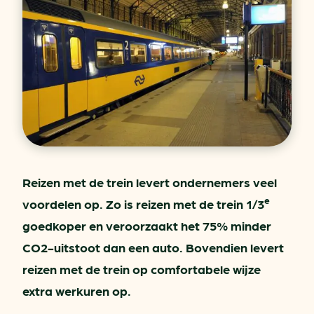
Reizen met de trein levert ondernemers veel
e
voordelen op. Zo is reizen met de trein 1/3
goedkoper en veroorzaakt het 75% minder
CO2-uitstoot dan een auto. Bovendien levert
reizen met de trein op comfortabele wijze
extra werkuren op.