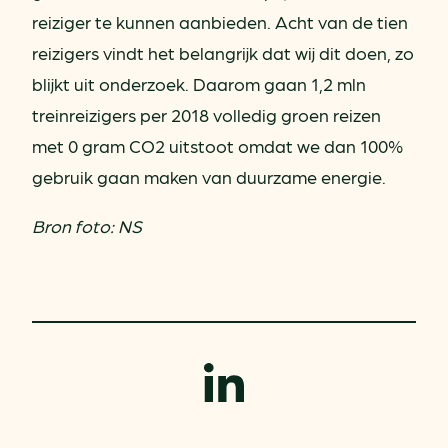
reiziger te kunnen aanbieden. Acht van de tien
reizigers vindt het belangrijk dat wij dit doen, zo
blijkt uit onderzoek. Daarom gaan 1,2 mln
treinreizigers per 2018 volledig groen reizen
met 0 gram CO2 uitstoot omdat we dan 100%
gebruik gaan maken van duurzame energie.
Bron foto: NS