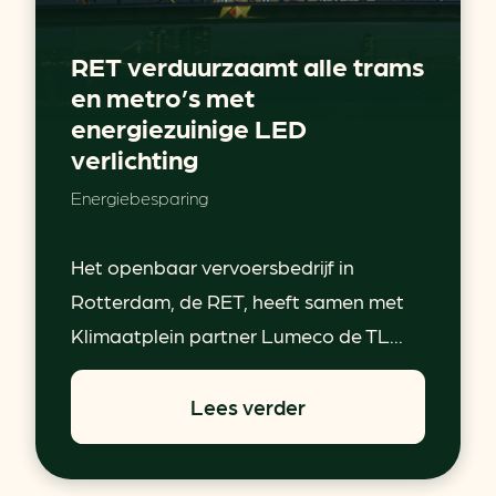
RET verduurzaamt alle trams
en metro’s met
energiezuinige LED
verlichting
Energiebesparing
Het openbaar vervoersbedrijf in
Rotterdam, de RET, heeft samen met
Klimaatplein partner Lumeco de TL...
Lees verder