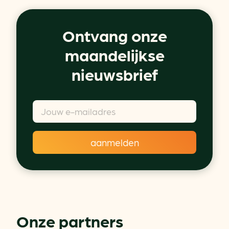
Ontvang onze
maandelijkse
nieuwsbrief
Onze partners