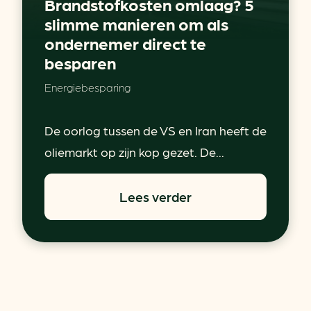
Brandstofkosten omlaag? 5
slimme manieren om als
ondernemer direct te
besparen
Energiebesparing
De oorlog tussen de VS en Iran heeft de
oliemarkt op zijn kop gezet. De...
Lees verder