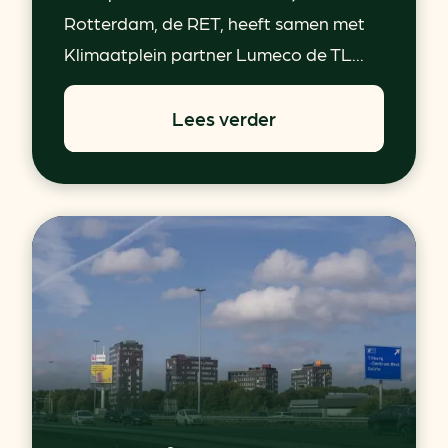
Rotterdam, de RET, heeft samen met
Klimaatplein partner Lumeco de TL...
Lees verder