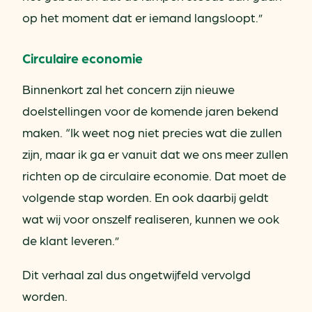
op het moment dat er iemand langsloopt.”
Circulaire economie
Binnenkort zal het concern zijn nieuwe
doelstellingen voor de komende jaren bekend
maken. “Ik weet nog niet precies wat die zullen
zijn, maar ik ga er vanuit dat we ons meer zullen
richten op de circulaire economie. Dat moet de
volgende stap worden. En ook daarbij geldt
wat wij voor onszelf realiseren, kunnen we ook
de klant leveren.”
Dit verhaal zal dus ongetwijfeld vervolgd
worden.