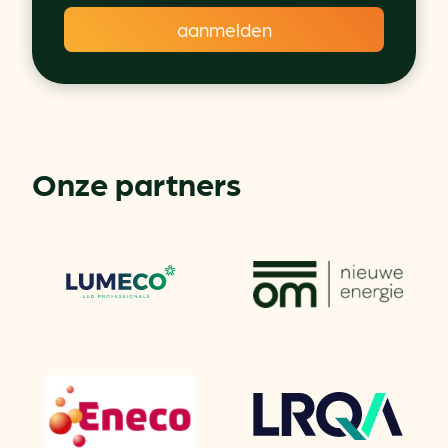
Onze partners