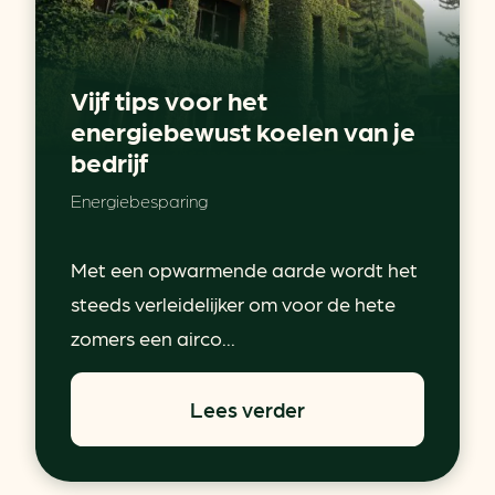
Vijf tips voor het
energiebewust koelen van je
bedrijf
Energiebesparing
Met een opwarmende aarde wordt het
steeds verleidelijker om voor de hete
zomers een airco...
Lees verder