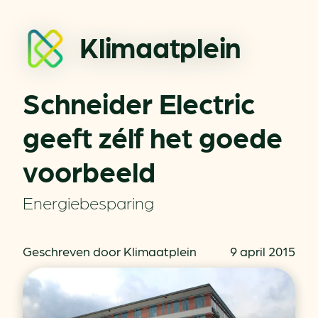
Klimaatplein
Schneider Electric
geeft zélf het goede
voorbeeld
Energiebesparing
Geschreven door Klimaatplein
9 april 2015