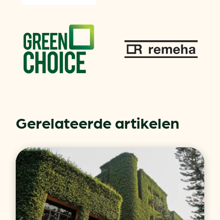
Gerelateerde artikelen