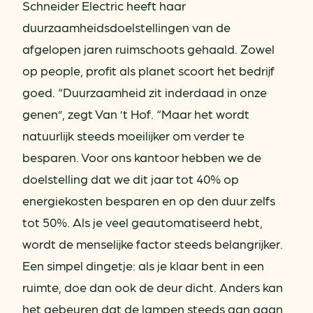
Schneider Electric heeft haar
duurzaamheidsdoelstellingen van de
afgelopen jaren ruimschoots gehaald. Zowel
op people, profit als planet scoort het bedrijf
goed. “Duurzaamheid zit inderdaad in onze
genen”, zegt Van ’t Hof. “Maar het wordt
natuurlijk steeds moeilijker om verder te
besparen. Voor ons kantoor hebben we de
doelstelling dat we dit jaar tot 40% op
energiekosten besparen en op den duur zelfs
tot 50%. Als je veel geautomatiseerd hebt,
wordt de menselijke factor steeds belangrijker.
Een simpel dingetje: als je klaar bent in een
ruimte, doe dan ook de deur dicht. Anders kan
het gebeuren dat de lampen steeds aan gaan