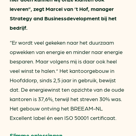
leveren”, zegt Marcel van ’t Hof, manager
Strategy and Businessdevelopment bij het
bedrijf.
“Er wordt veel gekeken naar het duurzaam
opwekken van energie en minder naar energie
besparen. Maar volgens mij is daar ook heel
veel winst te halen.” Het kantoorgebouw in
Hoofddorp, sinds 2,5 jaar in gebruik, bewijst
dat. De energiewinst ten opzichte van de oude
kantoren is 37,6%, terwijl het streven 30% was.
Het gebouw ontving het BREEAM-NL
Excellent label én een ISO 50001 certificaat.
Slimme oplossingen