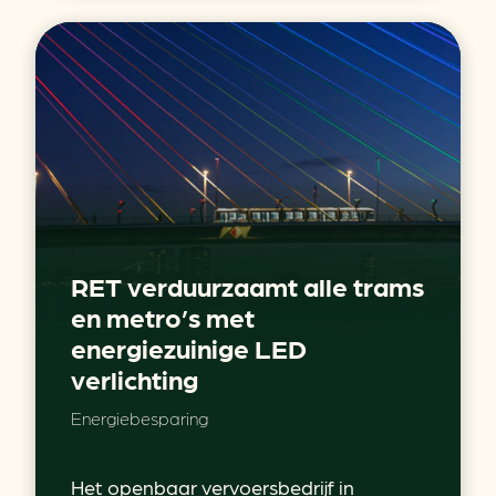
RET verduurzaamt alle trams
en metro’s met
energiezuinige LED
verlichting
Energiebesparing
Het openbaar vervoersbedrijf in