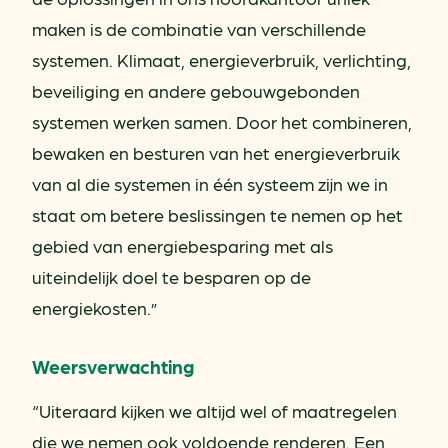
maken is de combinatie van verschillende
systemen. Klimaat, energieverbruik, verlichting,
beveiliging en andere gebouwgebonden
systemen werken samen. Door het combineren,
bewaken en besturen van het energieverbruik
van al die systemen in één systeem zijn we in
staat om betere beslissingen te nemen op het
gebied van energiebesparing met als
uiteindelijk doel te besparen op de
energiekosten.”
Weersverwachting
“Uiteraard kijken we altijd wel of maatregelen
die we nemen ook voldoende renderen. Een