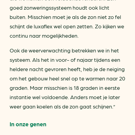
goed zonweringssysteem houdt ook licht
buiten. Misschien moet je als de zon niet zo fel
schijnt de luxaflex wel open zetten. Zo kijken we
continu naar mogelijkheden.
Ook de weerverwachting betrekken we in het
systeem. Als het in voor- of najaar tijdens een
heldere nacht gevroren heeft, heb je de neiging
om het gebouw heel snel op te warmen naar 20
graden. Maar misschien is 18 graden in eerste
instantie wel voldoende. Anders moet je later
weer gaan koelen als de zon gaat schijnen.”
In onze genen