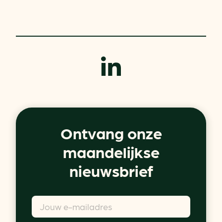
Ontvang onze
maandelijkse
nieuwsbrief