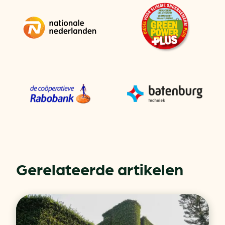
Gerelateerde artikelen