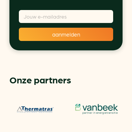
Onze partners