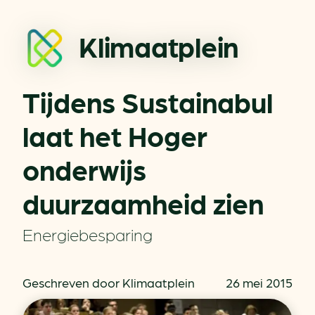
Klimaatplein
Tijdens Sustainabul
laat het Hoger
onderwijs
duurzaamheid zien
Energiebesparing
Geschreven door Klimaatplein
26 mei 2015