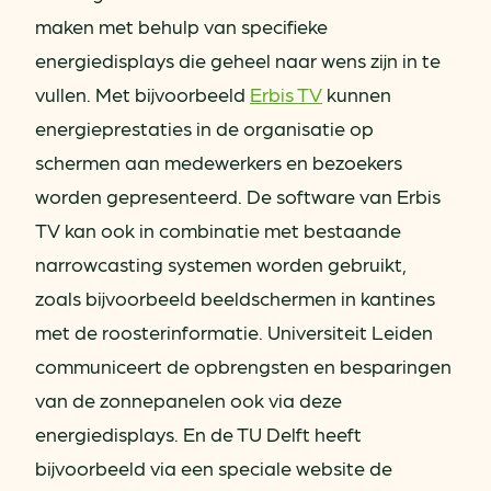
maken met behulp van specifieke
energiedisplays die geheel naar wens zijn in te
vullen. Met bijvoorbeeld
Erbis TV
kunnen
energieprestaties in de organisatie op
schermen aan medewerkers en bezoekers
worden gepresenteerd. De software van Erbis
TV kan ook in combinatie met bestaande
narrowcasting systemen worden gebruikt,
zoals bijvoorbeeld beeldschermen in kantines
met de roosterinformatie. Universiteit Leiden
communiceert de opbrengsten en besparingen
van de zonnepanelen ook via deze
energiedisplays. En de TU Delft heeft
bijvoorbeeld via een speciale website de