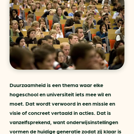
Duurzaamheid is een thema waar elke
hogeschool en universiteit iets mee wil en
moet. Dat wordt verwoord in een missie en
visie of concreet vertaald in acties. Dat is
vanzelfsprekend, want onderwijsinstellingen
vormen de huidige generatie zodat zij klaar is