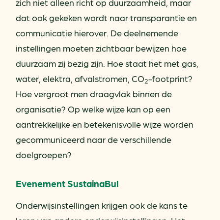
zich niet alleen richt op duurzaamheid, maar
dat ook gekeken wordt naar transparantie en
communicatie hierover. De deelnemende
instellingen moeten zichtbaar bewijzen hoe
duurzaam zij bezig zijn. Hoe staat het met gas,
water, elektra, afvalstromen, CO
-footprint?
2
Hoe vergroot men draagvlak binnen de
organisatie? Op welke wijze kan op een
aantrekkelijke en betekenisvolle wijze worden
gecommuniceerd naar de verschillende
doelgroepen?
Evenement SustainaBul
Onderwijsinstellingen krijgen ook de kans te