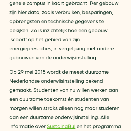
gehele campus in kaart gebracht. Per gebouw
zijn hier data, zoals verbruiken, besparingen,
opbrengsten en technische gegevens te
bekijken. Zo is inzichtelijk hoe een gebouw
‘scoort’ op het gebied van zijn
energieprestaties, in vergelijking met andere
gebouwen van de onderwijsinstelling.
Op 29 mei 2015 wordt de meest duurzame
Nederlandse onderwijsinstelling bekend
gemaakt. Studenten van nu willen werken aan
een duurzame toekomst én studenten van
morgen willen straks alleen nog maar studeren
aan een duurzame onderwijsinstelling. Alle
informatie over
SustainaBul
en het programma