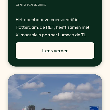
Energiebesparing
Het openbaar vervoersbedrijf in
Rotterdam, de RET, heeft samen met
Klimaatplein partner Lumeco de TL...
Lees verder