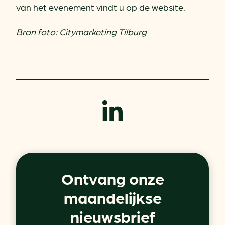
van het evenement vindt u op de website.
Bron foto: Citymarketing Tilburg
Ontvang onze
maandelijkse
nieuwsbrief