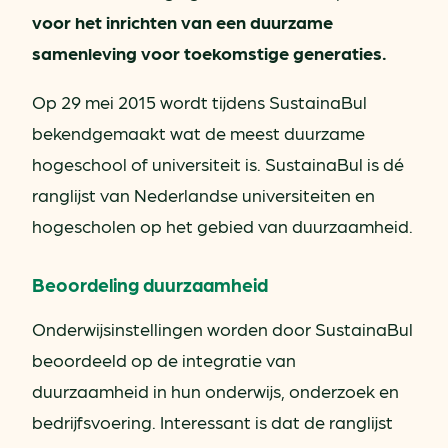
voor het inrichten van een duurzame
samenleving voor toekomstige generaties.
Op 29 mei 2015 wordt tijdens SustainaBul
bekendgemaakt wat de meest duurzame
hogeschool of universiteit is. SustainaBul is dé
ranglijst van Nederlandse universiteiten en
hogescholen op het gebied van duurzaamheid.
Beoordeling duurzaamheid
Onderwijsinstellingen worden door SustainaBul
beoordeeld op de integratie van
duurzaamheid in hun onderwijs, onderzoek en
bedrijfsvoering. Interessant is dat de ranglijst