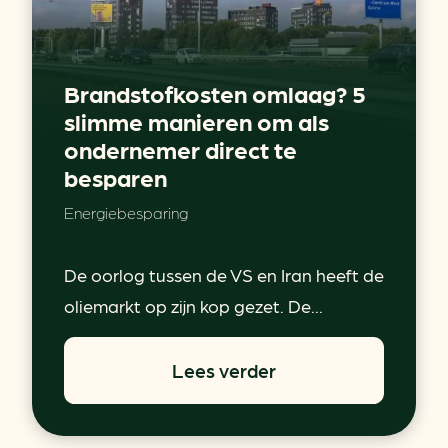
Brandstofkosten omlaag? 5
slimme manieren om als
ondernemer direct te
besparen
Energiebesparing
De oorlog tussen de VS en Iran heeft de
oliemarkt op zijn kop gezet. De...
Lees verder