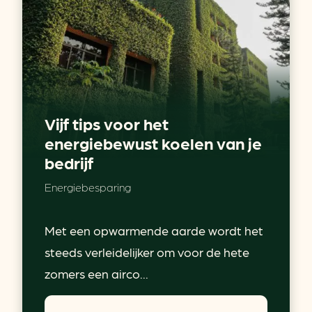
Vijf tips voor het
energiebewust koelen van je
bedrijf
Energiebesparing
Met een opwarmende aarde wordt het
steeds verleidelijker om voor de hete
zomers een airco...