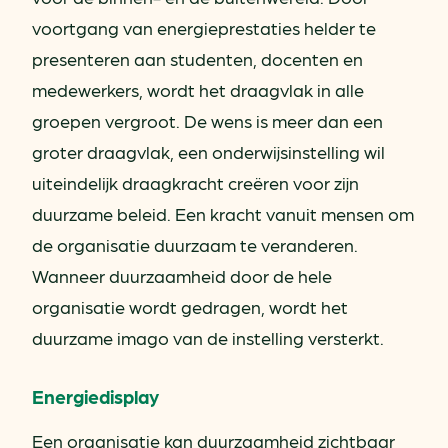
voortgang van energieprestaties helder te
presenteren aan studenten, docenten en
medewerkers, wordt het draagvlak in alle
groepen vergroot. De wens is meer dan een
groter draagvlak, een onderwijsinstelling wil
uiteindelijk draagkracht creëren voor zijn
duurzame beleid. Een kracht vanuit mensen om
de organisatie duurzaam te veranderen.
Wanneer duurzaamheid door de hele
organisatie wordt gedragen, wordt het
duurzame imago van de instelling versterkt.
Energiedisplay
Een organisatie kan duurzaamheid zichtbaar