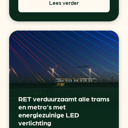
Lees verder
RET verduurzaamt alle trams
en metro’s met
energiezuinige LED
verlichting