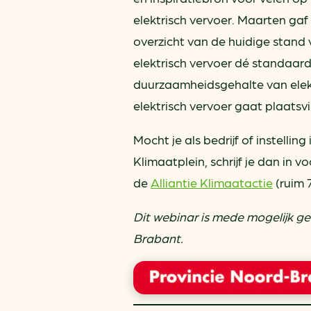
elektrisch vervoer. Maarten gaf
overzicht van de huidige stand 
elektrisch vervoer dé standaard 
duurzaamheidsgehalte van elektr
elektrisch vervoer gaat plaatsvi
Mocht je als bedrijf of instelli
Klimaatplein, schrijf je dan in 
de
Alliantie Klimaatactie
(ruim 7
Dit webinar is mede mogelijk ge
Brabant.