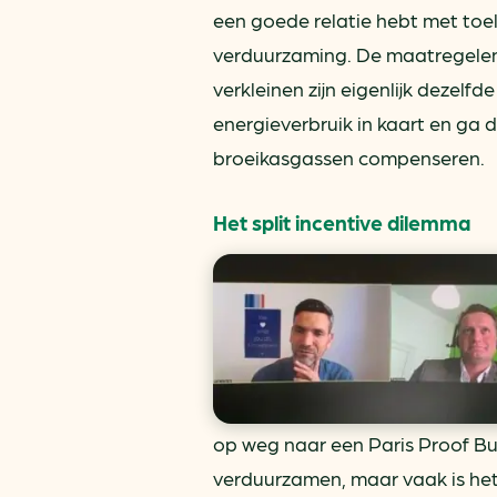
een goede relatie hebt met toel
verduurzaming. De maatregelen 
verkleinen zijn eigenlijk dezelfd
energieverbruik in kaart en ga
broeikasgassen compenseren.
Het split incentive dilemma
op weg naar een Paris Proof Bu
verduurzamen, maar vaak is het