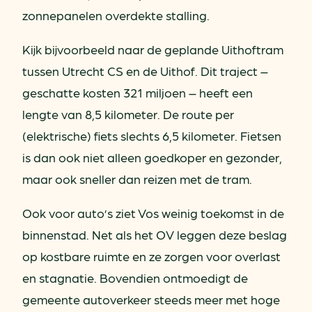
zonnepanelen overdekte stalling.
Kijk bijvoorbeeld naar de geplande Uithoftram
tussen Utrecht CS en de Uithof. Dit traject –
geschatte kosten 321 miljoen – heeft een
lengte van 8,5 kilometer. De route per
(elektrische) fiets slechts 6,5 kilometer. Fietsen
is dan ook niet alleen goedkoper en gezonder,
maar ook sneller dan reizen met de tram.
Ook voor auto’s ziet Vos weinig toekomst in de
binnenstad. Net als het OV leggen deze beslag
op kostbare ruimte en ze zorgen voor overlast
en stagnatie. Bovendien ontmoedigt de
gemeente autoverkeer steeds meer met hoge