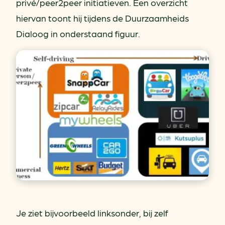
privé/peer2peer initiatieven. Een overzicht
hiervan toont hij tijdens de Duurzaamheids
Dialoog in onderstaand figuur.
Je ziet bijvoorbeeld linksonder, bij zelf