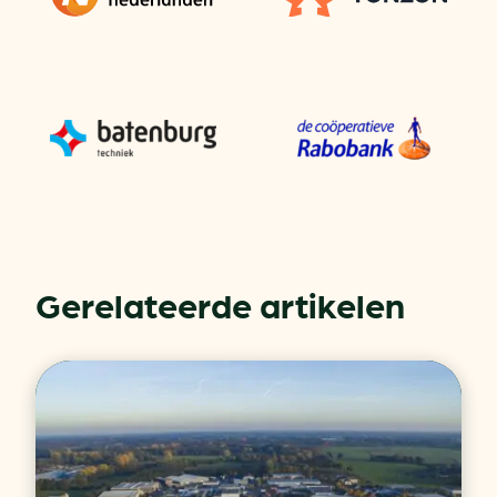
Gerelateerde artikelen