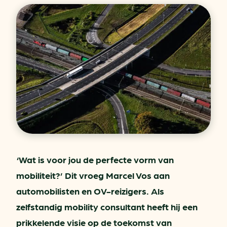
‘Wat is voor jou de perfecte vorm van
mobiliteit?’ Dit vroeg Marcel Vos aan
automobilisten en OV-reizigers. Als
zelfstandig mobility consultant heeft hij een
prikkelende visie op de toekomst van