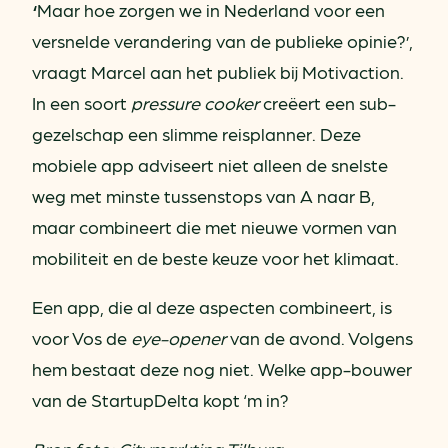
‘
Maar hoe zorgen we in Nederland voor een
versnelde verandering van de publieke opinie?’,
vraagt Marcel aan het publiek bij Motivaction.
In een soort
pressure cooker
creëert een sub-
gezelschap een slimme reisplanner. Deze
mobiele app adviseert niet alleen de snelste
weg met minste tussenstops van A naar B,
maar combineert die met nieuwe vormen van
mobiliteit en de beste keuze voor het klimaat.
Een app, die al deze aspecten combineert, is
voor Vos de
eye-opener
van de avond. Volgens
hem bestaat deze nog niet. Welke app-bouwer
van de StartupDelta kopt ‘m in?