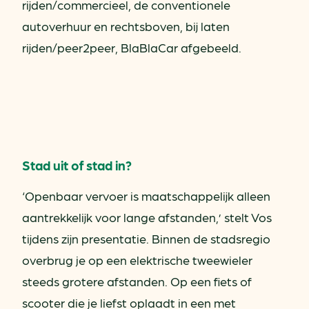
rijden/commercieel, de conventionele
autoverhuur en rechtsboven, bij laten
rijden/peer2peer, BlaBlaCar afgebeeld.
Stad uit of stad in?
‘Openbaar vervoer is maatschappelijk alleen
aantrekkelijk voor lange afstanden,’ stelt Vos
tijdens zijn presentatie. Binnen de stadsregio
overbrug je op een elektrische tweewieler
steeds grotere afstanden. Op een fiets of
scooter die je liefst oplaadt in een met