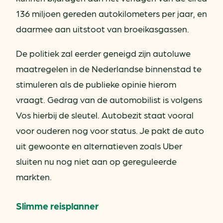
136 miljoen gereden autokilometers per jaar, en
daarmee aan uitstoot van broeikasgassen.
De politiek zal eerder geneigd zijn autoluwe
maatregelen in de Nederlandse binnenstad te
stimuleren als de publieke opinie hierom
vraagt. Gedrag van de automobilist is volgens
Vos hierbij de sleutel. Autobezit staat vooral
voor ouderen nog voor status. Je pakt de auto
uit gewoonte en alternatieven zoals Uber
sluiten nu nog niet aan op gereguleerde
markten.
Slimme reisplanner