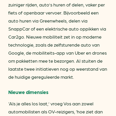
zuiniger rijden, auto’s huren of delen, vaker per
fiets of openbaar vervoer. Bijvoorbeeld een
auto huren via Greenwheels, delen via
SnappCar of een elektrische auto oppikken via
Car2go. Nieuwe mobiliteit zet in op moderne
technologie, zoals de zelfsturende auto van
Google, de mobiliteits-app van Uber en drones
om pakketten mee te bezorgen. Al stuiten de
laatste twee initiatieven nog op weerstand van
de huidige gereguleerde markt.
Nieuwe dimensies
‘Als je alles los laat,’ vroeg Vos aan zowel
automobilisten als OV-reizigers, ‘hoe ziet dan