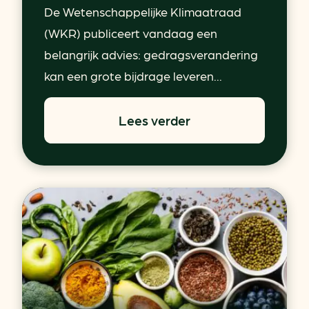
De Wetenschappelijke Klimaatraad
(WKR) publiceert vandaag een
belangrijk advies: gedragsverandering
kan een grote bijdrage leveren...
Lees verder