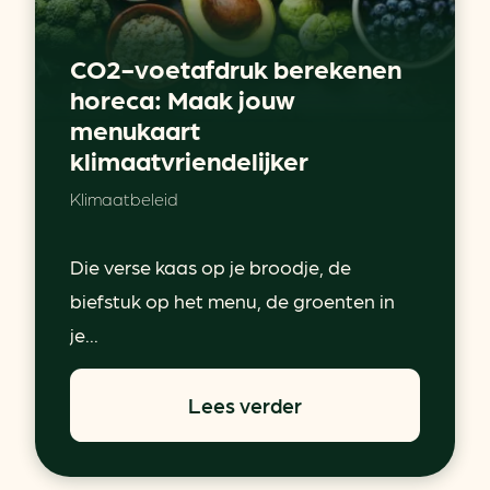
CO2-voetafdruk berekenen
horeca: Maak jouw
menukaart
klimaatvriendelijker
Klimaatbeleid
Die verse kaas op je broodje, de
biefstuk op het menu, de groenten in
je...
Lees verder