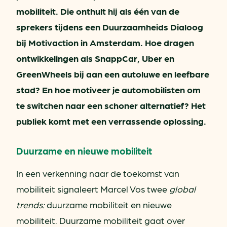
mobiliteit. Die onthult hij als één van de
sprekers tijdens een Duurzaamheids Dialoog
bij Motivaction in Amsterdam. Hoe dragen
ontwikkelingen als SnappCar, Uber en
GreenWheels bij aan een autoluwe en leefbare
stad? En hoe motiveer je automobilisten om
te switchen naar een schoner alternatief? Het
publiek komt met een verrassende oplossing.
Duurzame en nieuwe mobiliteit
In een verkenning naar de toekomst van
mobiliteit signaleert Marcel Vos twee
global
trends:
duurzame mobiliteit en nieuwe
mobiliteit. Duurzame mobiliteit gaat over