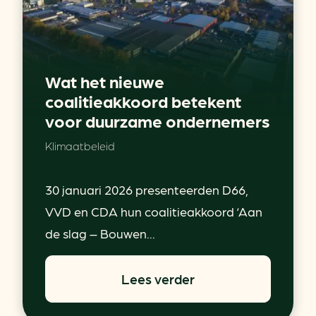
Wat het nieuwe
coalitieakkoord betekent
voor duurzame ondernemers
Klimaatbeleid
30 januari 2026 presenteerden D66,
VVD en CDA hun coalitieakkoord ‘Aan
de slag – Bouwen...
Lees verder