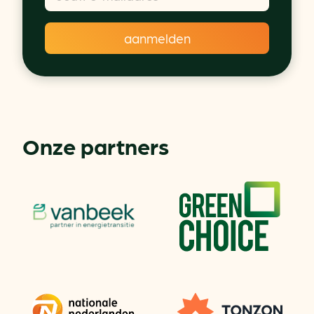
Onze partners