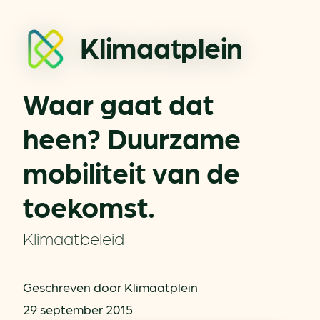
Klimaatplein
Waar gaat dat
heen? Duurzame
mobiliteit van de
toekomst.
Klimaatbeleid
Geschreven door Klimaatplein
29 september 2015