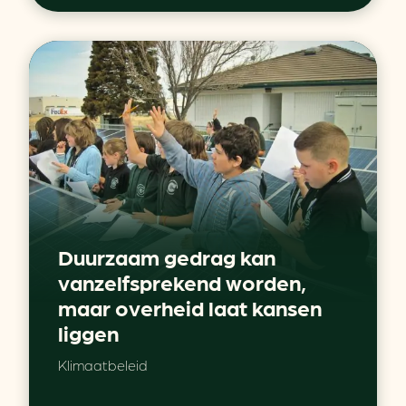
Duurzaam gedrag kan
vanzelfsprekend worden,
maar overheid laat kansen
liggen
Klimaatbeleid