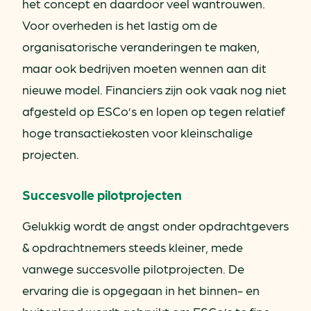
het concept en daardoor veel wantrouwen.
Voor overheden is het lastig om de
organisatorische veranderingen te maken,
maar ook bedrijven moeten wennen aan dit
nieuwe model. Financiers zijn ook vaak nog niet
afgesteld op ESCo’s en lopen op tegen relatief
hoge transactiekosten voor kleinschalige
projecten.
Succesvolle pilotprojecten
Gelukkig wordt de angst onder opdrachtgevers
& opdrachtnemers steeds kleiner, mede
vanwege succesvolle pilotprojecten. De
ervaring die is opgegaan in het binnen- en