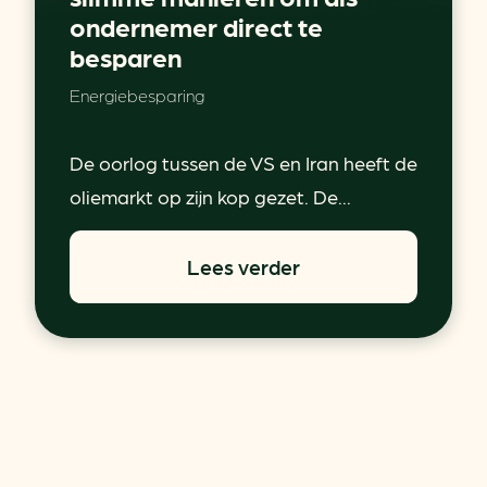
ondernemer direct te
besparen
Energiebesparing
De oorlog tussen de VS en Iran heeft de
oliemarkt op zijn kop gezet. De...
Lees verder