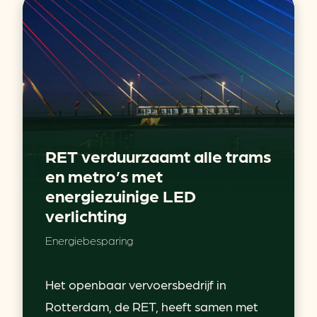
RET verduurzaamt alle trams
en metro’s met
energiezuinige LED
verlichting
Energiebesparing
Het openbaar vervoersbedrijf in
Rotterdam, de RET, heeft samen met