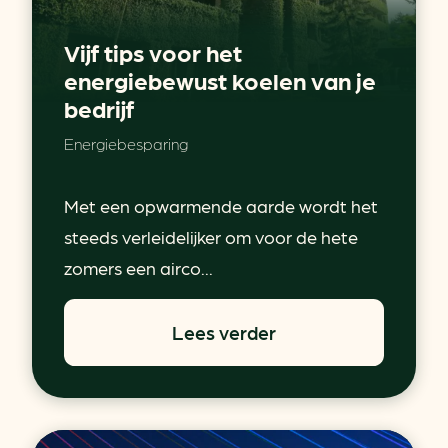
Vijf tips voor het
energiebewust koelen van je
bedrijf
Energiebesparing
Met een opwarmende aarde wordt het
steeds verleidelijker om voor de hete
zomers een airco...
Lees verder