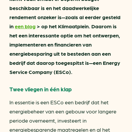
beschikbaar is en het daadwerkelijke
rendement onzeker is—zoals al eerder gesteld
in
een blog
> op het Klimaatplein. Daarom is
het een interessante optie om het ontwerpen,
implementeren en financieren van
energiebesparing uit te besteden aan een
bedrijf dat daarop toegespitst is—een Energy
Service Company (ESCo).
Twee vliegen in één klap
In essentie is een ESCo een bedrijf dat het
energiebeheer van een gebouw voor langere
periode overneemt, investeert in
energiebesparende maatregelen en al het