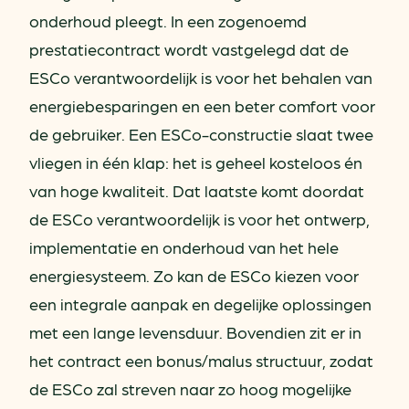
onderhoud pleegt. In een zogenoemd
prestatiecontract wordt vastgelegd dat de
ESCo verantwoordelijk is voor het behalen van
energiebesparingen en een beter comfort voor
de gebruiker. Een ESCo-constructie slaat twee
vliegen in één klap: het is geheel kosteloos én
van hoge kwaliteit. Dat laatste komt doordat
de ESCo verantwoordelijk is voor het ontwerp,
implementatie en onderhoud van het hele
energiesysteem. Zo kan de ESCo kiezen voor
een integrale aanpak en degelijke oplossingen
met een lange levensduur. Bovendien zit er in
het contract een bonus/malus structuur, zodat
de ESCo zal streven naar zo hoog mogelijke