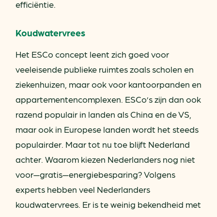
efficiëntie.
Koudwatervrees
Het ESCo concept leent zich goed voor
veeleisende publieke ruimtes zoals scholen en
ziekenhuizen, maar ook voor kantoorpanden en
appartementencomplexen. ESCo’s zijn dan ook
razend populair in landen als China en de VS,
maar ook in Europese landen wordt het steeds
populairder. Maar tot nu toe blijft Nederland
achter. Waarom kiezen Nederlanders nog niet
voor—gratis—energiebesparing? Volgens
experts hebben veel Nederlanders
koudwatervrees. Er is te weinig bekendheid met