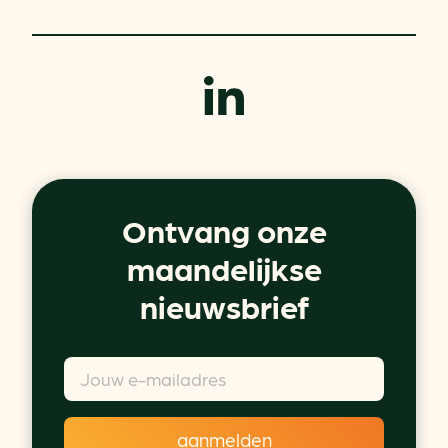
Ontvang onze
maandelijkse
nieuwsbrief