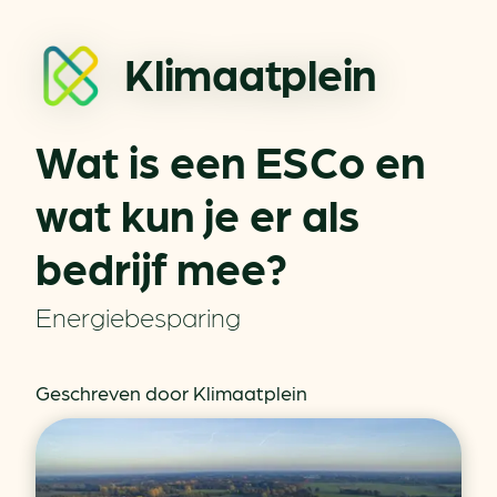
Klimaatplein
Wat is een ESCo en
wat kun je er als
bedrijf mee?
Energiebesparing
Geschreven door Klimaatplein