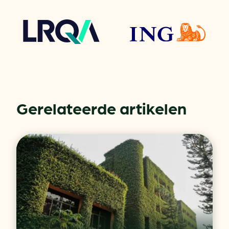
Gerelateerde artikelen