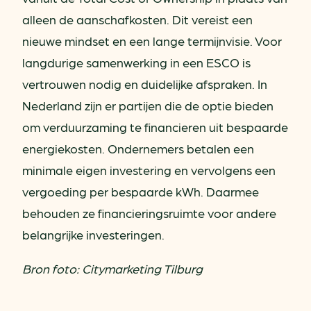
alleen de aanschafkosten. Dit vereist een
nieuwe mindset en een lange termijnvisie. Voor
langdurige samenwerking in een ESCO is
vertrouwen nodig en duidelijke afspraken. In
Nederland zijn er partijen die de optie bieden
om verduurzaming te financieren uit bespaarde
energiekosten. Ondernemers betalen een
minimale eigen investering en vervolgens een
vergoeding per bespaarde kWh. Daarmee
behouden ze financieringsruimte voor andere
belangrijke investeringen.
Bron foto: Citymarketing Tilburg