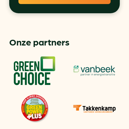
Onze partners