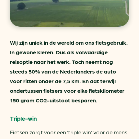
Wij zijn uniek in de wereld om ons fietsgebruik.
In gewone kleren. Dus als volwaardige
reisoptie naar het werk. Toch neemt nog
steeds 50% van de Nederlanders de auto
voor ritten onder de 7,5 km. En dat terwijl
ondertussen fietsers voor elke fietskilometer
150 gram CO2-uitstoot besparen.
Triple-win
Fietsen zorgt voor een ‘triple win’ voor de mens