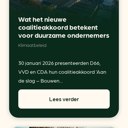
Wat het nieuwe
coalitieakkoord betekent
voor duurzame ondernemers
Klimaatbeleid
30 januari 2026 presenteerden D66,
VVD en CDA hun coalitieakkoord ‘Aan
de slag – Bouwen...
Lees verder