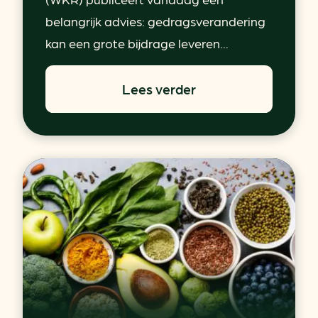
belangrijk advies: gedragsverandering
kan een grote bijdrage leveren...
Lees verder