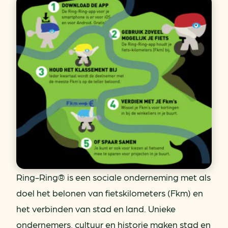
Ring-Ring® is een sociale onderneming met als
doel het belonen van fietskilometers (Fkm) en
het verbinden van stad en land. Unieke
ondernemers, cultuur en historie maken stad en