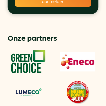
Onze partners