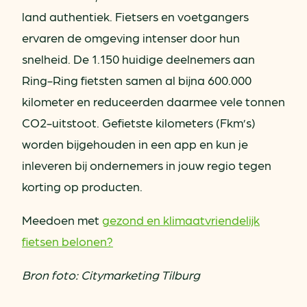
land authentiek. Fietsers en voetgangers
ervaren de omgeving intenser door hun
snelheid. De 1.150 huidige deelnemers aan
Ring-Ring fietsten samen al bijna 600.000
kilometer en reduceerden daarmee vele tonnen
CO2-uitstoot. Gefietste kilometers (Fkm’s)
worden bijgehouden in een app en kun je
inleveren bij ondernemers in jouw regio tegen
korting op producten.
Meedoen met
gezond en klimaatvriendelijk
fietsen belonen?
Bron foto: Citymarketing Tilburg