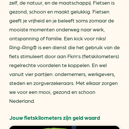
zelf, de natuur, en de maatschappij. Fietsen is
gezond, schoon en maakt gelukkig. Fietsen
geeft je vrijheid en je beleeft soms zomaar de
mooiste momenten onderweg naar werk,
ontspanning of familie. Een kick voor niks!
Ring-Ring® is een dienst die het gebruik van de
fiets stimuleert door aan Fkm’s (fietskilometers)
regelrechte voordelen te koppelen. En wel
vanuit vier partijen: ondernemers, werkgevers,
steden en zorgverzekeraars. Met elkaar zorgen
we voor een mooi, gezond en schoon
Nederland.
Jouw fietskilometers zijn geld waard