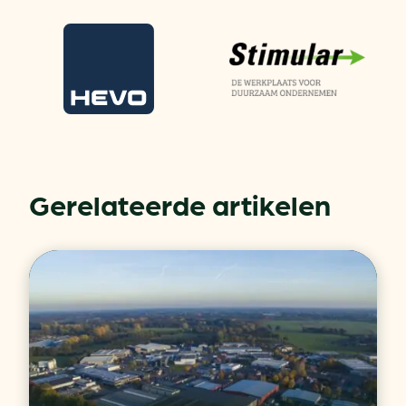
Gerelateerde artikelen