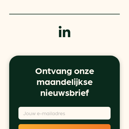
Ontvang onze
maandelijkse
nieuwsbrief