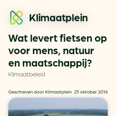
Klimaatplein
Wat levert fietsen op
voor mens, natuur
en maatschappij?
Klimaatbeleid
Geschreven door Klimaatplein
25 oktober 2016