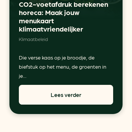
CO2-voetafdruk berekenen
horeca: Maak jouw
menukaart
klimaatvriendelijker
Klimaatbeleid
Die verse kaas op je broodje, de
biefstuk op het menu, de groenten in
je...
Lees verder