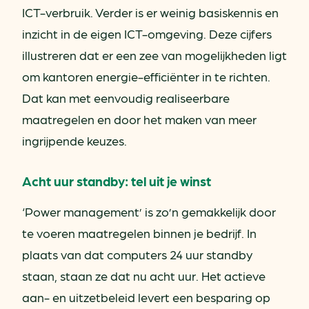
ICT-verbruik. Verder is er weinig basiskennis en
inzicht in de eigen ICT-omgeving. Deze cijfers
illustreren dat er een zee van mogelijkheden ligt
om kantoren energie-efficiënter in te richten.
Dat kan met eenvoudig realiseerbare
maatregelen en door het maken van meer
ingrijpende keuzes.
Acht uur standby: tel uit je winst
‘Power management’ is zo’n gemakkelijk door
te voeren maatregelen binnen je bedrijf. In
plaats van dat computers 24 uur standby
staan, staan ze dat nu acht uur. Het actieve
aan- en uitzetbeleid levert een besparing op