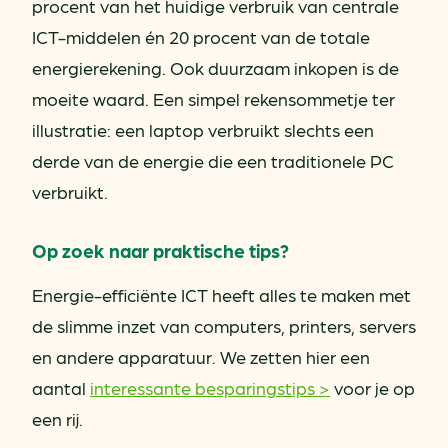
procent van het huidige verbruik van centrale
ICT-middelen én 20 procent van de totale
energierekening. Ook duurzaam inkopen is de
moeite waard. Een simpel rekensommetje ter
illustratie: een laptop verbruikt slechts een
derde van de energie die een traditionele PC
verbruikt.
Op zoek naar praktische tips?
Energie-efficiënte ICT heeft alles te maken met
de slimme inzet van computers, printers, servers
en andere apparatuur. We zetten hier een
aantal
interessante besparingstips >
voor je op
een rij.