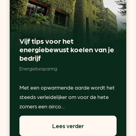
Vijf tips voor het
energiebewust koelen van je
bedrijf
Energiebesparing
Met een opwarmende aarde wordt het
steeds verleidelijker om voor de hete
zomers een airco...
Lees verder