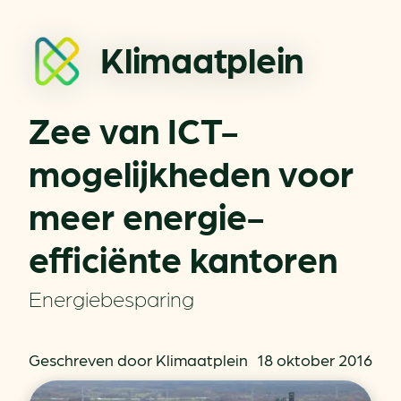
Klimaatplein
Zee van ICT-
mogelijkheden voor
meer energie-
efficiënte kantoren
Energiebesparing
Geschreven door Klimaatplein
18 oktober 2016