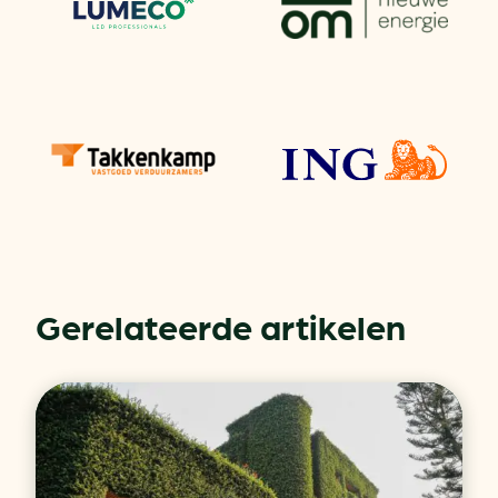
Gerelateerde artikelen