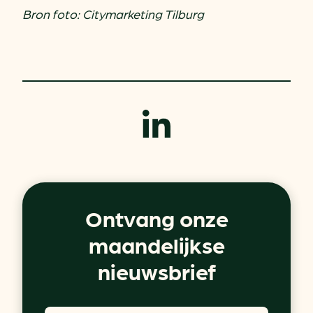
Bron foto: Citymarketing Tilburg
Ontvang onze
maandelijkse
nieuwsbrief