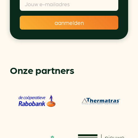
Onze partners