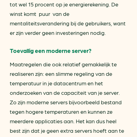
tot wel 15 procent op je energierekening. De
winst komt puur van de
mentaliteitsverandering bij de gebruikers, want
er zijn verder geen investeringen nodig.
Toevallig een moderne server?
Maatregelen die ook relatief gemakkelijk te
realiseren zijn: een slimme regeling van de
temperatuur in je datacentrum en het
onderzoeken van de capaciteit van je server.
Zo zijn moderne servers bijvoorbeeld bestand
tegen hogere temperaturen en kunnen ze
meerdere applicaties aan. Het kan dus heel
best zijn dat je geen extra servers hoeft aan te