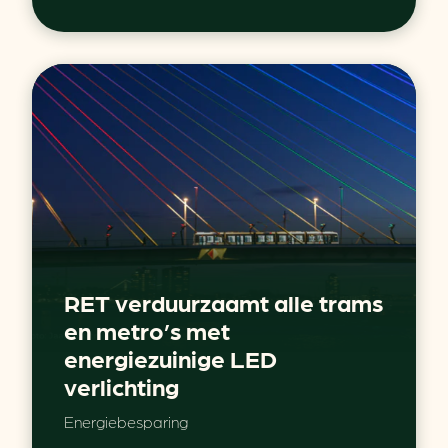
RET verduurzaamt alle trams
en metro’s met
energiezuinige LED
verlichting
Energiebesparing