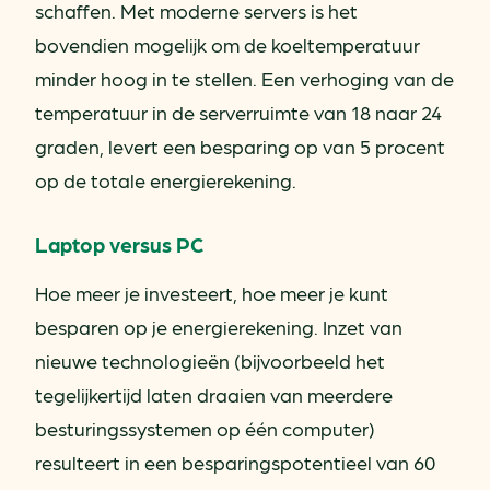
schaffen. Met moderne servers is het
bovendien mogelijk om de koeltemperatuur
minder hoog in te stellen. Een verhoging van de
temperatuur in de serverruimte van 18 naar 24
graden, levert een besparing op van 5 procent
op de totale energierekening.
Laptop versus PC
Hoe meer je investeert, hoe meer je kunt
besparen op je energierekening. Inzet van
nieuwe technologieën (bijvoorbeeld het
tegelijkertijd laten draaien van meerdere
besturingssystemen op één computer)
resulteert in een besparingspotentieel van 60