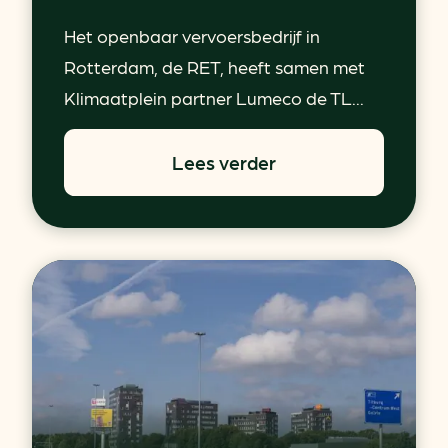
Het openbaar vervoersbedrijf in
Rotterdam, de RET, heeft samen met
Klimaatplein partner Lumeco de TL...
Lees verder