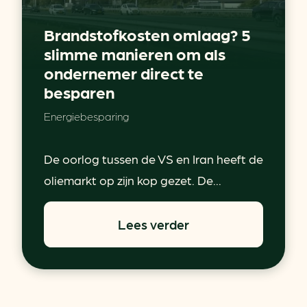
Brandstofkosten omlaag? 5
slimme manieren om als
ondernemer direct te
besparen
Energiebesparing
De oorlog tussen de VS en Iran heeft de
oliemarkt op zijn kop gezet. De...
Lees verder