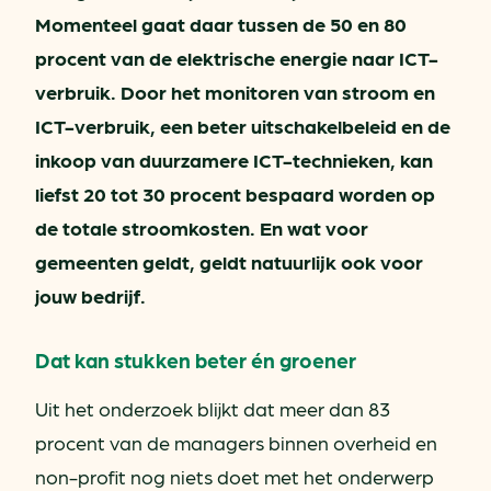
Momenteel gaat daar tussen de 50 en 80
procent van de elektrische energie naar ICT-
verbruik. Door het monitoren van stroom en
ICT-verbruik, een beter uitschakelbeleid en de
inkoop van duurzamere ICT-technieken, kan
liefst 20 tot 30 procent bespaard worden op
de totale stroomkosten. En wat voor
gemeenten geldt, geldt natuurlijk ook voor
jouw bedrijf.
Dat kan stukken beter én groener
Uit het onderzoek blijkt dat meer dan 83
procent van de managers binnen overheid en
non-profit nog niets doet met het onderwerp