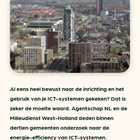
Al eens heel bewust naar de inrichting en het
gebruik van je ICT-systemen gekeken? Dat is
zeker de moeite waard. Agentschap NL en de
Milieudienst West-Holland deden binnen
dertien gemeenten onderzoek naar de
energie-efficiency van ICT-systemen.