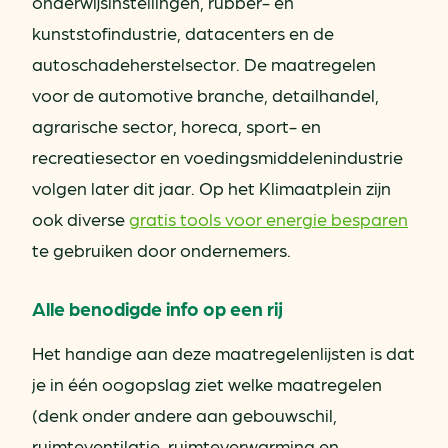
onderwijsinstellingen, rubber- en
kunststofindustrie, datacenters en de
autoschadeherstelsector. De maatregelen
voor de automotive branche, detailhandel,
agrarische sector, horeca, sport- en
recreatiesector en voedingsmiddelenindustrie
volgen later dit jaar. Op het Klimaatplein zijn
ook diverse
gratis tools voor energie besparen
te gebruiken door ondernemers.
Alle benodigde info op een rij
Het handige aan deze maatregelenlijsten is dat
je in één oogopslag ziet welke maatregelen
(denk onder andere aan gebouwschil,
ruimteventilatie, ruimteverwarming en