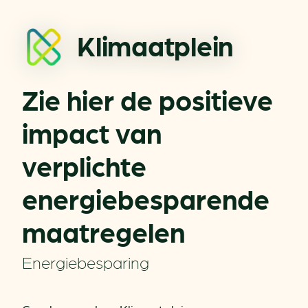
Klimaatplein
Zie hier de positieve
impact van
verplichte
energiebesparende
maatregelen
Energiebesparing