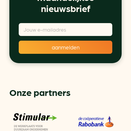
nieuwsbrief
Onze partners