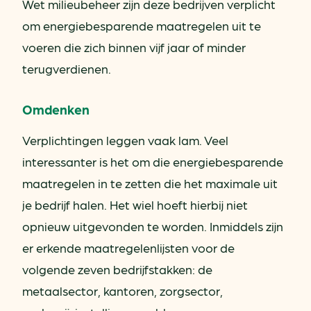
Wet milieubeheer zijn deze bedrijven verplicht
om energiebesparende maatregelen uit te
voeren die zich binnen vijf jaar of minder
terugverdienen.
Omdenken
Verplichtingen leggen vaak lam. Veel
interessanter is het om die energiebesparende
maatregelen in te zetten die het maximale uit
je bedrijf halen. Het wiel hoeft hierbij niet
opnieuw uitgevonden te worden. Inmiddels zijn
er erkende maatregelenlijsten voor de
volgende zeven bedrijfstakken: de
metaalsector, kantoren, zorgsector,