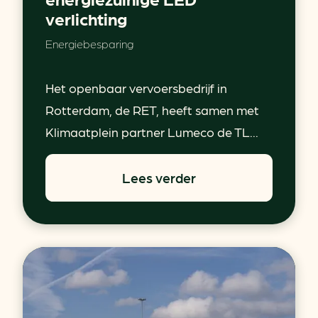
verlichting
Energiebesparing
Het openbaar vervoersbedrijf in
Rotterdam, de RET, heeft samen met
Klimaatplein partner Lumeco de TL...
Lees verder