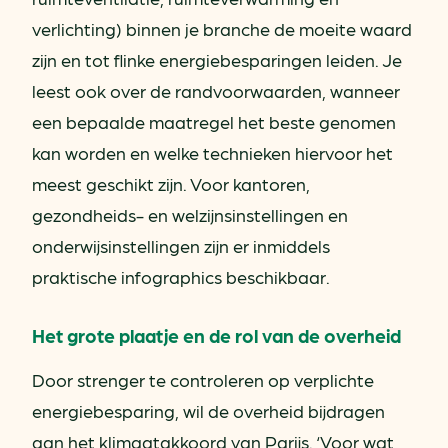
verlichting) binnen je branche de moeite waard
zijn en tot flinke energiebesparingen leiden. Je
leest ook over de randvoorwaarden, wanneer
een bepaalde maatregel het beste genomen
kan worden en welke technieken hiervoor het
meest geschikt zijn. Voor kantoren,
gezondheids- en welzijnsinstellingen en
onderwijsinstellingen zijn er inmiddels
praktische infographics beschikbaar.
Het grote plaatje en de rol van de overheid
Door strenger te controleren op verplichte
energiebesparing, wil de overheid bijdragen
aan het klimaatakkoord van Parijs. ‘Voor wat,