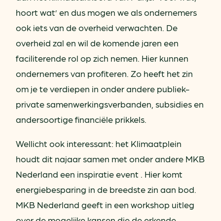
hoort wat’ en dus mogen we als ondernemers
ook iets van de overheid verwachten. De
overheid zal en wil de komende jaren een
faciliterende rol op zich nemen. Hier kunnen
ondernemers van profiteren. Zo heeft het zin
om je te verdiepen in onder andere publiek-
private samenwerkingsverbanden, subsidies en
andersoortige financiële prikkels.
Wellicht ook interessant: het Klimaatplein
houdt dit najaar samen met onder andere MKB
Nederland een inspiratie event . Hier komt
energiebesparing in de breedste zin aan bod.
MKB Nederland geeft in een workshop uitleg
over de mogelijke kansen die de erkende