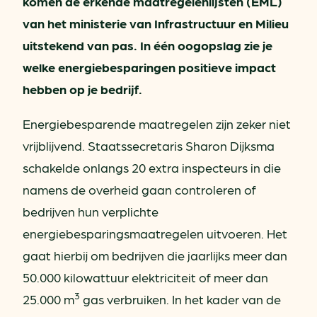
komen de erkende maatregelenlijsten (EML)
van het ministerie van Infrastructuur en Milieu
uitstekend van pas. In één oogopslag zie je
welke energiebesparingen positieve impact
hebben op je bedrijf.
Energiebesparende maatregelen zijn zeker niet
vrijblijvend. Staatssecretaris Sharon Dijksma
schakelde onlangs 20 extra inspecteurs in die
namens de overheid gaan controleren of
bedrijven hun verplichte
energiebesparingsmaatregelen uitvoeren. Het
gaat hierbij om bedrijven die jaarlijks meer dan
50.000 kilowattuur elektriciteit of meer dan
3
25.000 m
gas verbruiken. In het kader van de