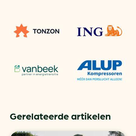
Gerelateerde artikelen