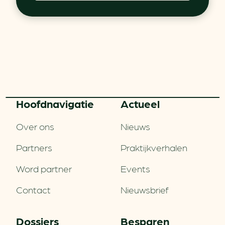
Hoofd­navigatie
Actueel
Over ons
Nieuws
Partners
Praktijkverhalen
Word partner
Events
Contact
Nieuwsbrief
Dossiers
Besparen