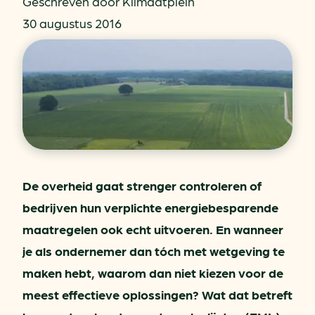
Geschreven door Klimaatplein
30 augustus 2016
De overheid gaat strenger controleren of
bedrijven hun verplichte energiebesparende
maatregelen ook echt uitvoeren. En wanneer
je als ondernemer dan tóch met wetgeving te
maken hebt, waarom dan niet kiezen voor de
meest effectieve oplossingen? Wat dat betreft