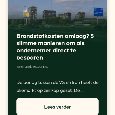
Brandstofkosten omlaag? 5
slimme manieren om als
ondernemer direct te
besparen
Energiebesparing
De oorlog tussen de VS en Iran heeft de
oliemarkt op zijn kop gezet. De...
Lees verder