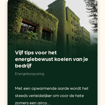
Vijf tips voor het
energiebewust koelen van je
bedrijf
Energiebesparing
Met een opwarmende aarde wordt het
steeds verleidelijker om voor de hete
zomers een airco...