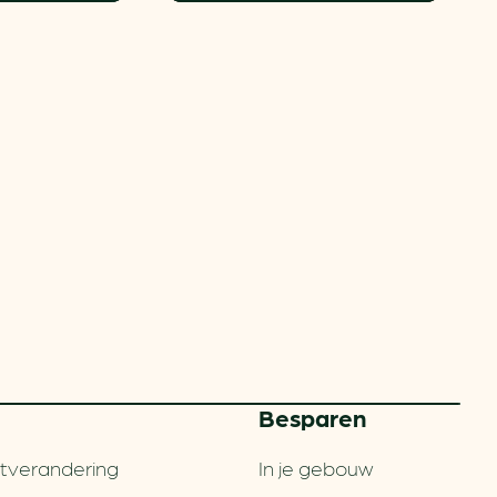
Besparen
tverandering
In je gebouw