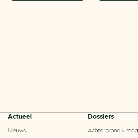
Actueel
Dossiers
Nieuws
Achtergrond klimaa