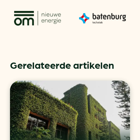
Gerelateerde artikelen