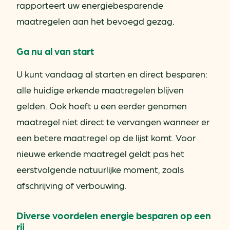
rapporteert uw energiebesparende
maatregelen aan het bevoegd gezag.
Ga nu al van start
U kunt vandaag al starten en direct besparen:
alle huidige erkende maatregelen blijven
gelden. Ook hoeft u een eerder genomen
maatregel niet direct te vervangen wanneer er
een betere maatregel op de lijst komt. Voor
nieuwe erkende maatregel geldt pas het
eerstvolgende natuurlijke moment, zoals
afschrijving of verbouwing.
Diverse voordelen energie besparen op een
rij