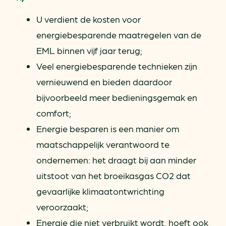
U verdient de kosten voor
energiebesparende maatregelen van de
EML binnen vijf jaar terug;
Veel energiebesparende technieken zijn
vernieuwend en bieden daardoor
bijvoorbeeld meer bedieningsgemak en
comfort;
Energie besparen is een manier om
maatschappelijk verantwoord te
ondernemen: het draagt bij aan minder
uitstoot van het broeikasgas CO2 dat
gevaarlijke klimaatontwrichting
veroorzaakt;
Energie die niet verbruikt wordt, hoeft ook