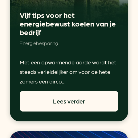
Vijf tips voor het
energiebewust koelen van je
bedrijf
Energiebesparing
Met een opwarmende aarde wordt het
steeds verleidelijker om voor de hete
zomers een airco...
Lees verder