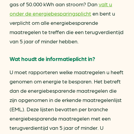
gas of 50.000 kWh aan stroom? Dan
valt u
onder de energiebesparingsplicht
en bent u
verplicht om alle energiebesparende
maatregelen te treffen die een terugverdientijd
van 5 jaar of minder hebben.
Wat houdt de informatieplicht in?
U moet rapporteren welke maatregelen u heeft
genomen om energie te besparen. Het betreft
dan de energiebesparende maatregelen die
zijn opgenomen in de erkende maatregelenlijst
(EML). Deze lijsten bevatten per branche
energiebesparende maatregelen met een
terugverdientijd van 5 jaar of minder. U