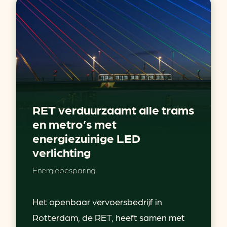
RET verduurzaamt alle trams
en metro’s met
energiezuinige LED
verlichting
Energiebesparing
Het openbaar vervoersbedrijf in
Rotterdam, de RET, heeft samen met