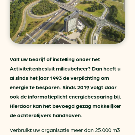
Valt uw bedrijf of instelling onder het
Activiteitenbesluit milieubeheer? Dan heeft u
al sinds het jaar 1993 de verplichting om
energie te besparen. Sinds 2019 volgt daar
ook de informatieplicht energiebesparing bij.
Hierdoor kan het bevoegd gezag makkelijker
de achterblijvers handhaven.
Verbruikt uw organisatie meer dan 25.000 m3