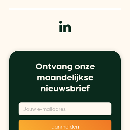
Ontvang onze
maandelijkse
nieuwsbrief