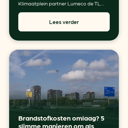
Klimaatplein partner Lumeco de TL...
Lees verder
Brandstofkosten omlaag? 5
slimme manieren om als