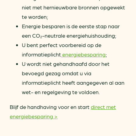
niet met hernieuwbare bronnen opgewekt
te worden;
Energie besparen is de eerste stap naar
een CO₂-neutrale energiehuishouding;
U bent perfect voorbereid op de
informatieplicht
energiebesparing
;
U wordt niet gehandhaafd door het
bevoegd gezag omdat u via
informatieplicht heeft aangegeven al aan
wet- en regelgeving te voldoen.
Blijf de handhaving voor en start
direct met
energiebesparing >