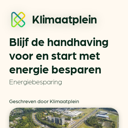
Klimaatplein
Blijf de handhaving
voor en start met
energie besparen
Energiebesparing
Geschreven door Klimaatplein