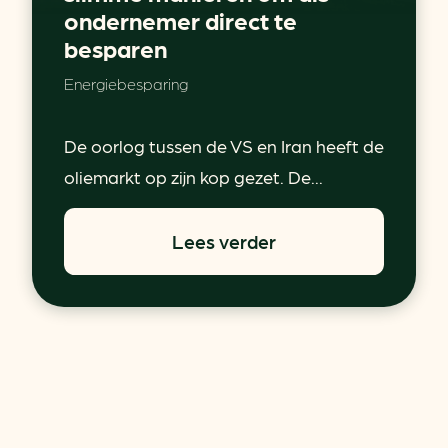
ondernemer direct te
besparen
Energiebesparing
De oorlog tussen de VS en Iran heeft de
oliemarkt op zijn kop gezet. De...
Lees verder