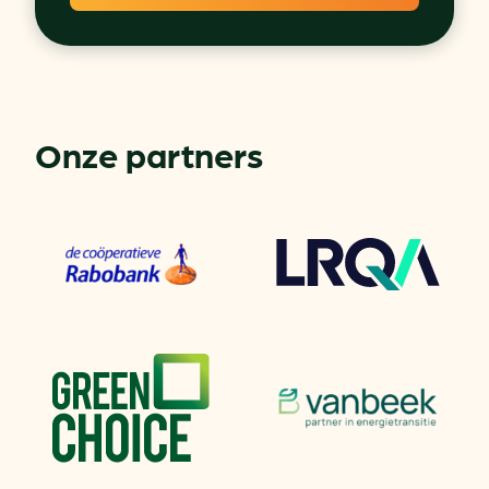
Onze partners