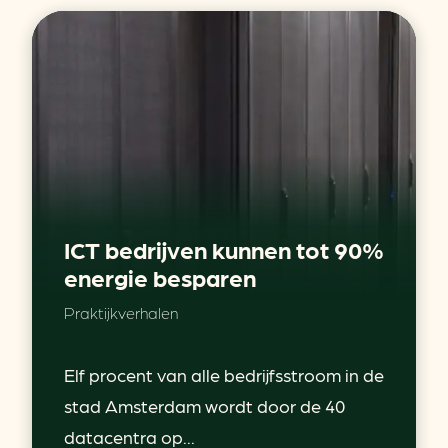
ICT bedrijven kunnen tot 90%
energie besparen
Praktijkverhalen
Elf procent van alle bedrijfsstroom in de
stad Amsterdam wordt door de 40
datacentra op...