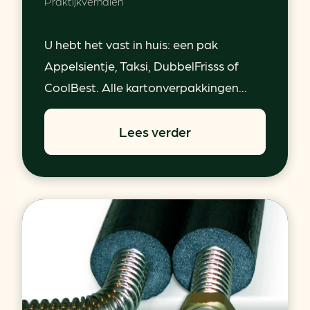
Praktijkverhalen
U hebt het vast in huis: een pak
Appelsientje, Taksi, DubbelFrisss of
CoolBest. Alle kartonverpakkingen...
Lees verder