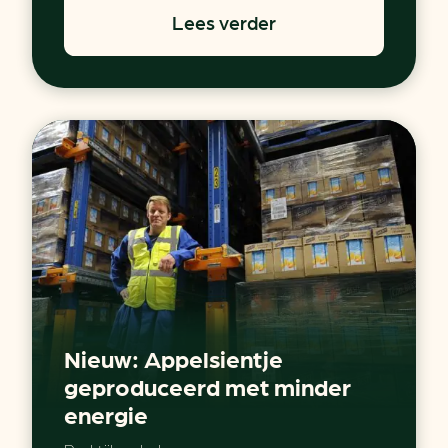
Lees verder
Nieuw: Appelsientje
geproduceerd met minder
energie