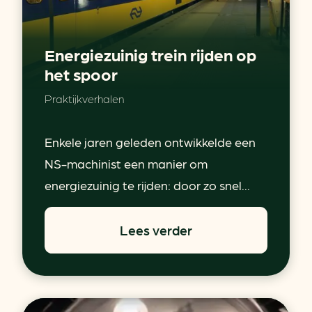
Energiezuinig trein rijden op
het spoor
Praktijkverhalen
Enkele jaren geleden ontwikkelde een
NS-machinist een manier om
energiezuinig te rijden: door zo snel...
Lees verder