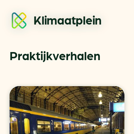
Klimaatplein
Praktijkverhalen