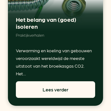
Het belang van (goed)
isoleren
Praktijkverhalen
Verwarming en koeling van gebouwen
veroorzaakt wereldwijd de meeste
uitstoot van het broeikasgas CO2.
Het...
Lees verder