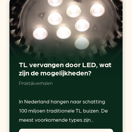
TL vervangen door LED, wat
zijn de mogelijkheden?
Praktijkverhalen
In Nederland hangen naar schatting
100 miljoen traditionele TL buizen. De
meest voorkomende types zijn...